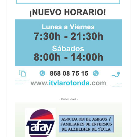
- Publicidad -