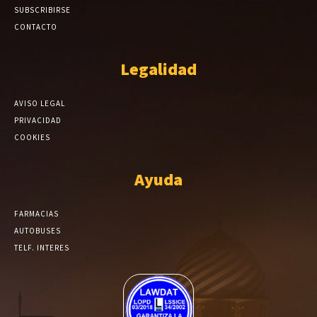
SUBSCRIBIRSE
CONTACTO
Legalidad
AVISO LEGAL
PRIVACIDAD
COOKIES
Ayuda
FARMACIAS
AUTOBUSES
TELF. INTERES