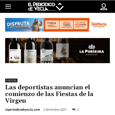
FIESTAS
Las deportistas anuncian el
comienzo de las Fiestas de la
Virgen
2 diciembre 2017
2
elperiodicodeyecla.com