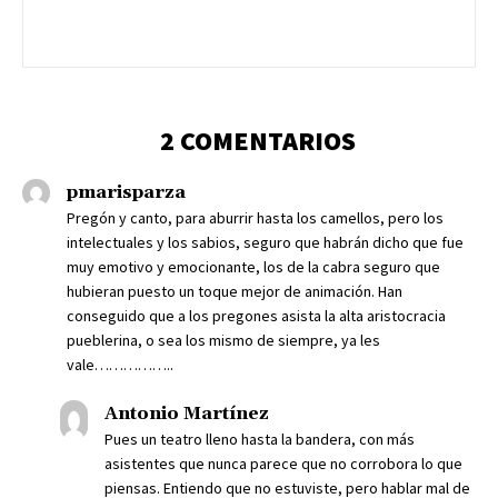
2 COMENTARIOS
pmarisparza
Pregón y canto, para aburrir hasta los camellos, pero los
intelectuales y los sabios, seguro que habrán dicho que fue
muy emotivo y emocionante, los de la cabra seguro que
hubieran puesto un toque mejor de animación. Han
conseguido que a los pregones asista la alta aristocracia
pueblerina, o sea los mismo de siempre, ya les
vale……………..
Antonio Martínez
Pues un teatro lleno hasta la bandera, con más
asistentes que nunca parece que no corrobora lo que
piensas. Entiendo que no estuviste, pero hablar mal de