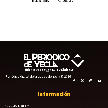
Periódico digital de la ciudad de Yecla © 2026
Información
ANÚNCIATE EN EPY