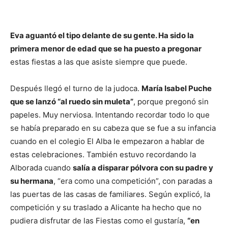
Eva aguantó el tipo delante de su gente. Ha sido la
primera menor de edad que se ha puesto a pregonar
estas fiestas a las que asiste siempre que puede.
Después llegó el turno de la judoca.
María Isabel Puche
que se lanzó “al ruedo sin muleta”
, porque pregonó sin
papeles. Muy nerviosa. Intentando recordar todo lo que
se había preparado en su cabeza que se fue a su infancia
cuando en el colegio El Alba le empezaron a hablar de
estas celebraciones. También estuvo recordando la
Alborada cuando
salía a disparar pólvora con su padre y
su hermana
, “era como una competición”, con paradas a
las puertas de las casas de familiares. Según explicó, la
competición y su traslado a Alicante ha hecho que no
pudiera disfrutar de las Fiestas como el gustaría,
“en