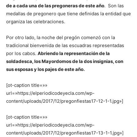
de a cada una de las pregoneras de este año
. Son las
medallas de pregonero que tiene definidas la entidad que
organiza las celebraciones.
Por otro lado, la noche del pregón comenzó con la
tradicional bienvenida de las escuadras representadas
por los cabos.
Abriendo la representación de la
soldadesca, los Mayordomos de la dos insignias, con
sus esposas y los pajes de este año.
[ot-caption title=»»
url=»https://elperiodicodeyecla.com/wp-
content/uploads/2017/12/pregonfiestas17-12-1-1.jpg»]
[ot-caption title=»»
url=»https://elperiodicodeyecla.com/wp-
content/uploads/2017/12/pregonfiestas17-13-1-1.jpg»]