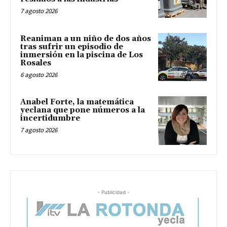
7 agosto 2026
Reaniman a un niño de dos años
tras sufrir un episodio de
inmersión en la piscina de Los
Rosales
6 agosto 2026
Anabel Forte, la matemática
yeclana que pone números a la
incertidumbre
7 agosto 2026
- Publicidad -