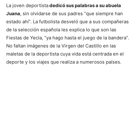
La joven deportista
dedicó sus palabras a su abuela
Juana
, sin olvidarse de sus padres “que siempre han
estado ahí”. La futbolista desveló que a sus compañeras
de la selección española les explica lo que son las
Fiestas de Yecla, “ya hago hasta el juego de la bandera”.
No faltan imágenes de la Virgen del Castillo en las
maletas de la deportista cuya vida está centrada en el
deporte y los viajes que realiza a numerosos países.