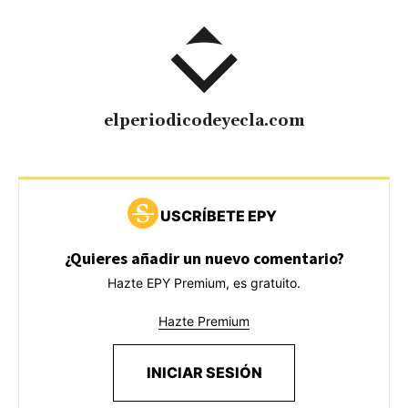
elperiodicodeyecla.com
USCRÍBETE EPY
¿Quieres añadir un nuevo comentario?
Hazte EPY Premium, es gratuito.
Hazte Premium
INICIAR SESIÓN