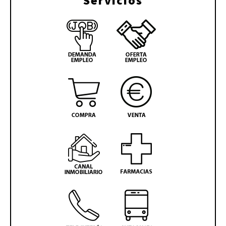
Servicios