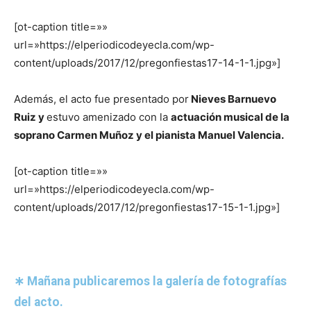
[ot-caption title=»»
url=»https://elperiodicodeyecla.com/wp-
content/uploads/2017/12/pregonfiestas17-14-1-1.jpg»]
Además, el acto fue presentado por
Nieves Barnuevo
Ruiz y
estuvo amenizado con la
actuación musical de la
soprano Carmen Muñoz y el pianista Manuel Valencia.
[ot-caption title=»»
url=»https://elperiodicodeyecla.com/wp-
content/uploads/2017/12/pregonfiestas17-15-1-1.jpg»]
∗ Mañana publicaremos la galería de fotografías
del acto.