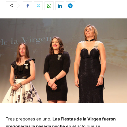
Tres pregones en uno.
Las Fiestas de la Virgen fueron
pregonadas la pasada noche
en el acto que se