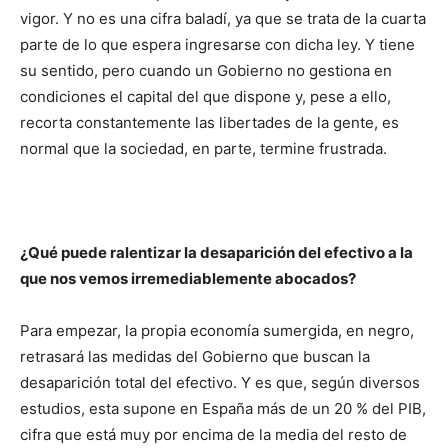
vigor. Y no es una cifra baladí, ya que se trata de la cuarta
parte de lo que espera ingresarse con dicha ley. Y tiene
su sentido, pero cuando un Gobierno no gestiona en
condiciones el capital del que dispone y, pese a ello,
recorta constantemente las libertades de la gente, es
normal que la sociedad, en parte, termine frustrada.
¿Qué puede ralentizar la desaparición del efectivo a la
que nos vemos irremediablemente abocados?
Para empezar, la propia economía sumergida, en negro,
retrasará las medidas del Gobierno que buscan la
desaparición total del efectivo. Y es que, según diversos
estudios, esta supone en España más de un 20 % del PIB,
cifra que está muy por encima de la media del resto de