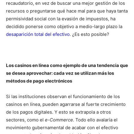
recaudatorio, en vez de buscar una mejor gestión de los
recursos o preguntarse qué hace mal para que haya tanta
permisividad social con la evasión de impuestos, ha
decidido ponerse como objetivo a medio-largo plazo la
desaparición total del efectivo
. ¿Es esto posible?
Los casinos en línea como ejemplo de una tendencia que
se desea aprovechar: cada vez se utilizan más los
métodos de pago electrónicos
Si las instituciones observan el funcionamiento de los
casinos en línea, pueden agarrarse al fuerte crecimiento
de los pagos digitales. Y esto se extrapola a otros
sectores, como el
e-Commerce
. Todo ello avalaría el
movimiento gubernamental de acabar con el efectivo