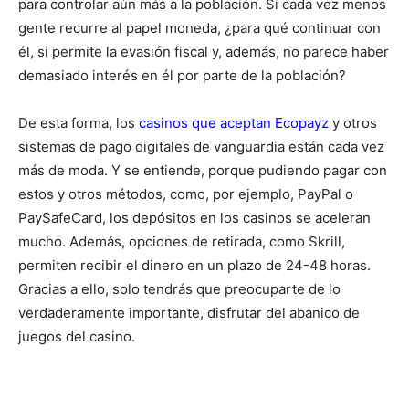
para controlar aún más a la población. Si cada vez menos
gente recurre al papel moneda, ¿para qué continuar con
él, si permite la evasión fiscal y, además, no parece haber
demasiado interés en él por parte de la población?
De esta forma, los
casinos que aceptan Ecopayz
y otros
sistemas de pago digitales de vanguardia están cada vez
más de moda. Y se entiende, porque pudiendo pagar con
estos y otros métodos, como, por ejemplo, PayPal o
PaySafeCard, los depósitos en los casinos se aceleran
mucho. Además, opciones de retirada, como Skrill,
permiten recibir el dinero en un plazo de 24-48 horas.
Gracias a ello, solo tendrás que preocuparte de lo
verdaderamente importante, disfrutar del abanico de
juegos del casino.