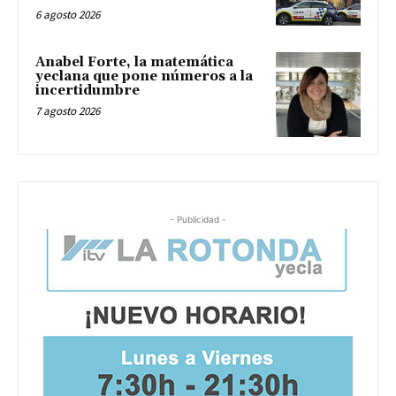
6 agosto 2026
Anabel Forte, la matemática
yeclana que pone números a la
incertidumbre
7 agosto 2026
- Publicidad -