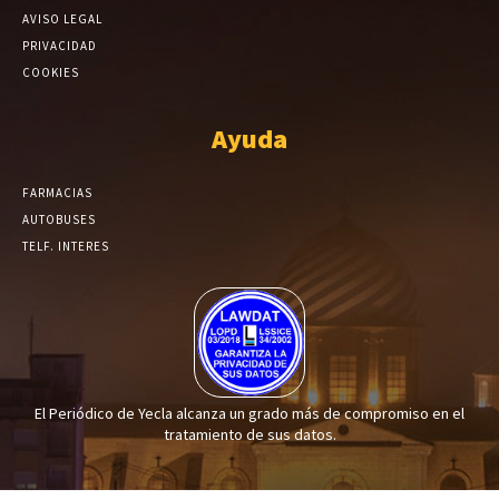
AVISO LEGAL
PRIVACIDAD
COOKIES
Ayuda
FARMACIAS
AUTOBUSES
TELF. INTERES
El Periódico de Yecla alcanza un grado más de compromiso en el
tratamiento de sus datos.