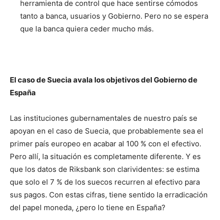
herramienta de control que hace sentirse cómodos
tanto a banca, usuarios y Gobierno. Pero no se espera
que la banca quiera ceder mucho más.
El caso de Suecia avala los objetivos del Gobierno de
España
Las instituciones gubernamentales de nuestro país se
apoyan en el caso de Suecia, que probablemente sea el
primer país europeo en acabar al 100 % con el efectivo.
Pero allí, la situación es completamente diferente. Y es
que los datos de Riksbank son clarividentes: se estima
que solo el 7 % de los suecos recurren al efectivo para
sus pagos. Con estas cifras, tiene sentido la erradicación
del papel moneda, ¿pero lo tiene en España?