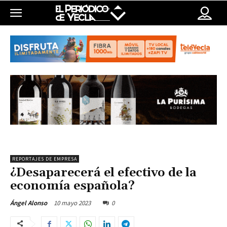
REPORTAJES DE EMPRESA
¿Desaparecerá el efectivo de la
economía española?
10 mayo 2023
0
Ángel Alonso