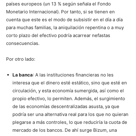
países europeos (un 13 % según señala el Fondo
Monetario Internacional). Por tanto, si se tienen en
cuenta que este es el modo de subsistir en el día a día
para muchas familias, la aniquilación repentina o a muy
corto plazo del efectivo podría acarrear nefastas
consecuencias.
Por otro lado:
La banca
: A las instituciones financieras no les
interesa que el dinero esté estático, sino que esté en
circulación, y esta economía sumergida, así como el
propio efectivo, lo permiten. Además, el surgimiento
de las economías descentralizadas asusta, ya que
podría ser una alternativa real para los que no quieran
plegarse a más controles, lo que reduciría la cuota de
mercado de los bancos. De ahí surge Bizum, una