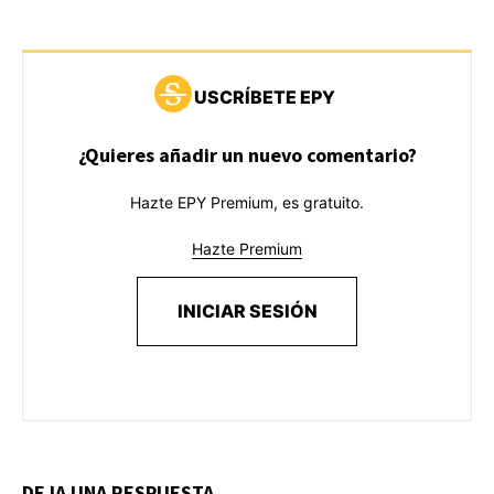
USCRÍBETE EPY
¿Quieres añadir un nuevo comentario?
Hazte EPY Premium, es gratuito.
Hazte Premium
INICIAR SESIÓN
DEJA UNA RESPUESTA