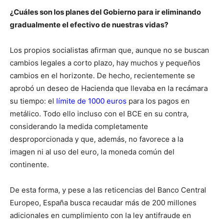
¿Cuáles son los planes del Gobierno para ir eliminando
gradualmente el efectivo de nuestras vidas?
Los propios socialistas afirman que, aunque no se buscan
cambios legales a corto plazo, hay muchos y pequeños
cambios en el horizonte. De hecho, recientemente se
aprobó un deseo de Hacienda que llevaba en la recámara
su tiempo: el
límite de 1000 euros
para los pagos en
metálico. Todo ello incluso con el BCE en su contra,
considerando la medida completamente
desproporcionada y que, además, no favorece a la
imagen ni al uso del euro, la moneda común del
continente.
De esta forma, y pese a las reticencias del Banco Central
Europeo, España busca recaudar más de 200 millones
adicionales en cumplimiento con la ley antifraude en