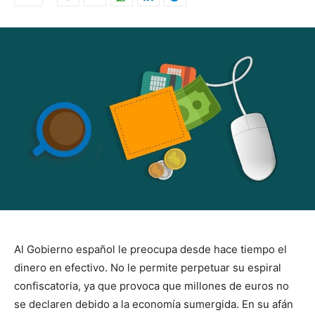
Al Gobierno español le preocupa desde hace tiempo el
dinero en efectivo.
No le permite perpetuar su espiral
confiscatoria, ya que provoca que millones de euros no
se declaren debido a la economía sumergida.
En su afán