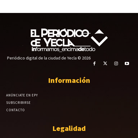
Periódico digital de la ciudad de Yecla © 2026
Información
ANÚNCIATE EN EPY
SUBSCRIBIRSE
CONTACTO
Legalidad