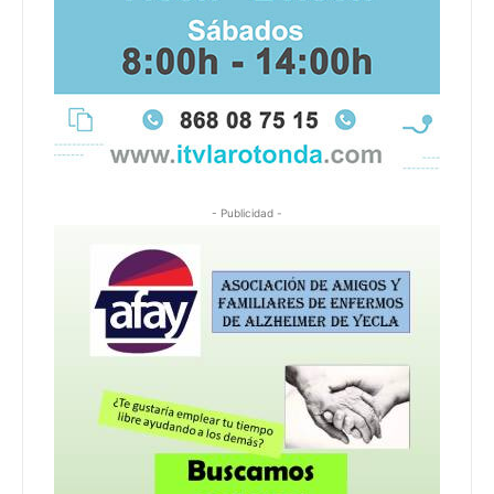
- Publicidad -