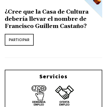
¿Cree que la Casa de Cultura
debería llevar el nombre de
Francisco Guillem Castaño?
PARTICIPAR
Servicios