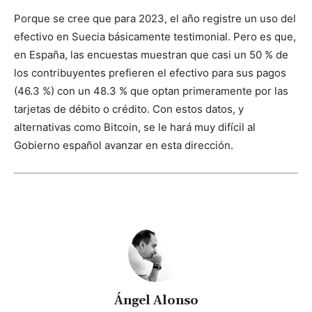
Porque se cree que para 2023, el año registre un uso del
efectivo en Suecia básicamente testimonial. Pero es que,
en España, las encuestas muestran que casi un 50 % de
los contribuyentes prefieren el efectivo para sus pagos
(46.3 %) con un 48.3 % que optan primeramente por las
tarjetas de débito o crédito. Con estos datos, y
alternativas como Bitcoin, se le hará muy difícil al
Gobierno español avanzar en esta dirección.
Ángel Alonso