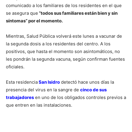
comunicado a los familiares de los residentes en el que
se asegura que
“todos sus familiares están bien y sin
síntomas” por el momento.
Mientras, Salud Pública volverá este lunes a vacunar de
la segunda dosis a los residentes del centro. A los
positivos, que hasta el momento son asintomáticos, no
les pondrán la segunda vacuna, según confirman fuentes
oficiales.
Esta residencia
San Isidro
detectó hace unos días la
presencia del virus en la sangre de
cinco de sus
trabajadores
en uno de los obligados controles previos a
que entren en las instalaciones.