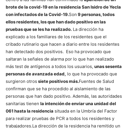
brote de la covid-19 en la residencia San Isidro de Yecla
con infectados de la Covid-19.
Son
9 personas, todos
ellos residentes, los que han dado positivo en las
pruebas que se les ha realizado.
La dirección ha
explicado a los familiares de los residentes que el
cribado rutinario que hacen a diario entre los residentes
han detectado dos positivos. Eso ha provocado que
saltaran la señales de alarma por lo que han realizado
más test de antígenos a todos los usuarios,
unas sesenta
personas de avanzada edad,
lo que ha provocado que
surgieron otros
siete positivos más.
Fuentes de Salud
confirman que se ha procedido al aislamiento de las
personas que han dado positivo. Además, las autoridades
sanitarias tienen
la intención de enviar una unidad del
061 hasta la residencia
situada en la Umbría del Factor
para realizar pruebas de PCR a todos los residentes y
trabajadores.
La dirección de la residencia ha remitido un