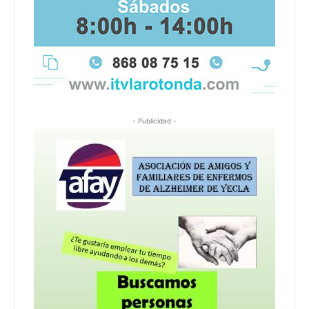
- Publicidad -