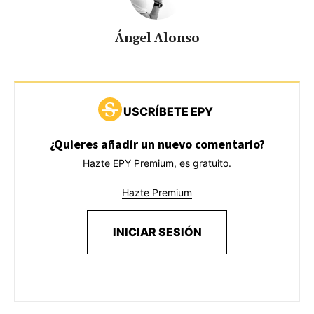
Ángel Alonso
USCRÍBETE EPY
¿Quieres añadir un nuevo comentario?
Hazte EPY Premium, es gratuito.
Hazte Premium
INICIAR SESIÓN