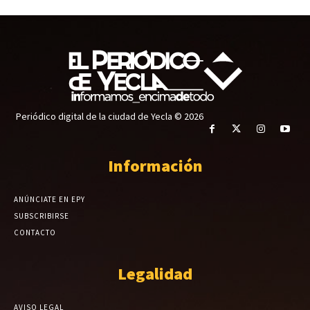
Periódico digital de la ciudad de Yecla © 2026
Información
ANÚNCIATE EN EPY
SUBSCRIBIRSE
CONTACTO
Legalidad
AVISO LEGAL