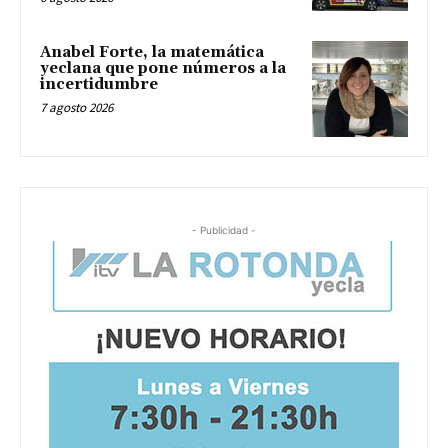
Anabel Forte, la matemática
yeclana que pone números a la
incertidumbre
7 agosto 2026
- Publicidad -