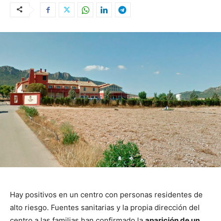
Hay positivos en un centro con personas residentes de
alto riesgo. Fuentes sanitarias y la propia dirección del
centro a las familias han confirmado la
aparición de un