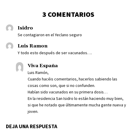
3 COMENTARIOS
Isidro
Se contagiaron en el Yeclano seguro
Luis Ramon
Y todo esto después de ser vacunados….
Viva España
Luis Ramón,
Cuando hacéis comentarios, hacerlos sabiendo las
cosas como son, que si no confunden.
Habían sido vacunados en su primera dosis…
En la residencia San Isidro lo están haciendo muy bien,
si que he notado que últimamente mucha gente nueva y
joven.
DEJA UNA RESPUESTA