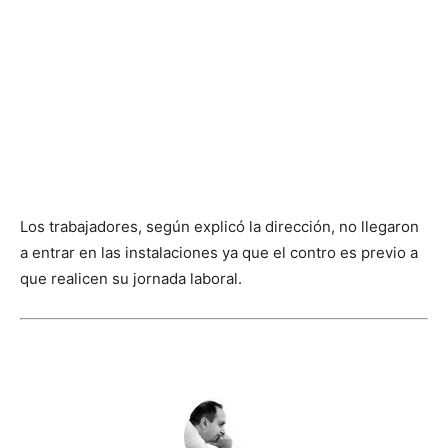
Los trabajadores, según explicó la dirección, no llegaron
a entrar en las instalaciones ya que el contro es previo a
que realicen su jornada laboral.