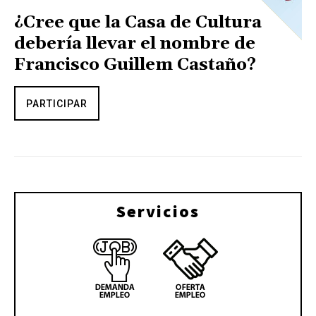
¿Cree que la Casa de Cultura
debería llevar el nombre de
Francisco Guillem Castaño?
PARTICIPAR
Servicios