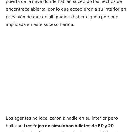
puerta de la nave donde habían sucedido los hechos se
encontraba abierta, por lo que accedieron a su interior en
previsión de que en allí pudiera haber alguna persona
implicada en este suceso herida.
Los agentes no localizaron a nadie en su interior pero
hallaron
tres fajos de simulaban billetes de 50 y 20