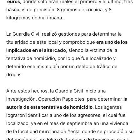
euros
, donde sólo eran reales el primero y el último, tres
básculas de precisión, 8 gramos de cocaína, y 8
kilogramos de marihuana.
La Guardia Civil realizó gestiones para determinar la
titularidad de este local y comprobó que
era uno de los
implicados en el altercado
, siendo la víctima de la
tentativa de homicidio, por lo que fue localizado y
detenido ese mismo día por un delito de tráfico de
drogas.
Ante estos hechos, la Guardia Civil inició una
investigación, Operación Papelotes, para determinar
la
autoría de esta tentativa de homicidio
. Los agentes
lograron identificar a uno de los agresores, el cual fue
localizado, ya en el mes de septiembre en una vivienda
de la localidad murciana de Yecla, donde se procedió a su
detención por un delito de tentativa de homicidio, con la