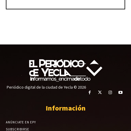
Periódico digital de la ciudad de Yecla © 2026
Información
ANÚNCIATE EN EPY
SUBSCRIBIRSE