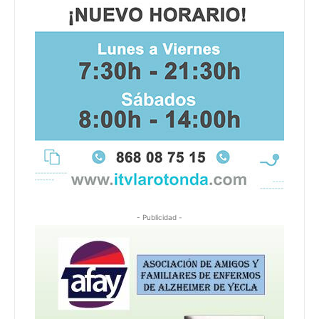
- Publicidad -