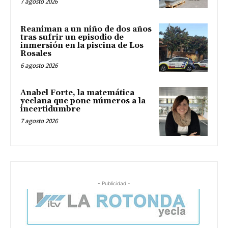
7 agosto 2026
Reaniman a un niño de dos años
tras sufrir un episodio de
inmersión en la piscina de Los
Rosales
6 agosto 2026
Anabel Forte, la matemática
yeclana que pone números a la
incertidumbre
7 agosto 2026
- Publicidad -