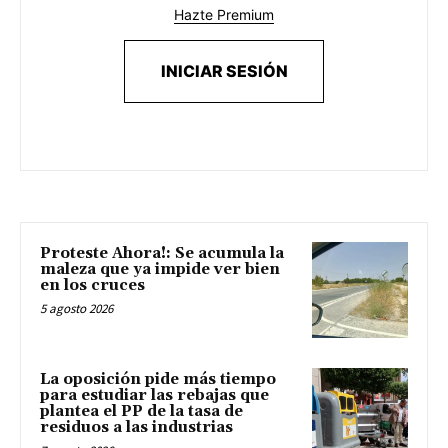
Hazte Premium
INICIAR SESIÓN
Proteste Ahora!: Se acumula la
maleza que ya impide ver bien
en los cruces
5 agosto 2026
La oposición pide más tiempo
para estudiar las rebajas que
plantea el PP de la tasa de
residuos a las industrias