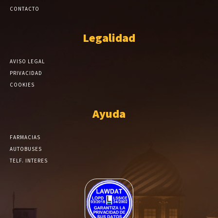
CONTACTO
Legalidad
AVISO LEGAL
PRIVACIDAD
COOKIES
Ayuda
FARMACIAS
AUTOBUSES
TELF. INTERES