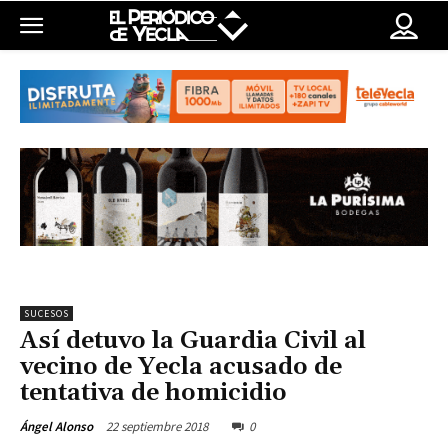
SUCESOS
Así detuvo la Guardia Civil al
vecino de Yecla acusado de
tentativa de homicidio
22 septiembre 2018
0
Ángel Alonso