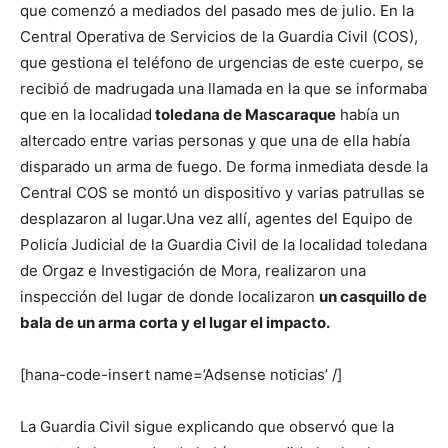
que comenzó a mediados del pasado mes de julio. En la
Central Operativa de Servicios de la Guardia Civil (COS),
que gestiona el teléfono de urgencias de este cuerpo, se
recibió de madrugada una llamada en la que se informaba
que en la localidad
toledana de Mascaraque
había un
altercado entre varias personas y que una de ella había
disparado un arma de fuego. De forma inmediata desde la
Central COS se montó un dispositivo y varias patrullas se
desplazaron al lugar.
Una vez allí, agentes del Equipo de
Policía Judicial de la Guardia Civil de la localidad toledana
de Orgaz e Investigación de Mora, realizaron una
inspección del lugar de donde localizaron
un casquillo de
bala de un arma corta y el lugar el impacto.
[hana-code-insert name=’Adsense noticias’ /]
La Guardia Civil sigue explicando que observó que la