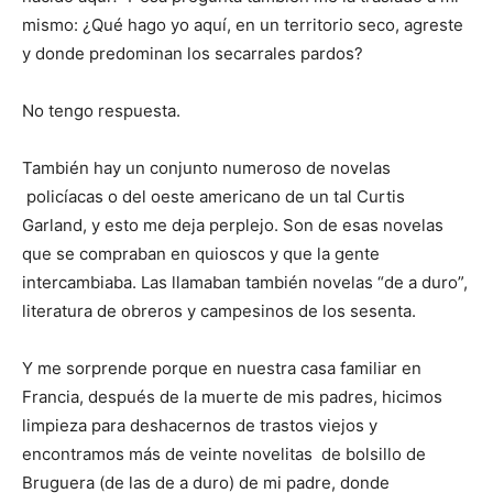
mismo: ¿Qué hago yo aquí, en un territorio seco, agreste
y donde predominan los secarrales pardos?
No tengo respuesta.
También hay un conjunto numeroso de novelas
policíacas o del oeste americano de un tal Curtis
Garland, y esto me deja perplejo. Son de esas novelas
que se compraban en quioscos y que la gente
intercambiaba. Las llamaban también novelas “de a duro”,
literatura de obreros y campesinos de los sesenta.
Y me sorprende porque en nuestra casa familiar en
Francia, después de la muerte de mis padres, hicimos
limpieza para deshacernos de trastos viejos y
encontramos más de veinte novelitas de bolsillo de
Bruguera (de las de a duro) de mi padre, donde