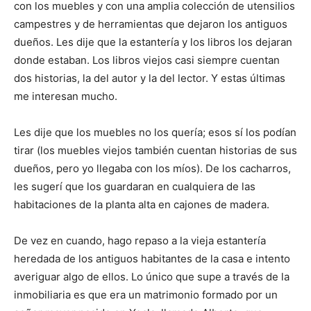
con los muebles y con una amplia colección de utensilios
campestres y de herramientas que dejaron los antiguos
dueños. Les dije que la estantería y los libros los dejaran
donde estaban. Los libros viejos casi siempre cuentan
dos historias, la del autor y la del lector. Y estas últimas
me interesan mucho.
Les dije que los muebles no los quería; esos sí los podían
tirar (los muebles viejos también cuentan historias de sus
dueños, pero yo llegaba con los míos). De los cacharros,
les sugerí que los guardaran en cualquiera de las
habitaciones de la planta alta en cajones de madera.
De vez en cuando, hago repaso a la vieja estantería
heredada de los antiguos habitantes de la casa e intento
averiguar algo de ellos. Lo único que supe a través de la
inmobiliaria es que era un matrimonio formado por un