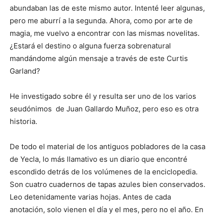
abundaban las de este mismo autor. Intenté leer algunas,
pero me aburrí a la segunda. Ahora, como por arte de
magia, me vuelvo a encontrar con las mismas novelitas.
¿Estará el destino o alguna fuerza sobrenatural
mandándome algún mensaje a través de este Curtis
Garland?
He investigado sobre él y resulta ser uno de los varios
seudónimos de Juan Gallardo Muñoz, pero eso es otra
historia.
De todo el material de los antiguos pobladores de la casa
de Yecla, lo más llamativo es un diario que encontré
escondido detrás de los volúmenes de la enciclopedia.
Son cuatro cuadernos de tapas azules bien conservados.
Leo detenidamente varias hojas. Antes de cada
anotación, solo vienen el día y el mes, pero no el año. En