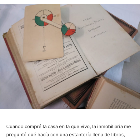
Cuando compré la casa en la que vivo, la inmobiliaria me
preguntó qué hacía con una estantería llena de libros,