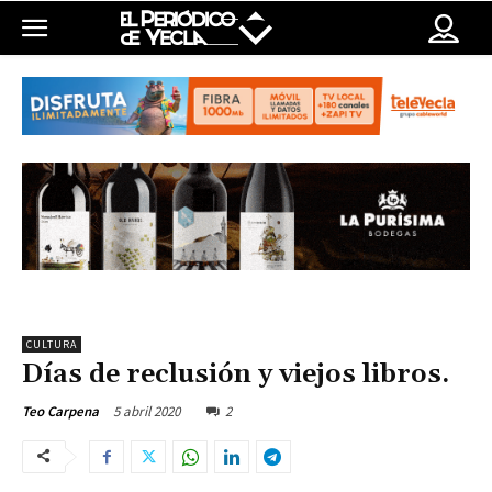
CULTURA
Días de reclusión y viejos libros.
5 abril 2020
2
Teo Carpena