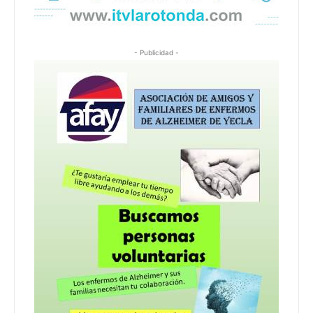
- Publicidad -