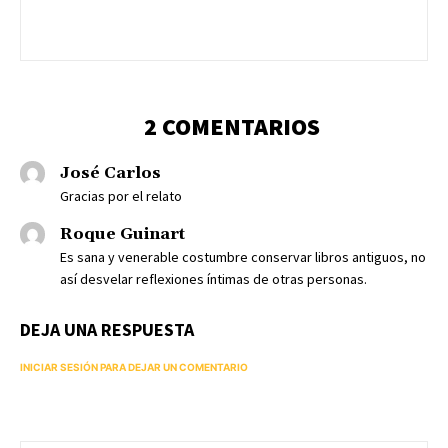
2 COMENTARIOS
José Carlos
Gracias por el relato
Roque Guinart
Es sana y venerable costumbre conservar libros antiguos, no
así desvelar reflexiones íntimas de otras personas.
DEJA UNA RESPUESTA
INICIAR SESIÓN PARA DEJAR UN COMENTARIO