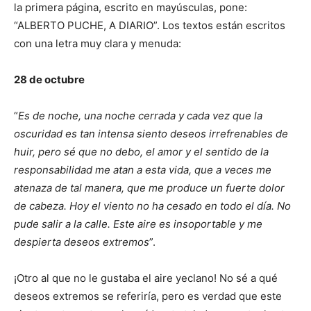
la primera página, escrito en mayúsculas, pone:
“ALBERTO PUCHE, A DIARIO”. Los textos están escritos
con una letra muy clara y menuda:
28 de octubre
“
Es de noche, una noche cerrada y cada vez que la
oscuridad es tan intensa siento deseos irrefrenables de
huir, pero sé que no debo, el amor y el sentido de la
responsabilidad me atan a esta vida, que a veces me
atenaza de tal manera, que me produce un fuerte dolor
de cabeza. Hoy el viento no ha cesado en todo el día. No
pude salir a la calle. Este aire es insoportable y me
despierta deseos extremos
”.
¡Otro al que no le gustaba el aire yeclano! No sé a qué
deseos extremos se referiría, pero es verdad que este