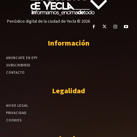
Periódico digital de la ciudad de Yecla © 2026
Información
ANÚNCIATE EN EPY
SUBSCRIBIRSE
CONTACTO
Legalidad
AVISO LEGAL
PRIVACIDAD
COOKIES