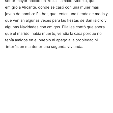
señor mayor nacido en Yecla, llamado Alberto, que
emigró a Alicante, donde se casó con una mujer mas
joven de nombre Esther, que tenían una tienda de moda y
que venían algunas veces para las fiestas de San isidro y
algunas Navidades con amigos. Ella les contó que ahora
que el marido había muerto, vendía la casa porque no
tenía amigos en el pueblo ni apego a la propiedad ni
interés en mantener una segunda vivienda.