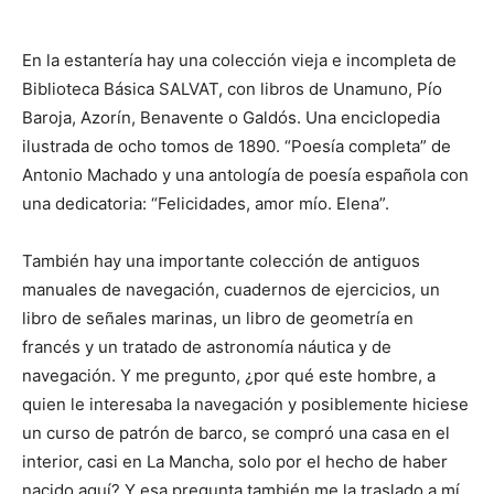
En la estantería hay una colección vieja e incompleta de
Biblioteca Básica SALVAT, con libros de Unamuno, Pío
Baroja, Azorín, Benavente o Galdós. Una enciclopedia
ilustrada de ocho tomos de 1890. “Poesía completa” de
Antonio Machado y una antología de poesía española con
una dedicatoria: “Felicidades, amor mío. Elena”.
También hay una importante colección de antiguos
manuales de navegación, cuadernos de ejercicios, un
libro de señales marinas, un libro de geometría en
francés y un tratado de astronomía náutica y de
navegación. Y me pregunto, ¿por qué este hombre, a
quien le interesaba la navegación y posiblemente hiciese
un curso de patrón de barco, se compró una casa en el
interior, casi en La Mancha, solo por el hecho de haber
nacido aquí? Y esa pregunta también me la traslado a mí