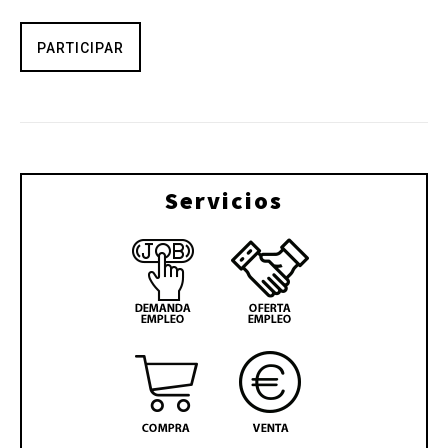
PARTICIPAR
Servicios