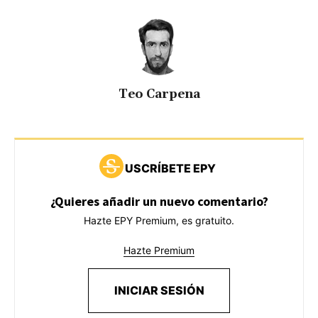
Teo Carpena
USCRÍBETE EPY
¿Quieres añadir un nuevo comentario?
Hazte EPY Premium, es gratuito.
Hazte Premium
INICIAR SESIÓN