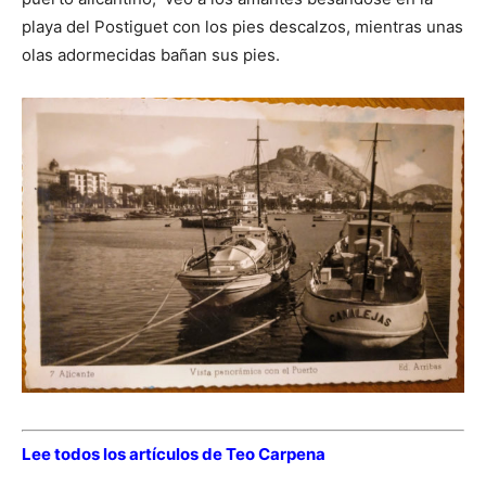
playa del Postiguet con los pies descalzos, mientras unas
olas adormecidas bañan sus pies.
Lee todos los artículos de Teo Carpena