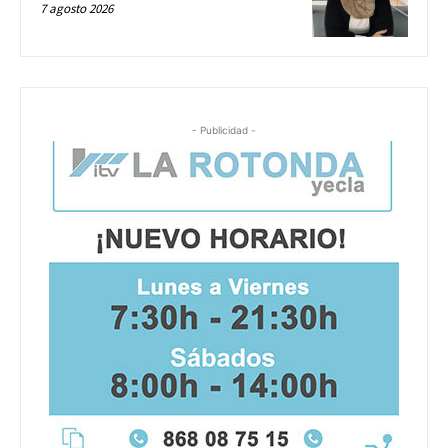
7 agosto 2026
- Publicidad -