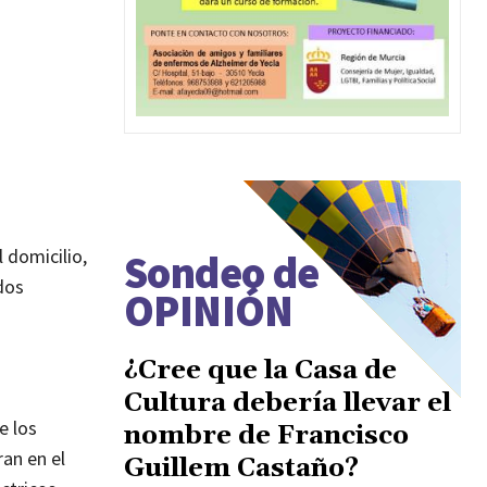
 domicilio,
Sondeo de
dos
OPINIÓN
¿Cree que la Casa de
Cultura debería llevar el
e los
nombre de Francisco
an en el
Guillem Castaño?