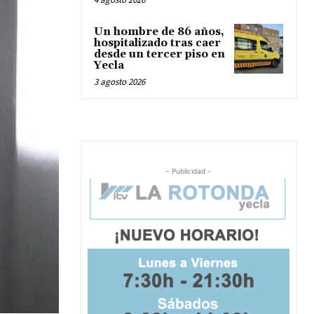
Un hombre de 86 años,
hospitalizado tras caer
desde un tercer piso en
Yecla
3 agosto 2026
- Publicidad -