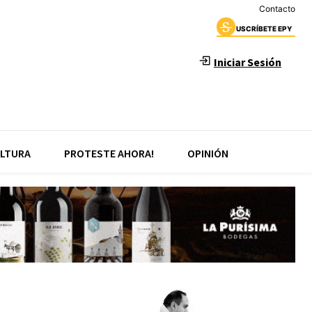
Contacto
USCRÍBETE EPY
Iniciar Sesión
LTURA
PROTESTE AHORA!
OPINIÓN