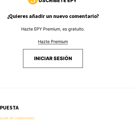
USCRÍBETE EPY
¿Quieres añadir un nuevo comentario?
Hazte EPY Premium, es gratuito.
Hazte Premium
INICIAR SESIÓN
SPUESTA
 DEJAR UN COMENTARIO