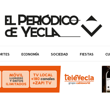
ORTES
ECONOMÍA
SOCIEDAD
FIESTAS
CU