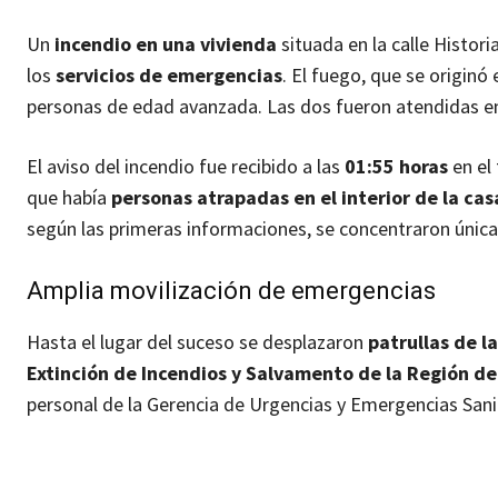
Un
incendio en una vivienda
situada en la calle Histor
los
servicios de emergencias
. El fuego, que se originó
personas de edad avanzada. Las dos fueron atendidas en 
El aviso del incendio fue recibido a las
01:55 horas
en el
que había
personas atrapadas en el interior de la cas
según las primeras informaciones, se concentraron única
Amplia movilización de emergencias
Hasta el lugar del suceso se desplazaron
patrullas de la
Extinción de Incendios y Salvamento de la Región de
personal de la Gerencia de Urgencias y Emergencias Sani