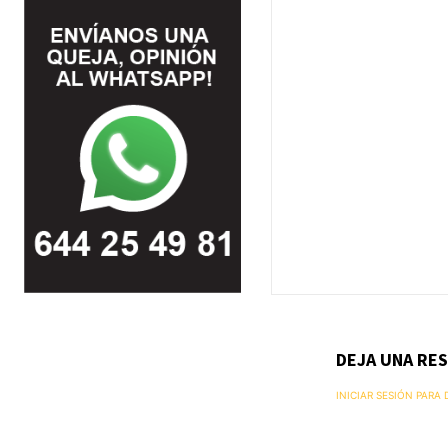
DEJA UNA RE
INICIAR SESIÓN PARA