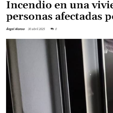
Incendio en una vivi
personas afectadas 
Ángel Alonso
30 abril 2025
0