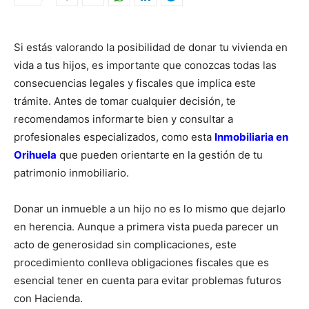
Si estás valorando la posibilidad de donar tu vivienda en
vida a tus hijos, es importante que conozcas todas las
consecuencias legales y fiscales que implica este
trámite. Antes de tomar cualquier decisión, te
recomendamos informarte bien y consultar a
profesionales especializados, como esta
Inmobiliaria en
Orihuela
que pueden orientarte en la gestión de tu
patrimonio inmobiliario.
Donar un inmueble a un hijo no es lo mismo que dejarlo
en herencia. Aunque a primera vista pueda parecer un
acto de generosidad sin complicaciones, este
procedimiento conlleva obligaciones fiscales que es
esencial tener en cuenta para evitar problemas futuros
con Hacienda.