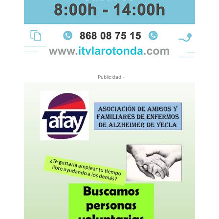
- Publicidad -