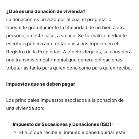
¿Qué es una donación de vivienda?
La donación es un acto por el cual el propietario
transmite gratuitamente la titularidad de un bien a otra
persona, en este caso, a su hijo. Se formaliza mediante
escritura pública ante notario y su inscripción en el
Registro de la Propiedad. A efectos legales, se considera
una transmisión patrimonial que genera obligaciones
tributarias tanto para quien dona como para quien recibe.
Impuestos que se deben pagar
Los principales impuestos asociados a la donación de
una vivienda son:
Impuesto de Sucesiones y Donaciones (ISD):
El hijo que recibe el inmueble debe liquidar este