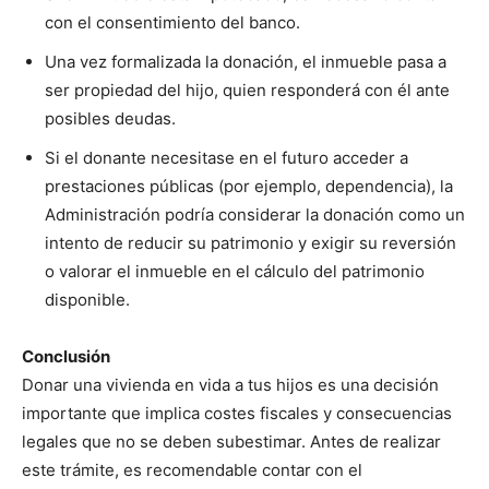
con el consentimiento del banco.
Una vez formalizada la donación, el inmueble pasa a
ser propiedad del hijo, quien responderá con él ante
posibles deudas.
Si el donante necesitase en el futuro acceder a
prestaciones públicas (por ejemplo, dependencia), la
Administración podría considerar la donación como un
intento de reducir su patrimonio y exigir su reversión
o valorar el inmueble en el cálculo del patrimonio
disponible.
Conclusión
Donar una vivienda en vida a tus hijos es una decisión
importante que implica costes fiscales y consecuencias
legales que no se deben subestimar. Antes de realizar
este trámite, es recomendable contar con el