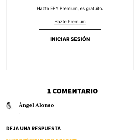
Hazte EPY Premium, es gratuito.
Hazte Premium
INICIAR SESIÓN
1 COMENTARIO
Ángel Alonso
.
DEJA UNA RESPUESTA