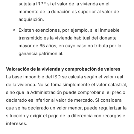
sujeta a IRPF si el valor de la vivienda en el
momento de la donación es superior al valor de
adquisición.
Existen exenciones, por ejemplo, si el inmueble
transmitido es la vivienda habitual del donante
mayor de 65 años, en cuyo caso no tributa por la
ganancia patrimonial.
Valoración de la vivienda y comprobación de valores
La base imponible del ISD se calcula según el valor real
de la vivienda. No se toma simplemente el valor catastral,
sino que la Administración puede comprobar si el precio
declarado es inferior al valor de mercado. Si considera
que se ha declarado un valor menor, puede regularizar la
situación y exigir el pago de la diferencia con recargos e
intereses.