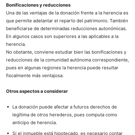
Bonificaciones y reducciones
Una de las ventajas de la donación frente a la herencia es
que permite adelantar el reparto del patrimonio. También
beneficiarse de determinadas reducciones autonómicas.
En algunos casos son superiores a las aplicables a la
herencia.
No obstante, conviene estudiar bien las bonificaciones y
reducciones de la comunidad autónoma correspondiente,
pues en algunas regiones la herencia puede resultar
fiscalmente más ventajosa.
Otros aspectos a considerar
La donación puede afectar a futuros derechos de
legítima de otros herederos, pues computa como
anticipo de herencia.
Si el inmueble está hipotecado, es necesario contar