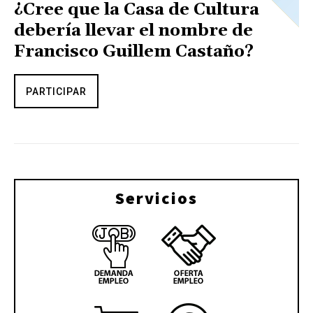
¿Cree que la Casa de Cultura
debería llevar el nombre de
Francisco Guillem Castaño?
PARTICIPAR
Servicios