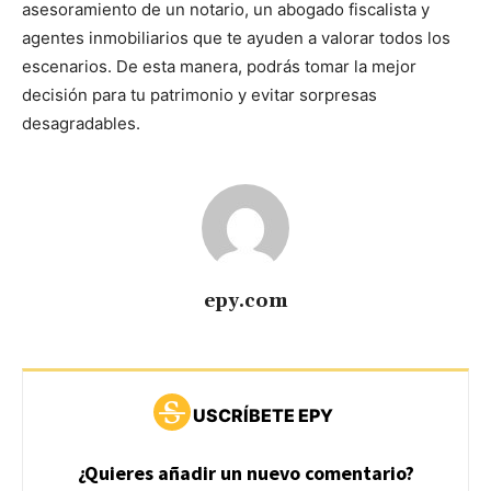
asesoramiento de un notario, un abogado fiscalista y
agentes inmobiliarios que te ayuden a valorar todos los
escenarios. De esta manera, podrás tomar la mejor
decisión para tu patrimonio y evitar sorpresas
desagradables.
epy.com
USCRÍBETE EPY
¿Quieres añadir un nuevo comentario?