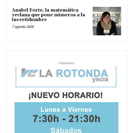
Anabel Forte, la matemática
yeclana que pone números a la
incertidumbre
7 agosto 2026
- Publicidad -