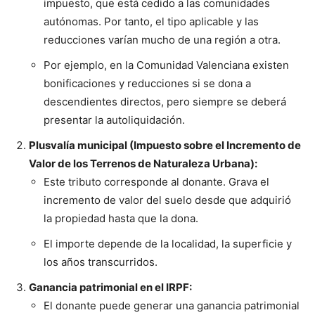
impuesto, que está cedido a las comunidades
autónomas. Por tanto, el tipo aplicable y las
reducciones varían mucho de una región a otra.
Por ejemplo, en la Comunidad Valenciana existen
bonificaciones y reducciones si se dona a
descendientes directos, pero siempre se deberá
presentar la autoliquidación.
Plusvalía municipal (Impuesto sobre el Incremento de
Valor de los Terrenos de Naturaleza Urbana):
Este tributo corresponde al donante. Grava el
incremento de valor del suelo desde que adquirió
la propiedad hasta que la dona.
El importe depende de la localidad, la superficie y
los años transcurridos.
Ganancia patrimonial en el IRPF:
El donante puede generar una ganancia patrimonial