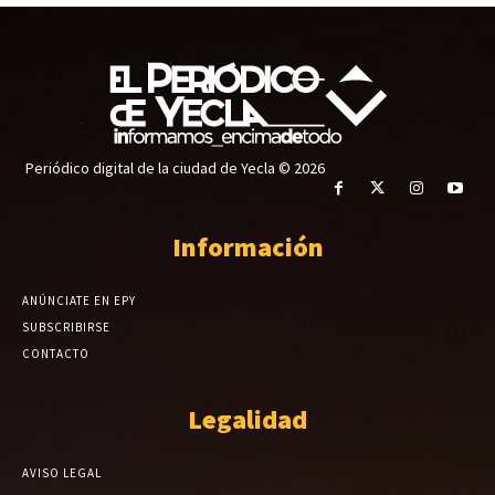
Periódico digital de la ciudad de Yecla © 2026
Información
ANÚNCIATE EN EPY
SUBSCRIBIRSE
CONTACTO
Legalidad
AVISO LEGAL