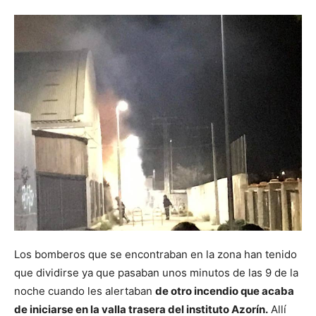
Los bomberos que se encontraban en la zona han tenido
que dividirse ya que pasaban unos minutos de las 9 de la
noche cuando les alertaban
de otro incendio que acaba
de iniciarse en la valla trasera del instituto Azorín.
Allí