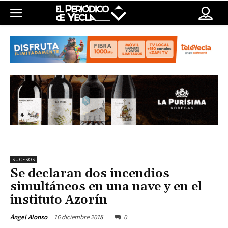
SUCESOS
Se declaran dos incendios
simultáneos en una nave y en el
instituto Azorín
16 diciembre 2018
0
Ángel Alonso