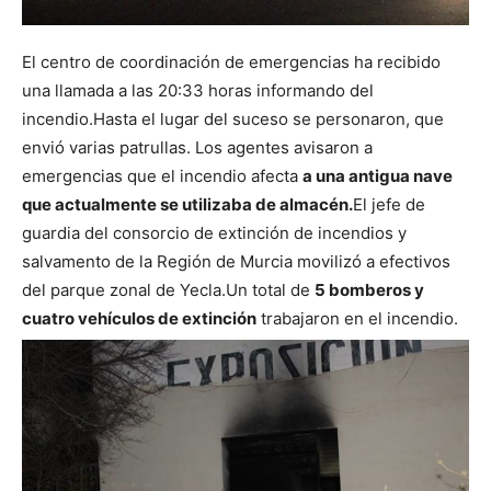
El centro de coordinación de emergencias ha recibido
una llamada a las 20:33 horas informando del
incendio.
Hasta el lugar del suceso se personaron
, que
envió varias patrullas. Los agentes avisaron a
emergencias que el incendio afecta
a una antigua nave
que actualmente se utilizaba de almacén.
El jefe de
guardia del consorcio de extinción de incendios y
salvamento de la Región de Murcia movilizó a efectivos
del parque zonal de Yecla.
Un total de
5 bomberos y
cuatro vehículos de extinción
trabajaron en el incendio.