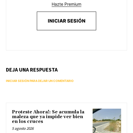
Hazte Premium
INICIAR SESIÓN
DEJA UNA RESPUESTA
INICIAR SESIÓN PARA DEJAR UN COMENTARIO
Proteste Ahora!: Se acumula la
maleza que ya impide ver bien
en los cruces
5 agosto 2026