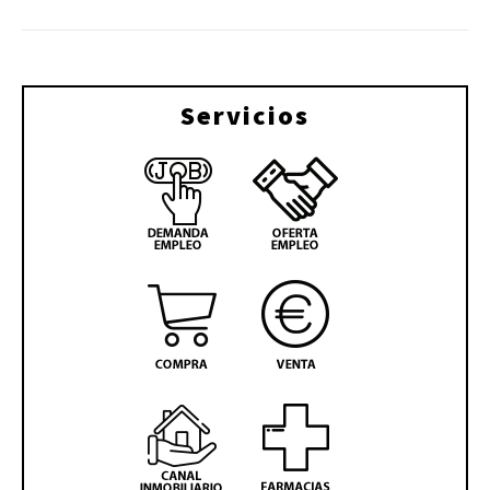
Servicios