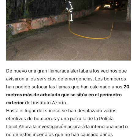
De nuevo una gran llamarada alertaba a los vecinos que
avisaron a los servicios de emergencias. Los bomberos
han podido sofocar las llamas que han calcinado unos
20
metros más de arbolado que se sitúa en el perímetro
exterior
del instituto Azorín.
Hasta el lugar del suceso se han desplazado varios
efectivos de bomberos y una patrulla de la Policía
Local.
Ahora la investigación aclarará la intencionalidad o
no de estos incendios que no han causado daños