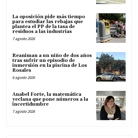
La oposición pide más tiempo
para estudiar las rebajas que
plantea el PP de la tasa de
residuos a las industrias
7 agosto 2026
Reaniman a un niño de dos años
tras sufrir un episodio de
inmersión en la piscina de Los
Rosales
6 agosto 2026
Anabel Forte, la matemática
yeclana que pone números a la
incertidumbre
7 agosto 2026