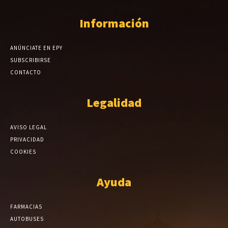
Información
ANÚNCIATE EN EPY
SUBSCRIBIRSE
CONTACTO
Legalidad
AVISO LEGAL
PRIVACIDAD
COOKIES
Ayuda
FARMACIAS
AUTOBUSES