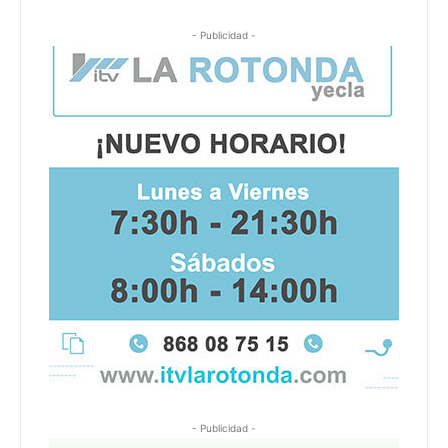
- Publicidad -
- Publicidad -