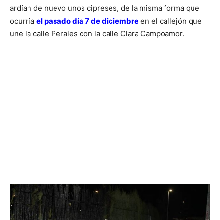
ardían de nuevo unos cipreses, de la misma forma que
ocurría
el pasado día 7 de diciembre
en el callejón que
une la calle Perales con la calle Clara Campoamor.