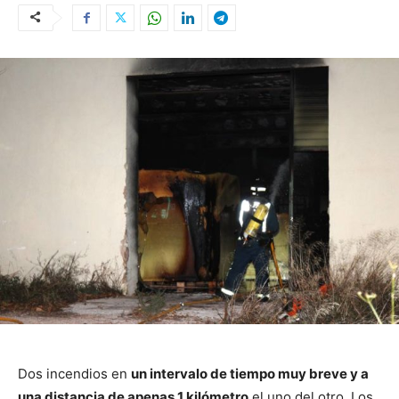
Dos incendios en
un intervalo de tiempo muy breve y a
una distancia de apenas 1 kilómetro
el uno del otro. Los