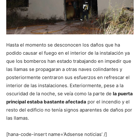
Hasta el momento se desconocen los daños que ha
podido causar el fuego en el interior de la instalación ya
que los bomberos han estado trabajando en impedir que
las llamas se propagaran a otras naves colindantes y
posteriormente centraron sus esfuerzos en refrescar el
interior de las instalaciones. Exteriormente, pese a la
oscuridad de la noche, se veía como la parte de
la puerta
principal estaba bastante afectada
por el incendio y el
resto del edificio no tenía signos aparentes de daños por
las llamas.
[hana-code-insert name=’Adsense noticias’ /]