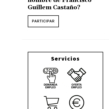
nombre de Francisco
Guillem Castaño?
PARTICIPAR
Servicios