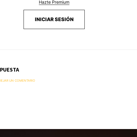
Hazte Premium
INICIAR SESIÓN
SPUESTA
 DEJAR UN COMENTARIO