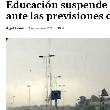
Educación suspende 
ante las previsiones 
Ángel Alonso
11 septiembre 2019
0