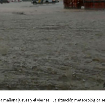
a mañana jueves y el viernes . La situación meteorológica s