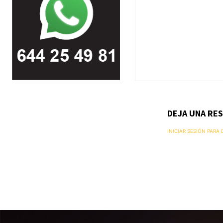
DEJA UNA RE
INICIAR SESIÓN PARA