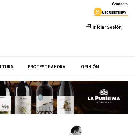
Contacto
USCRÍBETE EPY
Iniciar Sesión
LTURA
PROTESTE AHORA!
OPINIÓN