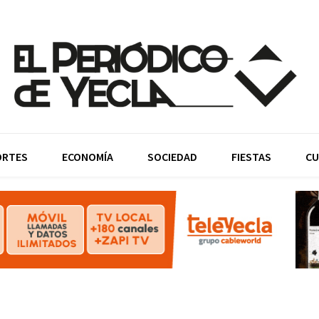
ORTES
ECONOMÍA
SOCIEDAD
FIESTAS
CU