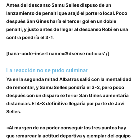
Antes del descanso Samu Selles dispuso de un
lanzamiento de penalti que atajó el porte
ro local. Poco
después San Gines haría el tercer gol en un doble
penalti, y justo antes de llegar al descanso Robi en una
contra pondría el 3-1.
[hana-code-insert name=’Adsense noticias’ /]
La reacción no se pudo culminar
Ya en la segunda mitad Albatros salió con la mentalidad
de remontar, y Samu Selles pondría el 3-2, pero poco
después con un disparo exterior San Gines aumentaría
distancias.
El 4-3 definitivo llegaría por parte de Javi
Selles.
«Al margen de no poder conseguir los tres puntos hay
que remarcar la actitud deportiva y ejemplar del equipo