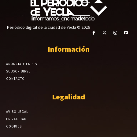
Periódico digital de la ciudad de Yecla © 2026
Información
ANÚNCIATE EN EPY
SUBSCRIBIRSE
CONTACTO
Legalidad
AVISO LEGAL
PRIVACIDAD
COOKIES