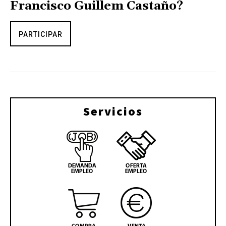
Francisco Guillem Castaño?
PARTICIPAR
Servicios