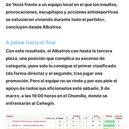
de Yecla frente a un equipo local en el que los insultos,
provocaciones, escupitajos y acciones antideportivas
se estuvieron viviendo durante todo el partido»,
concluyen desde Albatros.
A pelear hasta el final
Con este resultado, el Albatros cae hasta la tercera
plaza, una posición que complica su ascenso de
categoría, pues solo lo consigue el primer clasificado
(de forma directa) y el segundo, tras jugar una
promoción. Pero el equipo no se rinde y por eso pide el
apoyo de todos sus aficionados
este sábado, 9 de
marzo, a las 19:00 horas en el Chumilla, donde se
enfrentarán al Cehegín.