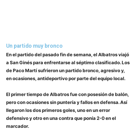
Un partido muy bronco
En el partido del pasado fin de semana,
el Albatros viajó
a San Ginés para enfrentarse al séptimo clasificado.
Los
de Paco Martí sufrieron un partido bronco, agresivo y,
en ocasiones, antideportivo por parte del equipo local.
El primer tiempo de Albatros fue con posesión de balón,
pero con ocasiones sin puntería y fallos en defensa. Así
llegaron los dos primeros goles, uno en un error
defensivo y otro en una contra que ponía 2-0 en el
marcador.