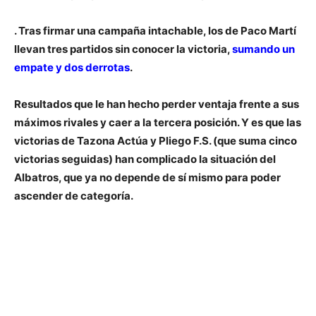
. Tras firmar una campaña intachable, los de Paco Martí
llevan tres partidos sin conocer la victoria,
sumando un
empate y dos derrotas
.
Resultados que le han hecho perder ventaja frente a sus
máximos rivales y caer a la tercera posición. Y es que
las
victorias de Tazona Actúa y Pliego F.S
. (que suma cinco
victorias seguidas) han complicado la situación del
Albatros, que ya no depende de sí mismo para poder
ascender de categoría.