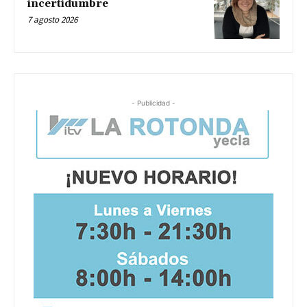
incertidumbre
7 agosto 2026
- Publicidad -