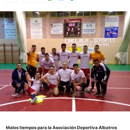
Malos tiempos para la Asociación Deportiva Albatros