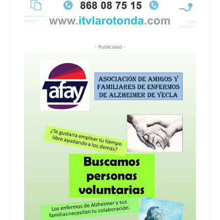
- Publicidad -