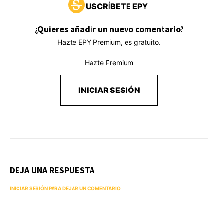
USCRÍBETE EPY
¿Quieres añadir un nuevo comentario?
Hazte EPY Premium, es gratuito.
Hazte Premium
INICIAR SESIÓN
DEJA UNA RESPUESTA
INICIAR SESIÓN PARA DEJAR UN COMENTARIO