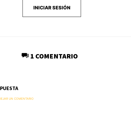
INICIAR SESIÓN
1 COMENTARIO
SPUESTA
 DEJAR UN COMENTARIO