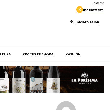
Contacto
USCRÍBETE EPY
Iniciar Sesión
LTURA
PROTESTE AHORA!
OPINIÓN