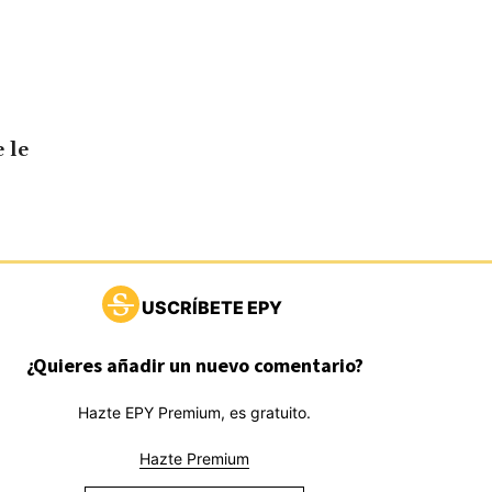
 le
USCRÍBETE EPY
¿Quieres añadir un nuevo comentario?
Hazte EPY Premium, es gratuito.
Hazte Premium