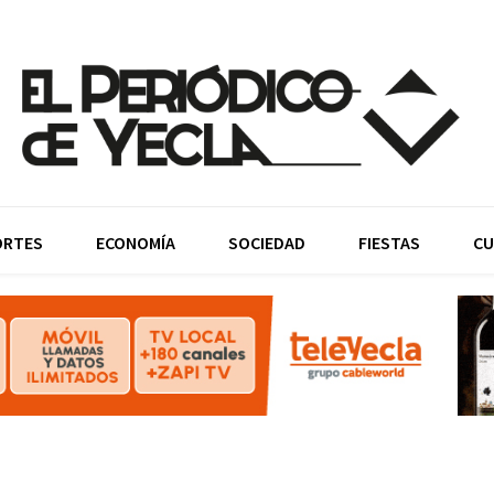
ORTES
ECONOMÍA
SOCIEDAD
FIESTAS
CU