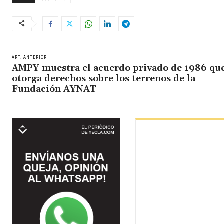
ART. ANTERIOR
AMPY muestra el acuerdo privado de 1986 que
otorga derechos sobre los terrenos de la
Fundación AYNAT