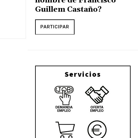
nombre de Francisco
Guillem Castaño?
PARTICIPAR
Servicios