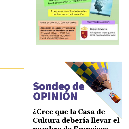
Sondeo de
OPINIÓN
¿Cree que la Casa de
Cultura debería llevar el