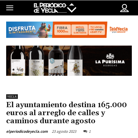
YECLA
El ayuntamiento destina 165.000
euros al arreglo de calles y
caminos durante agosto
23 agosto 2023
1
elperiodicodeyecla.com