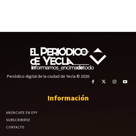
Periódico digital de la ciudad de Yecla © 2026
Información
ANÚNCIATE EN EPY
SUBSCRIBIRSE
CONTACTO