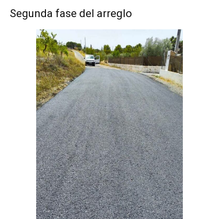
Segunda fase del arreglo