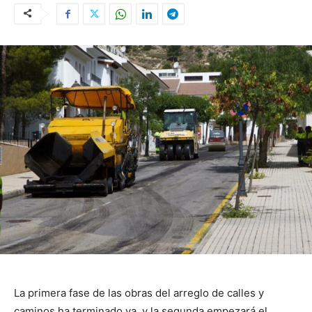
La primera fase de las obras del arreglo de calles y
caminos ha terminado ya, y la segunda empezará el