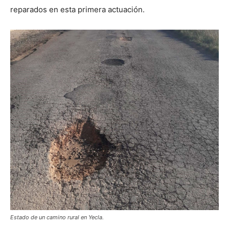
reparados en esta primera actuación.
Estado de un camino rural en Yecla.