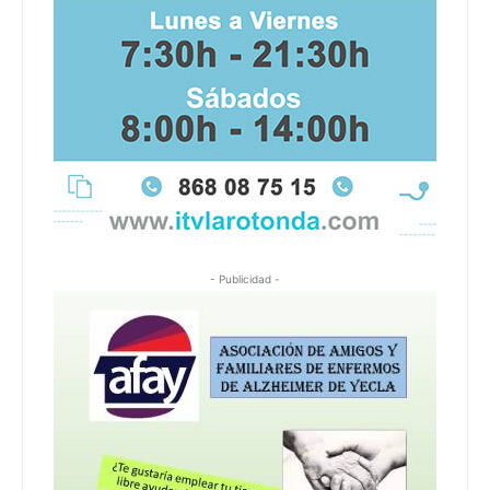
- Publicidad -