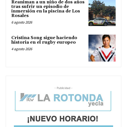
Reaniman a un niño de dos años
tras sufrir un episodio de
inmersión en la piscina de Los
Rosales
6 agosto 2026
Cristina Song sigue haciendo
historia en el rugby europeo
4 agosto 2026
- Publicidad -