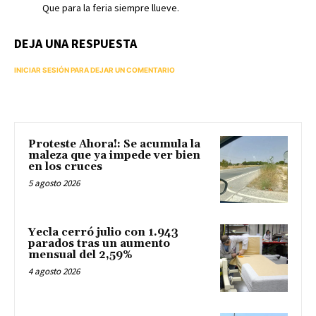
Que para la feria siempre llueve.
DEJA UNA RESPUESTA
INICIAR SESIÓN PARA DEJAR UN COMENTARIO
Proteste Ahora!: Se acumula la
maleza que ya impede ver bien
en los cruces
5 agosto 2026
Yecla cerró julio con 1.943
parados tras un aumento
mensual del 2,59%
4 agosto 2026