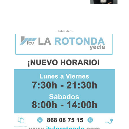
- Publicidad -