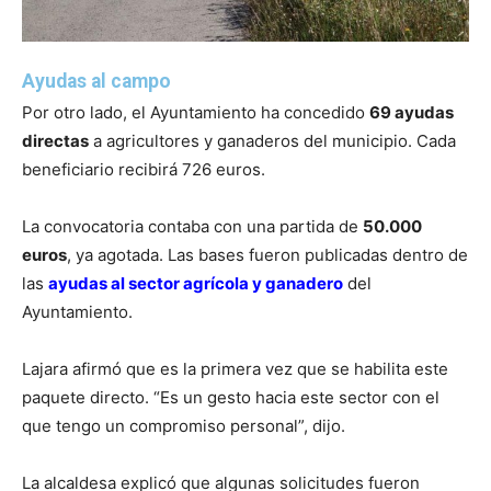
Ayudas al campo
Por otro lado, el Ayuntamiento ha concedido
69 ayudas
directas
a agricultores y ganaderos del municipio. Cada
beneficiario recibirá 726 euros.
La convocatoria contaba con una partida de
50.000
euros
, ya agotada. Las bases fueron publicadas dentro de
las
ayudas al sector agrícola y ganadero
del
Ayuntamiento.
Lajara afirmó que es la primera vez que se habilita este
paquete directo. “Es un gesto hacia este sector con el
que tengo un compromiso personal”, dijo.
La alcaldesa explicó que algunas solicitudes fueron