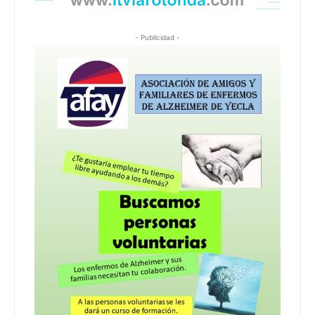
- Publicidad -