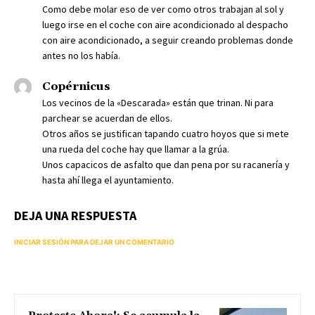
Como debe molar eso de ver como otros trabajan al sol y
luego irse en el coche con aire acondicionado al despacho
con aire acondicionado, a seguir creando problemas donde
antes no los había.
Copérnicus
Los vecinos de la «Descarada» están que trinan. Ni para
parchear se acuerdan de ellos.
Otros años se justifican tapando cuatro hoyos que si mete
una rueda del coche hay que llamar a la grúa.
Unos capacicos de asfalto que dan pena por su racanería y
hasta ahí llega el ayuntamiento.
DEJA UNA RESPUESTA
INICIAR SESIÓN PARA DEJAR UN COMENTARIO