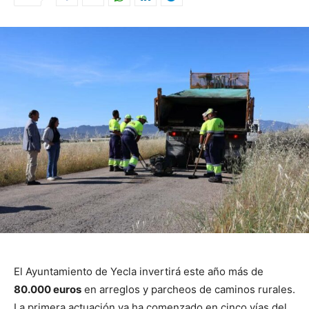
El Ayuntamiento de Yecla invertirá este año más de
80.000 euros
en arreglos y parcheos de caminos rurales.
La primera actuación ya ha comenzado en cinco vías del