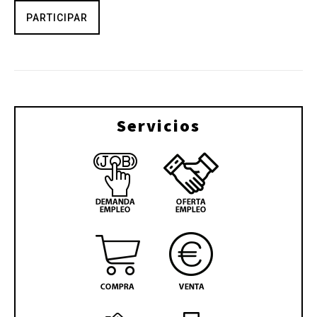
PARTICIPAR
Servicios