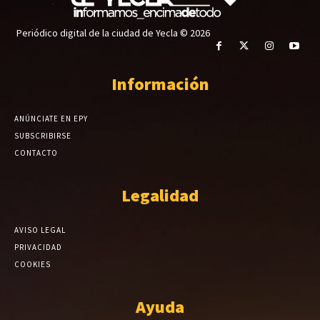
Periódico digital de la ciudad de Yecla © 2026
Información
ANÚNCIATE EN EPY
SUBSCRIBIRSE
CONTACTO
Legalidad
AVISO LEGAL
PRIVACIDAD
COOKIES
Ayuda