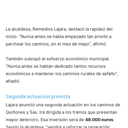
La alcaldesa, Remedios Lajara, destacó la rapidez del
inicio. “Nunca antes se había empezado tan pronto a
parchear los caminos, en el mes de mayo”, afirmó.
También subrayó el esfuerzo económico municipal.
“Nunca antes se habían dedicado tantos recursos
económicos a mantener los caminos rurales de asfalto”,
añadió.
Segunda actuación prevista
Lajara anunció una segunda actuación en los caminos de
Quiñones y Sax. Irá dirigida a los tramos que presentan
mayor deterioro. Esa inversión será de
48.000 euros
.
Según la alcaldesa, “vendrá a reforzar la reparación