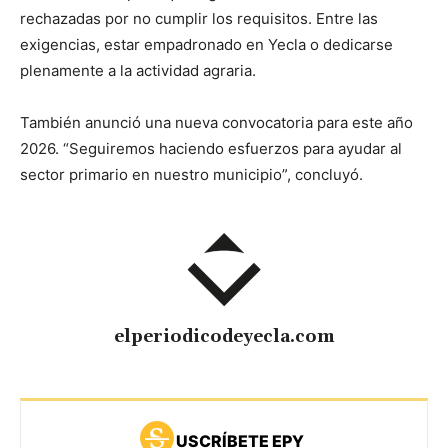
rechazadas por no cumplir los requisitos. Entre las
exigencias, estar empadronado en Yecla o dedicarse
plenamente a la actividad agraria.
También anunció una nueva convocatoria para este año
2026. “Seguiremos haciendo esfuerzos para ayudar al
sector primario en nuestro municipio”, concluyó.
elperiodicodeyecla.com
USCRÍBETE EPY