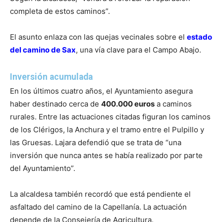
completa de estos caminos”.
El asunto enlaza con las quejas vecinales sobre el
estado
del camino de Sax
, una vía clave para el Campo Abajo.
Inversión acumulada
En los últimos cuatro años, el Ayuntamiento asegura
haber destinado cerca de
400.000 euros
a caminos
rurales. Entre las actuaciones citadas figuran los caminos
de los Clérigos, la Anchura y el tramo entre el Pulpillo y
las Gruesas. Lajara defendió que se trata de “una
inversión que nunca antes se había realizado por parte
del Ayuntamiento”.
La alcaldesa también recordó que está pendiente el
asfaltado del camino de la Capellanía. La actuación
depende de la Consejería de Agricultura.