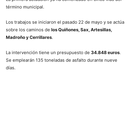
término municipal.
Los trabajos se iniciaron el pasado 22 de mayo y se actúa
sobre los caminos de
los Quiñones, Sax, Artesillas,
Madroño y Cerrillares
.
La intervención tiene un presupuesto de
34.848 euros
.
Se emplearán 135 toneladas de asfalto durante nueve
días.