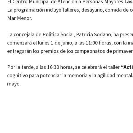
El Centro Municipal de Atención a Personas Mayores
Las
La programación incluye talleres, desayuno, comida de co
Mar Menor.
La concejala de Política Social, Patricia Soriano, ha pres
comenzará el lunes 1 de junio, a las 11:00 horas, con la i
entregarán los premios de los campeonatos de primaver
Por la tarde, a las 16:30 horas, se celebrará el taller
“Act
cognitivo para potenciar la memoria y la agilidad mental. 
mayo.