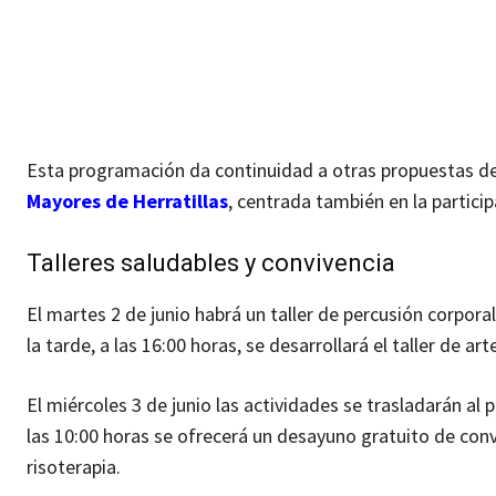
Esta programación da continuidad a otras propuestas de
Mayores de Herratillas
, centrada también en la particip
Talleres saludables y convivencia
El martes 2 de junio habrá un taller de percusión corporal 
la tarde, a las 16:00 horas, se desarrollará el taller de ar
El miércoles 3 de junio las actividades se trasladarán al 
las 10:00 horas se ofrecerá un desayuno gratuito de conviv
risoterapia.