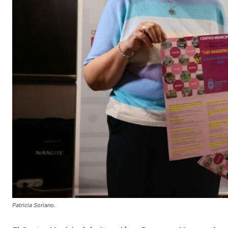
Patricia Soriano.