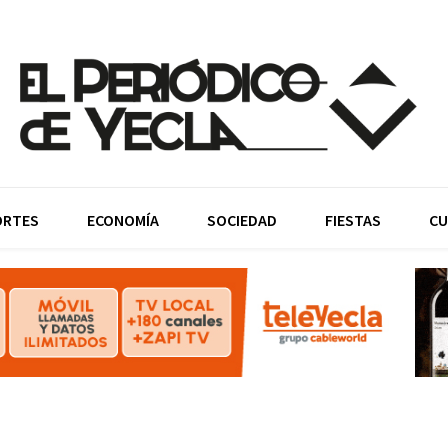
ORTES
ECONOMÍA
SOCIEDAD
FIESTAS
CU