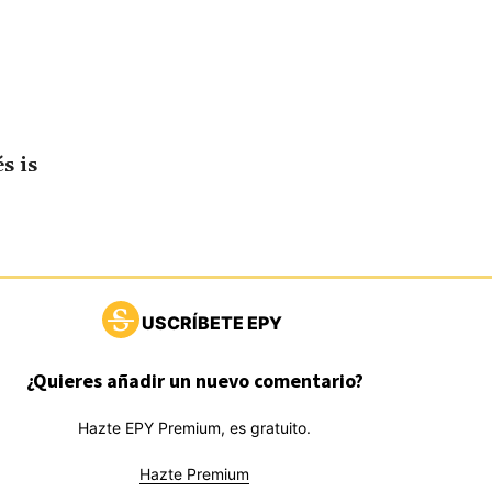
s is
USCRÍBETE EPY
¿Quieres añadir un nuevo comentario?
Hazte EPY Premium, es gratuito.
Hazte Premium