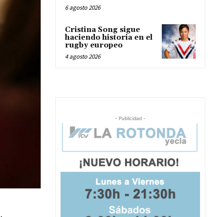
6 agosto 2026
Cristina Song sigue
haciendo historia en el
rugby europeo
4 agosto 2026
- Publicidad -