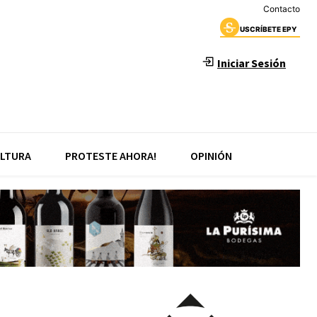
Contacto
USCRÍBETE EPY
Iniciar Sesión
LTURA
PROTESTE AHORA!
OPINIÓN