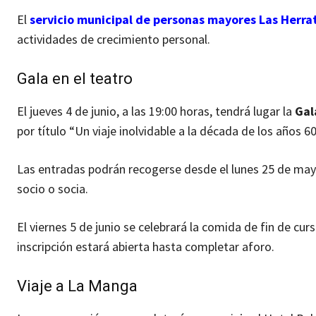
El
servicio municipal de personas mayores Las Herrat
actividades de crecimiento personal.
Gala en el teatro
El jueves 4 de junio, a las 19:00 horas, tendrá lugar la
Gal
por título “Un viaje inolvidable a la década de los años 60
Las entradas podrán recogerse desde el lunes 25 de mayo
socio o socia.
El viernes 5 de junio se celebrará la comida de fin de curs
inscripción estará abierta hasta completar aforo.
Viaje a La Manga