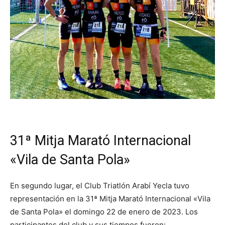
31ª Mitja Marató Internacional
«Vila de Santa Pola»
En segundo lugar, el Club Triatlón Arabí Yecla tuvo
representación en la 31ª Mitja Marató Internacional «Vila
de Santa Pola» el domingo 22 de enero de 2023. Los
participantes del club y sus tiempos fueron: