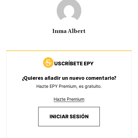
Inma Albert
USCRÍBETE EPY
¿Quieres añadir un nuevo comentario?
Hazte EPY Premium, es gratuito.
Hazte Premium
INICIAR SESIÓN