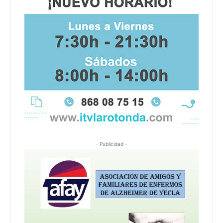
- Publicidad -