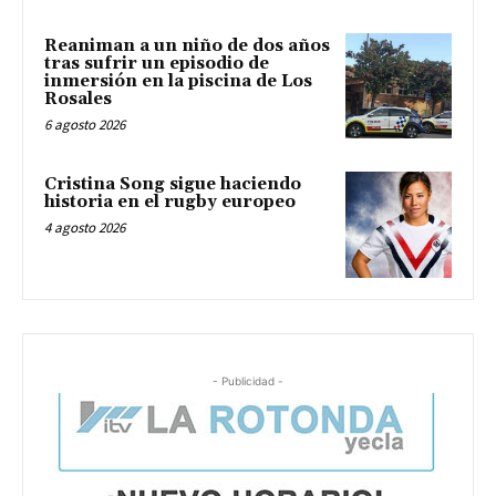
Reaniman a un niño de dos años
tras sufrir un episodio de
inmersión en la piscina de Los
Rosales
6 agosto 2026
Cristina Song sigue haciendo
historia en el rugby europeo
4 agosto 2026
- Publicidad -