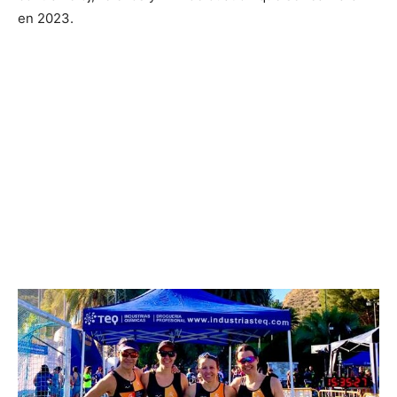
en 2023.