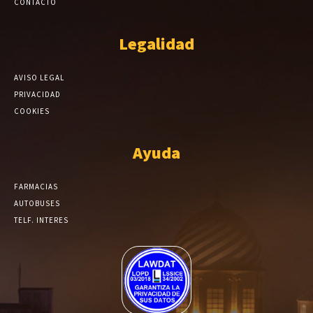
CONTACTO
Legalidad
AVISO LEGAL
PRIVACIDAD
COOKIES
Ayuda
FARMACIAS
AUTOBUSES
TELF. INTERES