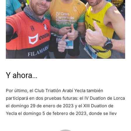
Y ahora…
Por último, el Club Triatlón Arabí Yecla también
participará en dos pruebas futuras: el IV Duatlon de Lorca
el domingo 29 de enero de 2023 y el XIII Duatlon de
Yecla el domingo 5 de febrero de 2023, donde se llev