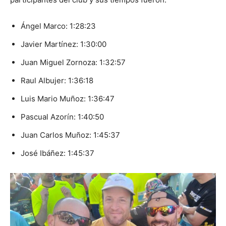
Ángel Marco: 1:28:23
Javier Martínez: 1:30:00
Juan Miguel Zornoza: 1:32:57
Raul Albujer: 1:36:18
Luis Mario Muñoz: 1:36:47
Pascual Azorín: 1:40:50
Juan Carlos Muñoz: 1:45:37
José Ibáñez: 1:45:37