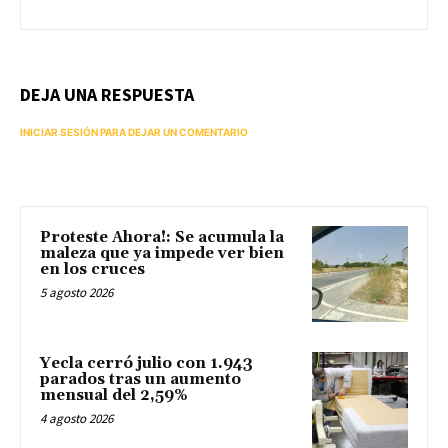
DEJA UNA RESPUESTA
INICIAR SESIÓN PARA DEJAR UN COMENTARIO
Proteste Ahora!: Se acumula la
maleza que ya impede ver bien
en los cruces
5 agosto 2026
Yecla cerró julio con 1.943
parados tras un aumento
mensual del 2,59%
4 agosto 2026