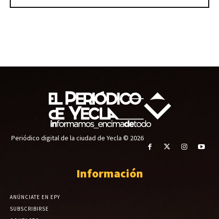
Periódico digital de la ciudad de Yecla © 2026
Información
ANÚNCIATE EN EPY
SUBSCRIBIRSE