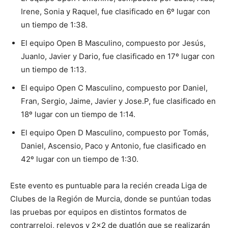
Irene, Sonia y Raquel, fue clasificado en 6º lugar con
un tiempo de 1:38.
El equipo Open B Masculino, compuesto por Jesús,
Juanlo, Javier y Dario, fue clasificado en 17º lugar con
un tiempo de 1:13.
El equipo Open C Masculino, compuesto por Daniel,
Fran, Sergio, Jaime, Javier y Jose.P, fue clasificado en
18º lugar con un tiempo de 1:14.
El equipo Open D Masculino, compuesto por Tomás,
Daniel, Ascensio, Paco y Antonio, fue clasificado en
42º lugar con un tiempo de 1:30.
Este evento es puntuable para la recién creada Liga de
Clubes de la Región de Murcia, donde se puntúan todas
las pruebas por equipos en distintos formatos de
contrarreloj, relevos y 2×2 de duatlón que se realizarán