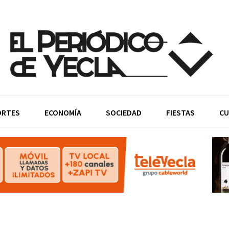
ORTES
ECONOMÍA
SOCIEDAD
FIESTAS
CU