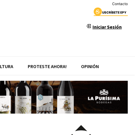
Contacto
USCRÍBETE EPY
Iniciar Sesión
LTURA
PROTESTE AHORA!
OPINIÓN