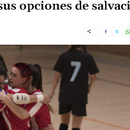
sus opciones de salvac