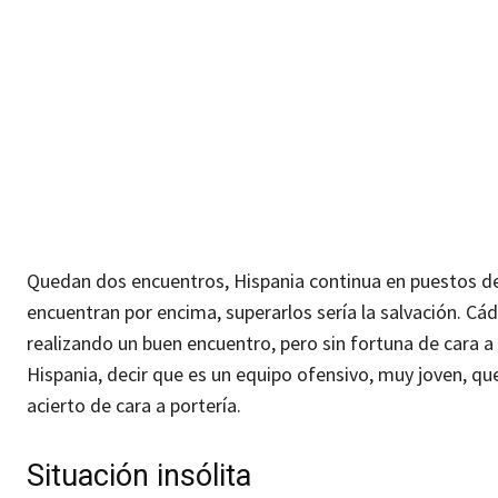
Quedan dos encuentros, Hispania continua en puestos de
encuentran por encima, superarlos sería la salvación. Cá
realizando un buen encuentro, pero sin fortuna de cara a
Hispania, decir que es un equipo ofensivo, muy joven, qu
acierto de cara a portería.
Situación insólita