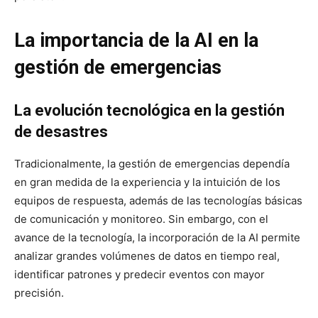
La importancia de la AI en la
gestión de emergencias
La evolución tecnológica en la gestión
de desastres
Tradicionalmente, la gestión de emergencias dependía
en gran medida de la experiencia y la intuición de los
equipos de respuesta, además de las tecnologías básicas
de comunicación y monitoreo. Sin embargo, con el
avance de la tecnología, la incorporación de la AI permite
analizar grandes volúmenes de datos en tiempo real,
identificar patrones y predecir eventos con mayor
precisión.