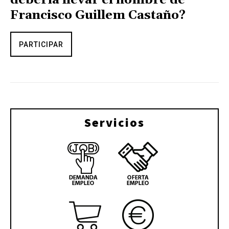
Francisco Guillem Castaño?
PARTICIPAR
Servicios