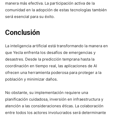
manera más efectiva. La participación activa de la
comunidad en la adopción de estas tecnologías también
será esencial para su éxito.
Conclusión
La inteligencia artificial está transformando la manera en
que Yecla enfrenta los desafíos de emergencias y
desastres. Desde la predicción temprana hasta la
coordinación en tiempo real, las aplicaciones de AI
ofrecen una herramienta poderosa para proteger a la
población y minimizar daños.
No obstante, su implementación requiere una
planificación cuidadosa, inversión en infraestructura y
atención a las consideraciones éticas. La colaboración
entre todos los actores involucrados será determinante