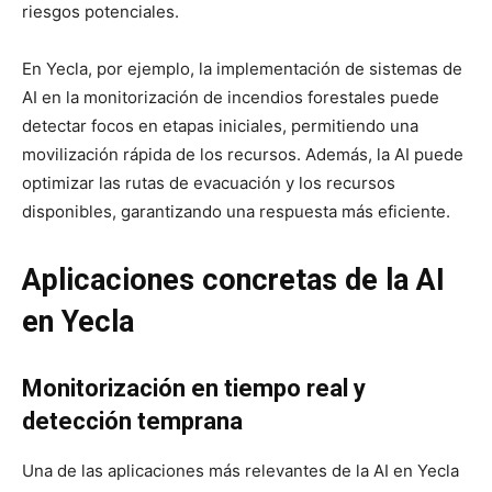
riesgos potenciales.
En Yecla, por ejemplo, la implementación de sistemas de
AI en la monitorización de incendios forestales puede
detectar focos en etapas iniciales, permitiendo una
movilización rápida de los recursos. Además, la AI puede
optimizar las rutas de evacuación y los recursos
disponibles, garantizando una respuesta más eficiente.
Aplicaciones concretas de la AI
en Yecla
Monitorización en tiempo real y
detección temprana
Una de las aplicaciones más relevantes de la AI en Yecla