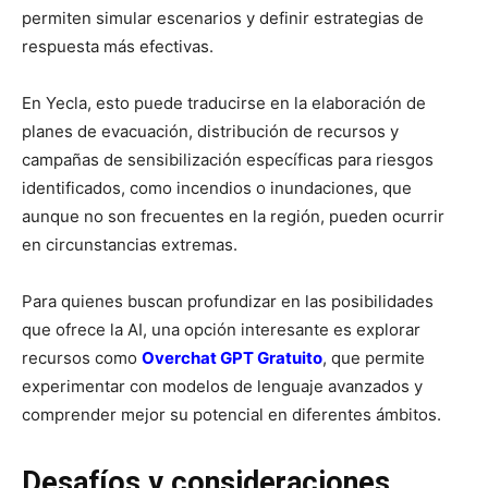
permiten simular escenarios y definir estrategias de
respuesta más efectivas.
En Yecla, esto puede traducirse en la elaboración de
planes de evacuación, distribución de recursos y
campañas de sensibilización específicas para riesgos
identificados, como incendios o inundaciones, que
aunque no son frecuentes en la región, pueden ocurrir
en circunstancias extremas.
Para quienes buscan profundizar en las posibilidades
que ofrece la AI, una opción interesante es explorar
recursos como
Overchat GPT Gratuito
, que permite
experimentar con modelos de lenguaje avanzados y
comprender mejor su potencial en diferentes ámbitos.
Desafíos y consideraciones