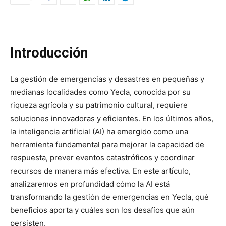
Introducción
La gestión de emergencias y desastres en pequeñas y
medianas localidades como Yecla, conocida por su
riqueza agrícola y su patrimonio cultural, requiere
soluciones innovadoras y eficientes. En los últimos años,
la inteligencia artificial (AI) ha emergido como una
herramienta fundamental para mejorar la capacidad de
respuesta, prever eventos catastróficos y coordinar
recursos de manera más efectiva. En este artículo,
analizaremos en profundidad cómo la AI está
transformando la gestión de emergencias en Yecla, qué
beneficios aporta y cuáles son los desafíos que aún
persisten.