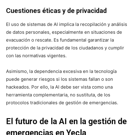
Cuestiones éticas y de privacidad
El uso de sistemas de AI implica la recopilación y análisis
de datos personales, especialmente en situaciones de
evacuación o rescate. Es fundamental garantizar la
protección de la privacidad de los ciudadanos y cumplir
con las normativas vigentes.
Asimismo, la dependencia excesiva en la tecnología
puede generar riesgos si los sistemas fallan o son
hackeados. Por ello, la AI debe ser vista como una
herramienta complementaria, no sustituta, de los
protocolos tradicionales de gestión de emergencias.
El futuro de la AI en la gestión de
emergencias en Yecla