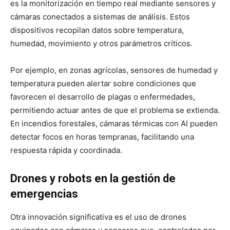
es la monitorización en tiempo real mediante sensores y
cámaras conectados a sistemas de análisis. Estos
dispositivos recopilan datos sobre temperatura,
humedad, movimiento y otros parámetros críticos.
Por ejemplo, en zonas agrícolas, sensores de humedad y
temperatura pueden alertar sobre condiciones que
favorecen el desarrollo de plagas o enfermedades,
permitiendo actuar antes de que el problema se extienda.
En incendios forestales, cámaras térmicas con AI pueden
detectar focos en horas tempranas, facilitando una
respuesta rápida y coordinada.
Drones y robots en la gestión de
emergencias
Otra innovación significativa es el uso de drones