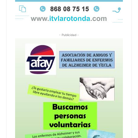
- Publicidad -