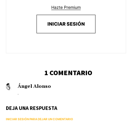
Hazte Premium
INICIAR SESIÓN
1 COMENTARIO
Ángel Alonso
.
DEJA UNA RESPUESTA
INICIAR SESIÓN PARA DEJAR UN COMENTARIO