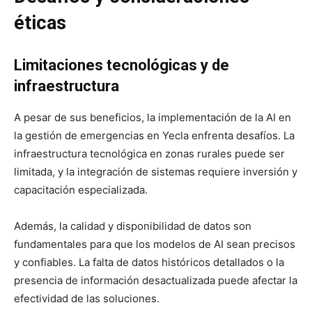
éticas
Limitaciones tecnológicas y de
infraestructura
A pesar de sus beneficios, la implementación de la AI en
la gestión de emergencias en Yecla enfrenta desafíos. La
infraestructura tecnológica en zonas rurales puede ser
limitada, y la integración de sistemas requiere inversión y
capacitación especializada.
Además, la calidad y disponibilidad de datos son
fundamentales para que los modelos de AI sean precisos
y confiables. La falta de datos históricos detallados o la
presencia de información desactualizada puede afectar la
efectividad de las soluciones.