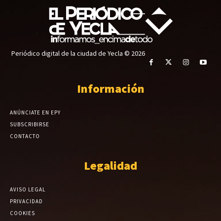
Periódico digital de la ciudad de Yecla © 2026
Información
ANÚNCIATE EN EPY
SUBSCRIBIRSE
CONTACTO
Legalidad
AVISO LEGAL
PRIVACIDAD
COOKIES