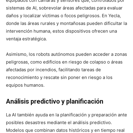
equipados con cámaras y sensores que, controlados por
sistemas de AI, sobrevolar áreas afectadas para evaluar
daños y localizar víctimas o focos peligrosos. En Yecla,
donde las áreas rurales y montañosas pueden dificultar la
intervención humana, estos dispositivos ofrecen una
ventaja estratégica.
Asimismo, los robots autónomos pueden acceder a zonas
peligrosas, como edificios en riesgo de colapso o áreas
afectadas por incendios, facilitando tareas de
reconocimiento y rescate sin poner en riesgo a los
equipos humanos.
Análisis predictivo y planificación
La AI también ayuda en la planificación y preparación ante
posibles desastres mediante el análisis predictivo.
Modelos que combinan datos históricos y en tiempo real