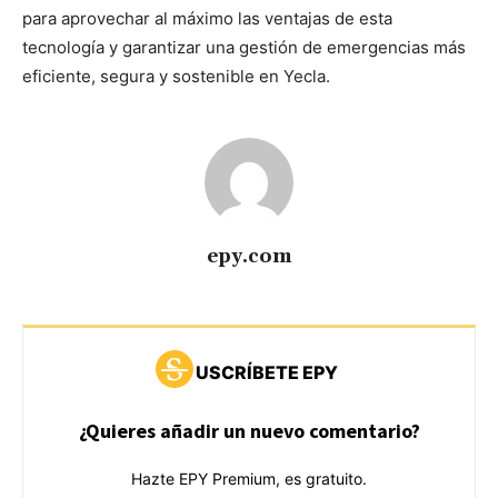
para aprovechar al máximo las ventajas de esta
tecnología y garantizar una gestión de emergencias más
eficiente, segura y sostenible en Yecla.
epy.com
USCRÍBETE EPY
¿Quieres añadir un nuevo comentario?
Hazte EPY Premium, es gratuito.