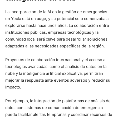
La incorporación de la AI en la gestión de emergencias
en Yecla está en auge, y su potencial solo comenzaba a
explorarse hasta hace unos años. La colaboración entre
instituciones públicas, empresas tecnológicas y la
comunidad local será clave para desarrollar soluciones
adaptadas a las necesidades específicas de la región.
Proyectos de colaboración internacional y el acceso a
tecnologías avanzadas, como el análisis de datos en la
nube y la inteligencia artificial explicativa, permitirán
mejorar la respuesta ante eventos adversos y reducir su
impacto.
Por ejemplo, la integración de plataformas de análisis de
datos con sistemas de comunicación de emergencia
puede facilitar alertas tempranas y coordinar recursos de