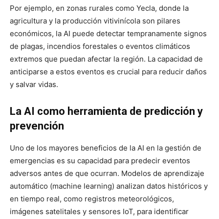
Por ejemplo, en zonas rurales como Yecla, donde la
agricultura y la producción vitivinícola son pilares
económicos, la AI puede detectar tempranamente signos
de plagas, incendios forestales o eventos climáticos
extremos que puedan afectar la región. La capacidad de
anticiparse a estos eventos es crucial para reducir daños
y salvar vidas.
La AI como herramienta de predicción y
prevención
Uno de los mayores beneficios de la AI en la gestión de
emergencias es su capacidad para predecir eventos
adversos antes de que ocurran. Modelos de aprendizaje
automático (machine learning) analizan datos históricos y
en tiempo real, como registros meteorológicos,
imágenes satelitales y sensores IoT, para identificar