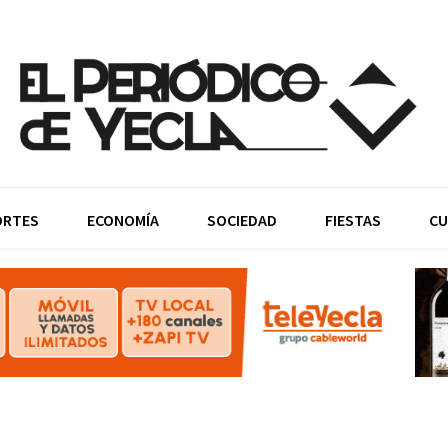
ORTES
ECONOMÍA
SOCIEDAD
FIESTAS
CU