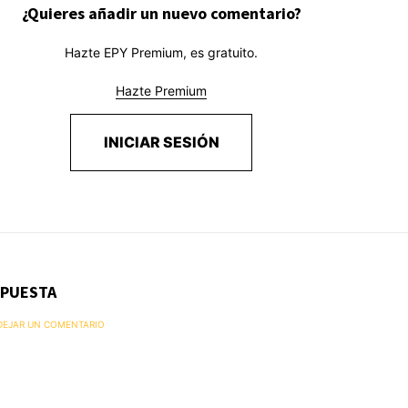
¿Quieres añadir un nuevo comentario?
Hazte EPY Premium, es gratuito.
Hazte Premium
INICIAR SESIÓN
SPUESTA
 DEJAR UN COMENTARIO