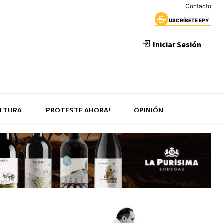
Contacto
USCRÍBETE EPY
Iniciar Sesión
LTURA
PROTESTE AHORA!
OPINIÓN