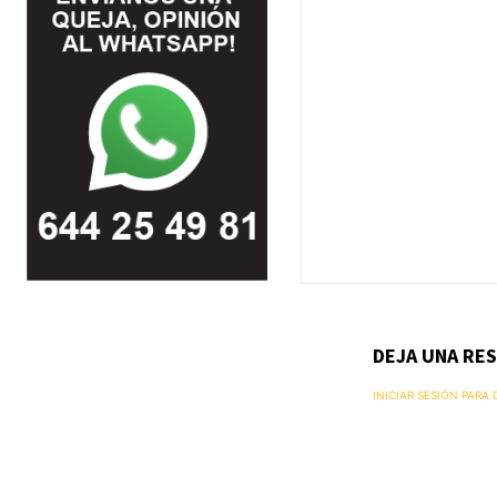
DEJA UNA RE
INICIAR SESIÓN PARA