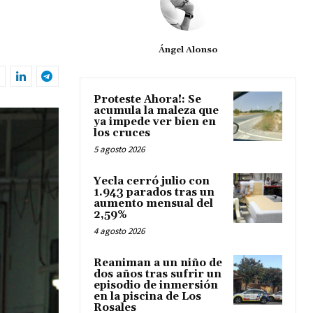
Ángel Alonso
Proteste Ahora!: Se
acumula la maleza que
ya impede ver bien en
los cruces
5 agosto 2026
Yecla cerró julio con
1.943 parados tras un
aumento mensual del
2,59%
4 agosto 2026
Reaniman a un niño de
dos años tras sufrir un
episodio de inmersión
en la piscina de Los
Rosales