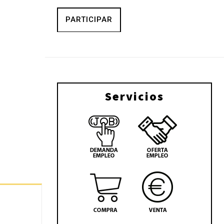
PARTICIPAR
Servicios