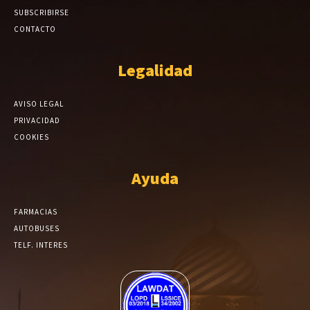
SUBSCRIBIRSE
CONTACTO
Legalidad
AVISO LEGAL
PRIVACIDAD
COOKIES
Ayuda
FARMACIAS
AUTOBUSES
TELF. INTERES