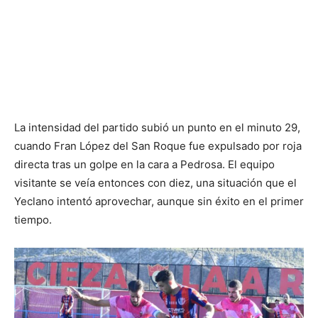
La intensidad del partido subió un punto en el minuto 29,
cuando Fran López del San Roque fue expulsado por roja
directa tras un golpe en la cara a Pedrosa. El equipo
visitante se veía entonces con diez, una situación que el
Yeclano intentó aprovechar, aunque sin éxito en el primer
tiempo.