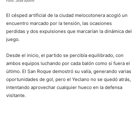
Foto: José Azorín
El césped artificial de la ciudad melocotonera acogió un
encuentro marcado por la tensión, las ocasiones
perdidas y dos expulsiones que marcarían la dinámica del
juego.
Desde el inicio, el partido se percibía equilibrado, con
ambos equipos luchando por cada balón como si fuera el
último. El San Roque demostró su valía, generando varias
oportunidades de gol, pero el Yeclano no se quedó atrás,
intentando aprovechar cualquier hueco en la defensa
visitante.