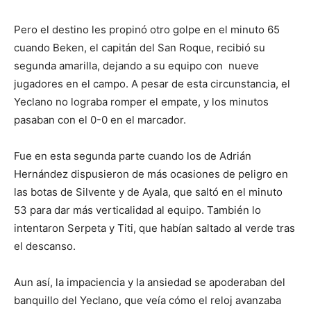
Pero el destino les propinó otro golpe en el minuto 65
cuando Beken, el capitán del San Roque, recibió su
segunda amarilla, dejando a su equipo con nueve
jugadores en el campo. A pesar de esta circunstancia, el
Yeclano no lograba romper el empate, y los minutos
pasaban con el 0-0 en el marcador.
Fue en esta segunda parte cuando los de Adrián
Hernández dispusieron de más ocasiones de peligro en
las botas de Silvente y de Ayala, que saltó en el minuto
53 para dar más verticalidad al equipo. También lo
intentaron Serpeta y Titi, que habían saltado al verde tras
el descanso.
Aun así, la impaciencia y la ansiedad se apoderaban del
banquillo del Yeclano, que veía cómo el reloj avanzaba