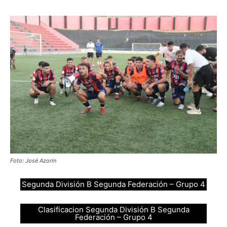
Foto: José Azorín
Segunda División B Segunda Federación – Grupo 4
Clasificacion Segunda División B Segunda
Federación – Grupo 4