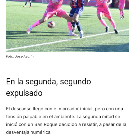
Foto: José Azorín
En la segunda, segundo
expulsado
El descanso llegó con el marcador inicial, pero con una
tensión palpable en el ambiente. La segunda mitad se
inició con un San Roque decidido a resistir, a pesar de la
desventaja numérica.