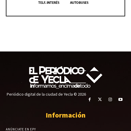
Periódico digital de la ciudad de Yecla © 2026
Información
ANÚNCIATE EN EPY