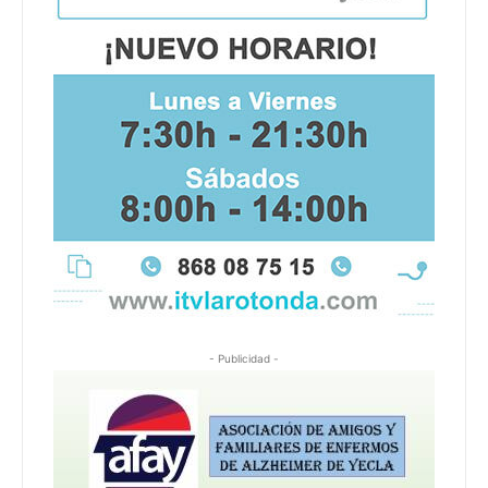
- Publicidad -