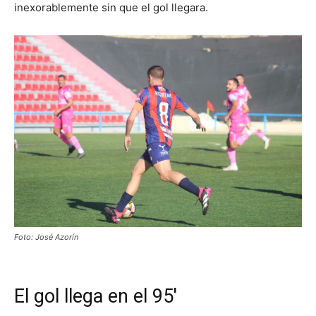
inexorablemente sin que el gol llegara.
Foto: José Azorín
El gol llega en el 95′