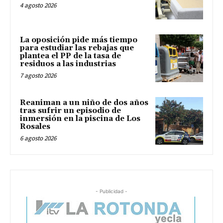
4 agosto 2026
La oposición pide más tiempo
para estudiar las rebajas que
plantea el PP de la tasa de
residuos a las industrias
7 agosto 2026
Reaniman a un niño de dos años
tras sufrir un episodio de
inmersión en la piscina de Los
Rosales
6 agosto 2026
- Publicidad -