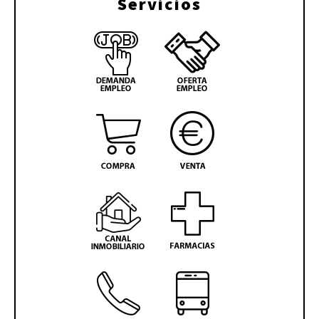
Servicios