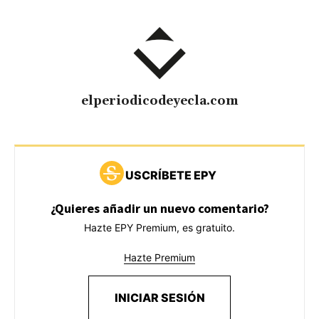
elperiodicodeyecla.com
USCRÍBETE EPY
¿Quieres añadir un nuevo comentario?
Hazte EPY Premium, es gratuito.
Hazte Premium
INICIAR SESIÓN