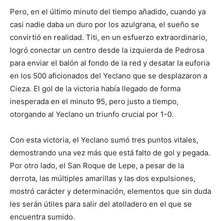
Pero, en el último minuto del tiempo añadido, cuando ya
casi nadie daba un duro por los azulgrana, el sueño se
convirtió en realidad. Titi, en un esfuerzo extraordinario,
logró conectar un centro desde la izquierda de Pedrosa
para enviar el balón al fondo de la red y desatar la euforia
en los 500 aficionados del Yeclano que se desplazaron a
Cieza. El gol de la victoria había llegado de forma
inesperada en el minuto 95, pero justo a tiempo,
otorgando al Yeclano un triunfo crucial por 1-0.
Con esta victoria, el Yeclano sumó tres puntos vitales,
demostrando una vez más que está falto de gol y pegada.
Por otro lado, el San Roque de Lepe, a pesar de la
derrota, las múltiples amarillas y las dos expulsiones,
mostró carácter y determinación, elementos que sin duda
les serán útiles para salir del atolladero en el que se
encuentra sumido.