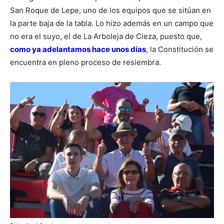
San Roque de Lepe, uno de los equipos que se sitúan en
la parte baja de la tabla. Lo hizo además en un campo que
no era el suyo, el de La Arboleja de Cieza, puesto que,
como ya adelantamos hace unos días
, la Constitución se
encuentra en pleno proceso de resiembra.