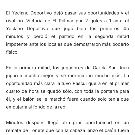
El Yeclano Deportivo dejó pasar sus oportunidades y el
rival no. Victoria de El Palmar por 2 goles a 1 ante el
Yeclano Deportivo que jugó bien los primeros 45
minutos y perdió el partido en la segunda mitad
impotente ante los locales que demostraron más poderío
físico.
En la primera mitad, los jugadores de García San Juan
jugaron mucho mejor y se merecieron mucho más. La
oportunidad más clara la tuvo Pascui que a en el primer
cuarto de hora se quedó sólo, con toda la portería para
él, y el balón se le marchó fuera cuando solo tenía que
empujarla al fondo de la red.
Minutos después llegó otra gran oportunidad en un
remate de Tonete que con la cabeza lanzó el balón fuera