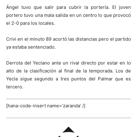
Ángel tuvo que salir para cubrir la portería. El joven
portero tuvo una mala salida en un centro lo que provocó
el 2-0 para los locales.
Crivi en el minuto 89 acortó las distancias pero el partido
ya estaba sentenciado.
Derrota del Yeclano ante un rival directo por estar en lo
alto de la clasificación al final de la temporada.
Los de
Yecla sigue segundo a tres puntos del Palmar que es
tercero.
[hana-code-insert name=’zaranda’ /]