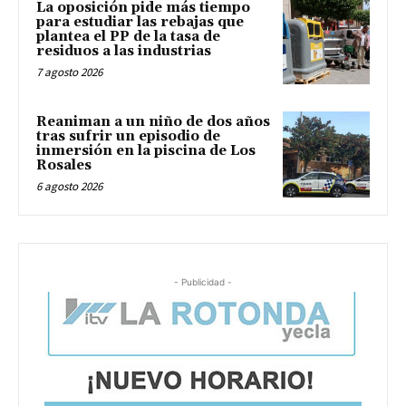
La oposición pide más tiempo
para estudiar las rebajas que
plantea el PP de la tasa de
residuos a las industrias
7 agosto 2026
Reaniman a un niño de dos años
tras sufrir un episodio de
inmersión en la piscina de Los
Rosales
6 agosto 2026
- Publicidad -