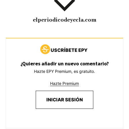
elperiodicodeyecla.com
USCRÍBETE EPY
¿Quieres añadir un nuevo comentario?
Hazte EPY Premium, es gratuito.
Hazte Premium
INICIAR SESIÓN