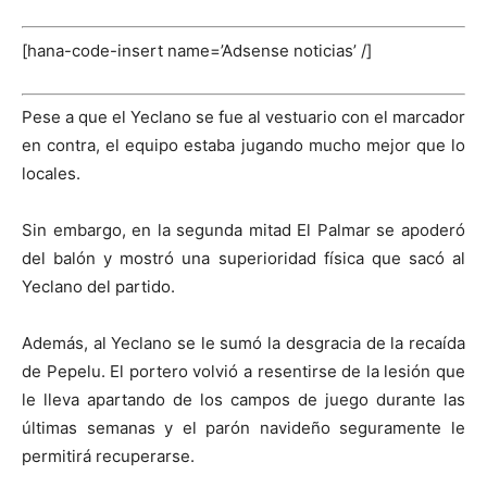
[hana-code-insert name=’Adsense noticias’ /]
Pese a que el Yeclano se fue al vestuario con el marcador
en contra, el equipo estaba jugando mucho mejor que lo
locales.
Sin embargo, en la segunda mitad El Palmar se apoderó
del balón y mostró una superioridad física que sacó al
Yeclano del partido.
Además, al Yeclano se le sumó la desgracia de la recaída
de Pepelu. El portero volvió a resentirse de la lesión que
le lleva apartando de los campos de juego durante las
últimas semanas y el parón navideño seguramente le
permitirá recuperarse.