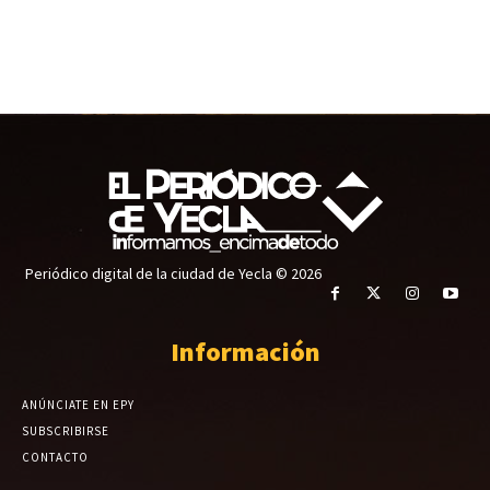
Periódico digital de la ciudad de Yecla © 2026
Información
ANÚNCIATE EN EPY
SUBSCRIBIRSE
CONTACTO