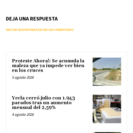
DEJA UNA RESPUESTA
INICIAR SESIÓN PARA DEJAR UN COMENTARIO
Proteste Ahora!: Se acumula la
maleza que ya impede ver bien
en los cruces
5 agosto 2026
Yecla cerró julio con 1.943
parados tras un aumento
mensual del 2,59%
4 agosto 2026