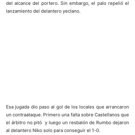
del alcance del portero. Sin embargo, el palo repelió el
lanzamiento del delantero yeclano.
Esa jugada dio paso al gol de los locales que arrancaron
un contraataque. Primero una falta sobre Castellanos que
el árbitro no pitó y luego un resbalón de Rumbo dejaron
al delantero Niko solo para conseguir el 1-0.