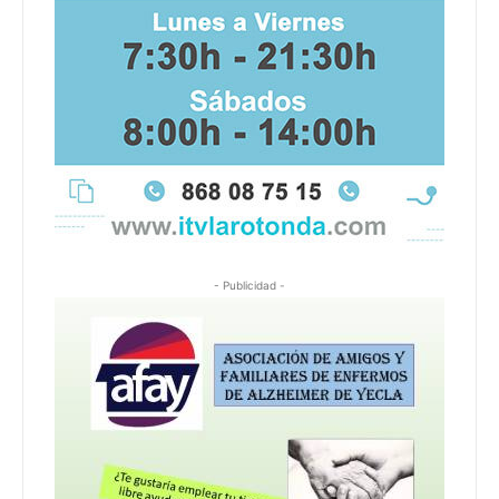
- Publicidad -