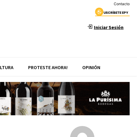
Contacto
USCRÍBETE EPY
Iniciar Sesión
LTURA
PROTESTE AHORA!
OPINIÓN