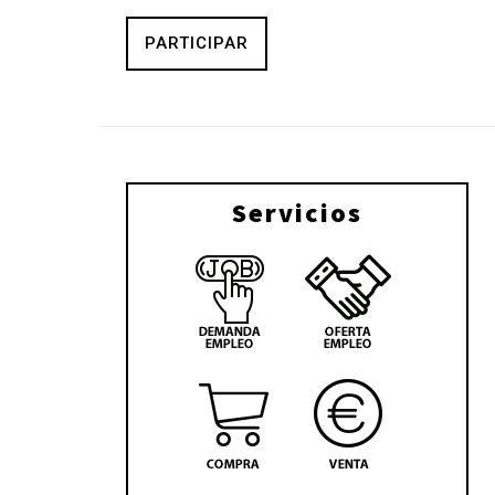
PARTICIPAR
Servicios