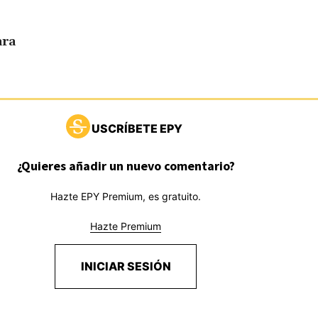
ara
USCRÍBETE EPY
¿Quieres añadir un nuevo comentario?
Hazte EPY Premium, es gratuito.
Hazte Premium
INICIAR SESIÓN