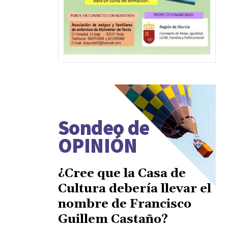
Sondeo de
OPINIÓN
¿Cree que la Casa de
Cultura debería llevar el
nombre de Francisco
Guillem Castaño?