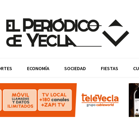
ORTES
ECONOMÍA
SOCIEDAD
FIESTAS
CU