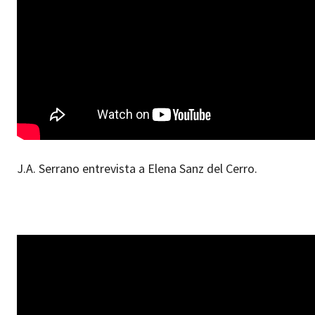
J.A. Serrano entrevista a Elena Sanz del Cerro.