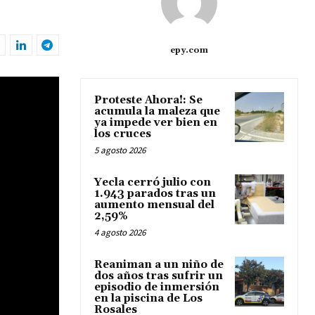
epy.com
Proteste Ahora!: Se
acumula la maleza que
ya impede ver bien en
los cruces
5 agosto 2026
Yecla cerró julio con
1.943 parados tras un
aumento mensual del
2,59%
4 agosto 2026
Reaniman a un niño de
dos años tras sufrir un
episodio de inmersión
en la piscina de Los
Rosales