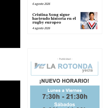
6 agosto 2026
Cristina Song sigue
haciendo historia en el
rugby europeo
4 agosto 2026
- Publicidad -