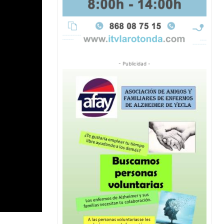
- Publicidad -