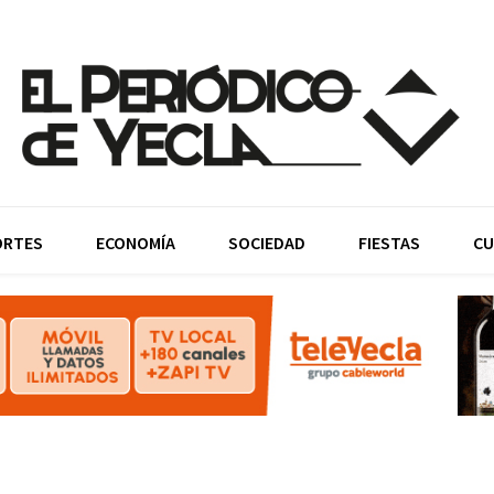
ORTES
ECONOMÍA
SOCIEDAD
FIESTAS
CU