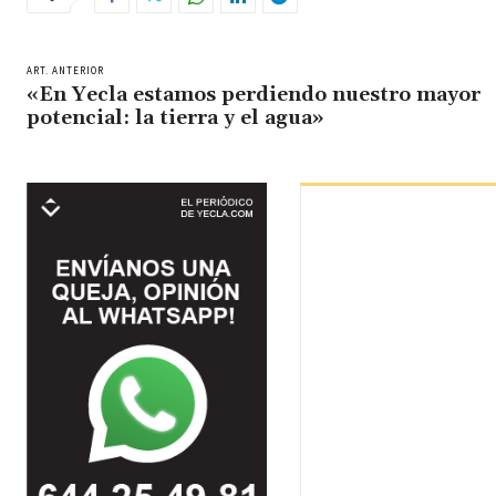
ART. ANTERIOR
«En Yecla estamos perdiendo nuestro mayor
potencial: la tierra y el agua»