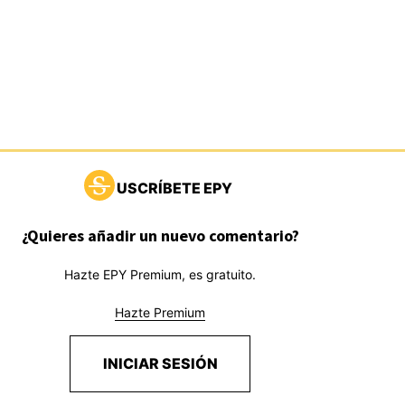
USCRÍBETE EPY
¿Quieres añadir un nuevo comentario?
Hazte EPY Premium, es gratuito.
Hazte Premium
INICIAR SESIÓN