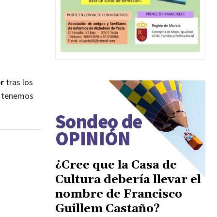
r
tras los
lo tenemos
Sondeo de
OPINIÓN
¿Cree que la Casa de
Cultura debería llevar el
nombre de Francisco
Guillem Castaño?