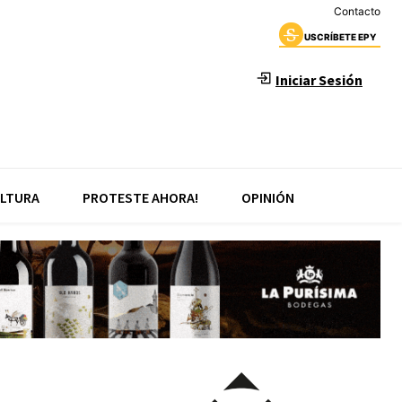
Contacto
USCRÍBETE EPY
Iniciar Sesión
LTURA
PROTESTE AHORA!
OPINIÓN