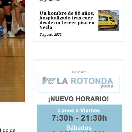
Un hombre de 86 años,
hospitalizado tras caer
desde un tercer piso en
Yecla
3 agosto 2026
- Publicidad -
tido de