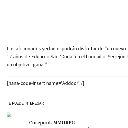
Los aficionados yeclanos podrán disfrutar de “un nuevo
17 años de Eduardo Sao ‘Duda’ en el banquillo. Serrejón
un objetivo: ganar”.
[hana-code-insert name=’Addoor’ /]
TE PUEDE INTERESAR
Corepunk MMORPG