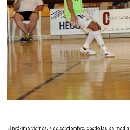
El próximo viernes, 7 de septiembre, desde las 8 y media