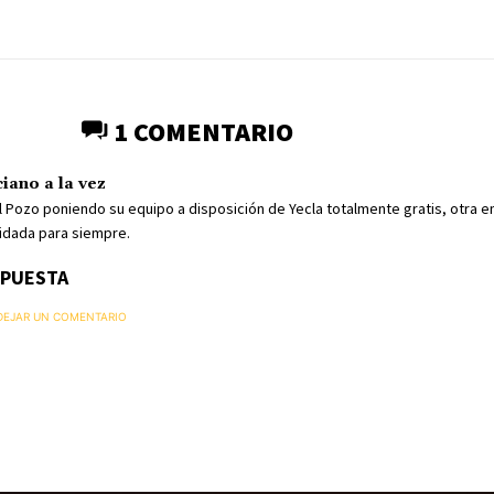
1 COMENTARIO
iano a la vez
el Pozo poniendo su equipo a disposición de Yecla totalmente gratis, otra 
vidada para siempre.
SPUESTA
 DEJAR UN COMENTARIO