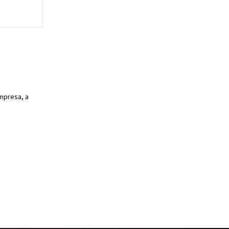
empresa, a