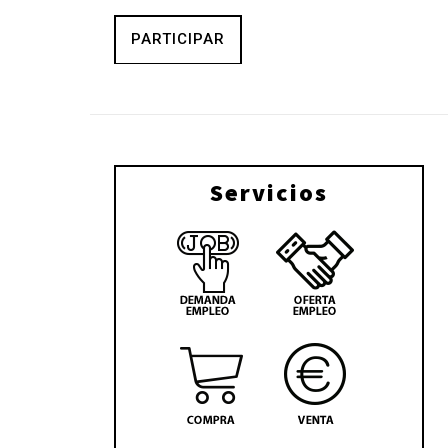
PARTICIPAR
Servicios