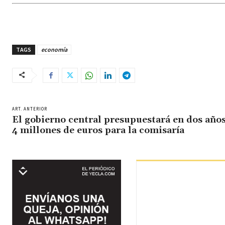
TAGS
economía
ART. ANTERIOR
El gobierno central presupuestará en dos años
4 millones de euros para la comisaría