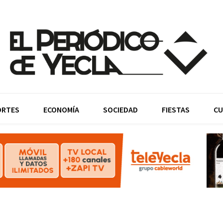
ORTES
ECONOMÍA
SOCIEDAD
FIESTAS
CU