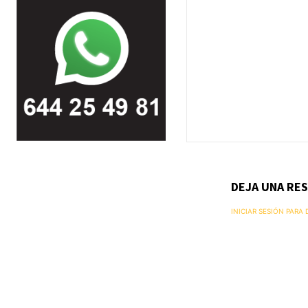
DEJA UNA RE
INICIAR SESIÓN PARA