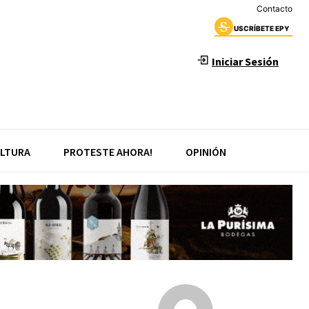
Contacto
USCRÍBETE EPY
Iniciar Sesión
LTURA
PROTESTE AHORA!
OPINIÓN