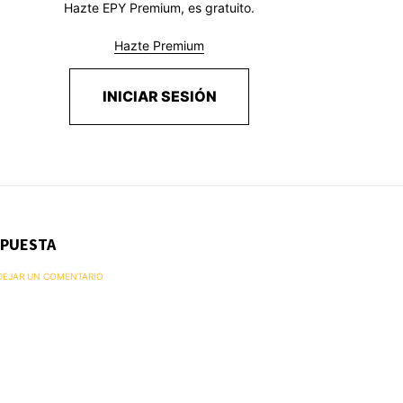
Hazte EPY Premium, es gratuito.
Hazte Premium
INICIAR SESIÓN
SPUESTA
 DEJAR UN COMENTARIO