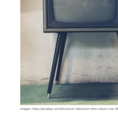
Imagen: https://pixabay.com/photos/tv-television-retro-classic-old-