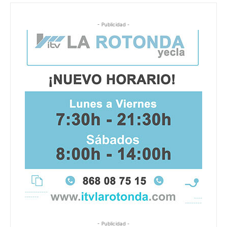
- Publicidad -
- Publicidad -