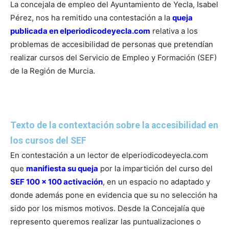
La concejala de empleo del Ayuntamiento de Yecla, Isabel
Pérez, nos ha remitido una contestación a la
queja
publicada en elperiodicodeyecla.com
relativa a los
problemas de accesibilidad de personas que pretendían
realizar cursos del Servicio de Empleo y Formación (SEF)
de la Región de Murcia.
Texto de la contextación sobre la accesibilidad en
los cursos del SEF
En contestación a un lector de elperiodicodeyecla.com
que
manifiesta su queja
por la impartición del curso del
SEF 100 x 100 activación
, en un espacio no adaptado y
donde además pone en evidencia que su no selección ha
sido por los mismos motivos.
Desde la Concejalía que
represento queremos realizar las puntualizaciones o