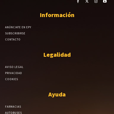
Información
ANÚNCIATE EN EPY
SUBSCRIBIRSE
CONTACTO
Legalidad
AVISO LEGAL
PRIVACIDAD
COOKIES
Ayuda
FARMACIAS
AUTOBUSES