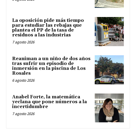
La oposición pide más tiempo
para estudiar las rebajas que
plantea el PP de la tasa de
residuos a las industrias
7 agosto 2026
Reaniman a un niño de dos años
tras sufrir un episodio de
inmersión en la piscina de Los
Rosales
6 agosto 2026
Anabel Forte, la matemática
yeclana que pone números a la
incertidumbre
7 agosto 2026