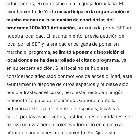
aclaraciones, en contestación a la queja formulada:
El
ayuntamiento de Yecla
no participa en la organización y
mucho menos en la selección de candidatos del
programa 100×100 Activación
, organizado por el SEF en
nuestra localidad.
El ayuntamiento, previa petición del
local por el SEF y la entidad encargada de poner en
marcha el programa,
se limitó a poner a disposición el
local donde se ha desarrollado el citado programa
, ya
en su tercera edición. Si el local no se hubiese
considerado adecuado por motivos de accesibilidad, este
ayuntamiento dispone de otros espacios y hubiese sido
posible trasladar el curso, pero este hecho en ningún
momento se puso de manifiesto. Generalmente la
petición a este ayuntamiento de espacios, locales o
aulas por las asociaciones, instituciones o entidades, se
realiza una vez tienen colectivo formado en cuanto a
número, condiciones, equipamiento etc.
Que esta