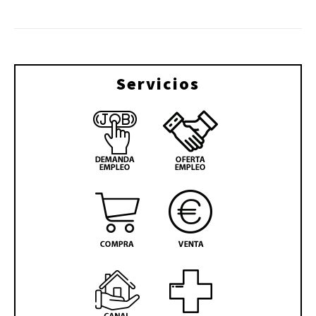
Servicios