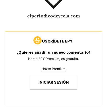
elperiodicodeyecla.com
USCRÍBETE EPY
¿Quieres añadir un nuevo comentario?
Hazte EPY Premium, es gratuito.
Hazte Premium
INICIAR SESIÓN