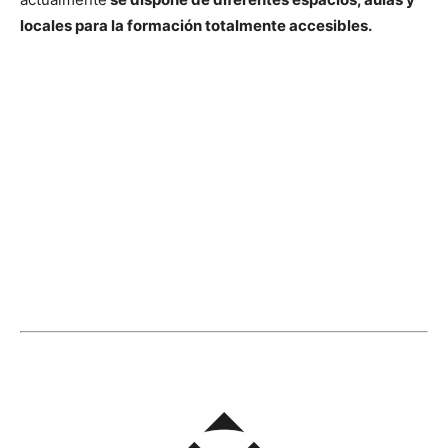
locales para la formación totalmente accesibles.