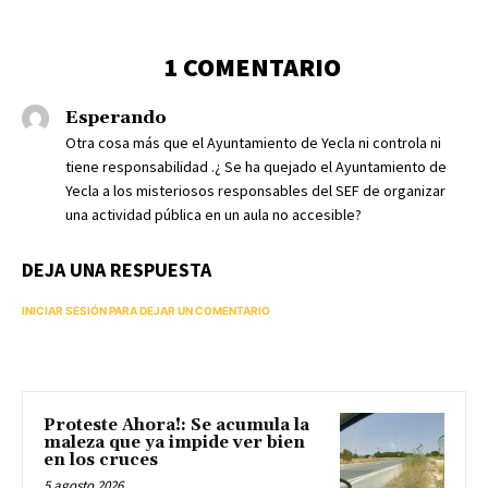
1 COMENTARIO
Esperando
Otra cosa más que el Ayuntamiento de Yecla ni controla ni
tiene responsabilidad .¿ Se ha quejado el Ayuntamiento de
Yecla a los misteriosos responsables del SEF de organizar
una actividad pública en un aula no accesible?
DEJA UNA RESPUESTA
INICIAR SESIÓN PARA DEJAR UN COMENTARIO
Proteste Ahora!: Se acumula la
maleza que ya impide ver bien
en los cruces
5 agosto 2026