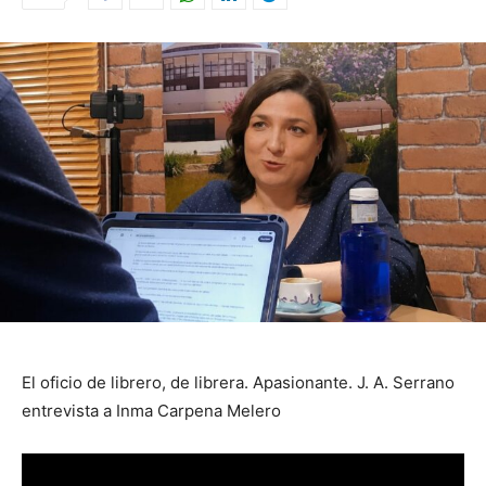
El oficio de librero, de librera. Apasionante. J. A. Serrano
entrevista a Inma Carpena Melero