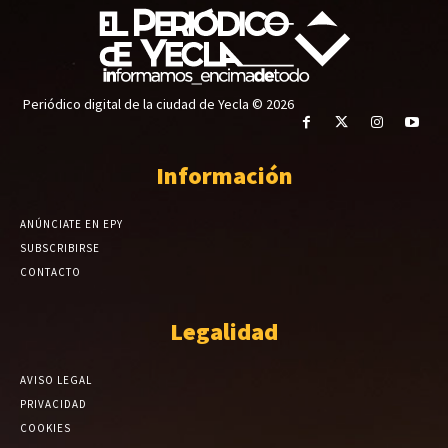
Periódico digital de la ciudad de Yecla © 2026
Información
ANÚNCIATE EN EPY
SUBSCRIBIRSE
CONTACTO
Legalidad
AVISO LEGAL
PRIVACIDAD
COOKIES