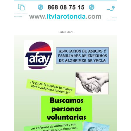
- Publicidad -