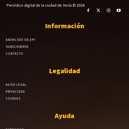
Periódico digital de la ciudad de Yecla © 2026
Información
ANÚNCIATE EN EPY
SUBSCRIBIRSE
CONTACTO
Legalidad
AVISO LEGAL
PRIVACIDAD
COOKIES
Ayuda