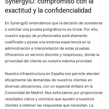
SynergyID: compromiso con la
exactitud y la confidencialidad
En SynergyID entendemos que la decisión de someterse
o solicitar una prueba poligráfica no es trivial. Por ello,
nuestro equipo de profesionales está altamente
cualificado y posee una extensa experiencia en la
administración e interpretación de estas pruebas.
Ofrecemos un servicio discreto y respetuoso, donde la
privacidad del cliente es nuestra máxima prioridad.
Nuestra infraestructura en España nos permite atender
eficazmente las demandas de nuestros clientes en
diversas ubicaciones, con un especial énfasis en la
Comunidad de Madrid. Nos esforzamos por proporcionar
resultados claros y concisos que ayuden a nuestros
clientes a obtener las respuestas que necesitan. La