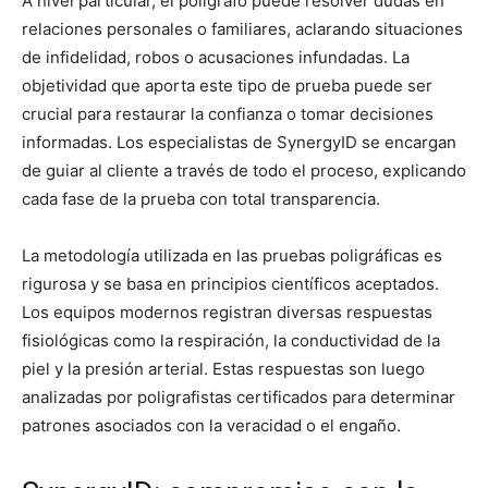
A nivel particular, el polígrafo puede resolver dudas en
relaciones personales o familiares, aclarando situaciones
de infidelidad, robos o acusaciones infundadas. La
objetividad que aporta este tipo de prueba puede ser
crucial para restaurar la confianza o tomar decisiones
informadas. Los especialistas de SynergyID se encargan
de guiar al cliente a través de todo el proceso, explicando
cada fase de la prueba con total transparencia.
La metodología utilizada en las pruebas poligráficas es
rigurosa y se basa en principios científicos aceptados.
Los equipos modernos registran diversas respuestas
fisiológicas como la respiración, la conductividad de la
piel y la presión arterial. Estas respuestas son luego
analizadas por poligrafistas certificados para determinar
patrones asociados con la veracidad o el engaño.