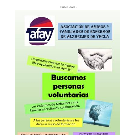
- Publicidad -