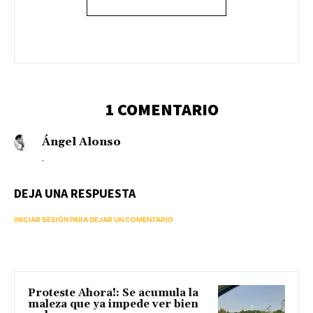
1 COMENTARIO
Ángel Alonso
.
DEJA UNA RESPUESTA
INICIAR SESIÓN PARA DEJAR UN COMENTARIO
Proteste Ahora!: Se acumula la
maleza que ya impede ver bien