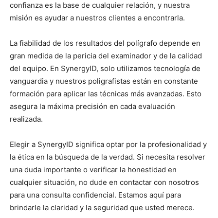
confianza es la base de cualquier relación, y nuestra
misión es ayudar a nuestros clientes a encontrarla.
La fiabilidad de los resultados del polígrafo depende en
gran medida de la pericia del examinador y de la calidad
del equipo. En SynergyID, solo utilizamos tecnología de
vanguardia y nuestros poligrafistas están en constante
formación para aplicar las técnicas más avanzadas. Esto
asegura la máxima precisión en cada evaluación
realizada.
Elegir a SynergyID significa optar por la profesionalidad y
la ética en la búsqueda de la verdad. Si necesita resolver
una duda importante o verificar la honestidad en
cualquier situación, no dude en contactar con nosotros
para una consulta confidencial. Estamos aquí para
brindarle la claridad y la seguridad que usted merece.