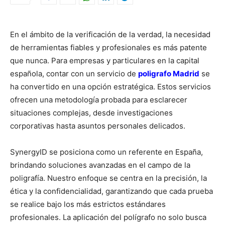
En el ámbito de la verificación de la verdad, la necesidad
de herramientas fiables y profesionales es más patente
que nunca. Para empresas y particulares en la capital
española, contar con un servicio de
poligrafo Madrid
se
ha convertido en una opción estratégica. Estos servicios
ofrecen una metodología probada para esclarecer
situaciones complejas, desde investigaciones
corporativas hasta asuntos personales delicados.
SynergyID se posiciona como un referente en España,
brindando soluciones avanzadas en el campo de la
poligrafía. Nuestro enfoque se centra en la precisión, la
ética y la confidencialidad, garantizando que cada prueba
se realice bajo los más estrictos estándares
profesionales. La aplicación del polígrafo no solo busca