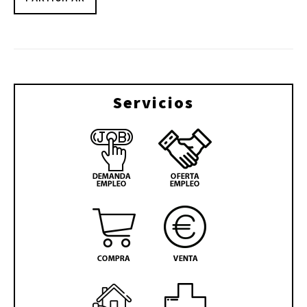
Servicios