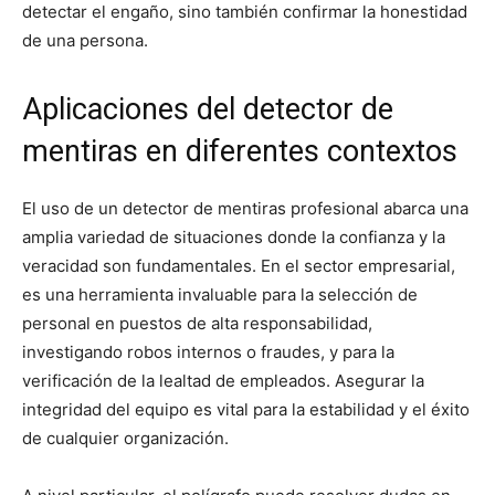
detectar el engaño, sino también confirmar la honestidad
de una persona.
Aplicaciones del detector de
mentiras en diferentes contextos
El uso de un detector de mentiras profesional abarca una
amplia variedad de situaciones donde la confianza y la
veracidad son fundamentales. En el sector empresarial,
es una herramienta invaluable para la selección de
personal en puestos de alta responsabilidad,
investigando robos internos o fraudes, y para la
verificación de la lealtad de empleados. Asegurar la
integridad del equipo es vital para la estabilidad y el éxito
de cualquier organización.