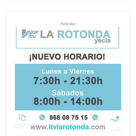
- Publicidad -