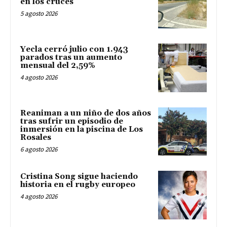
en los cruces
5 agosto 2026
Yecla cerró julio con 1.943
parados tras un aumento
mensual del 2,59%
4 agosto 2026
Reaniman a un niño de dos años
tras sufrir un episodio de
inmersión en la piscina de Los
Rosales
6 agosto 2026
Cristina Song sigue haciendo
historia en el rugby europeo
4 agosto 2026