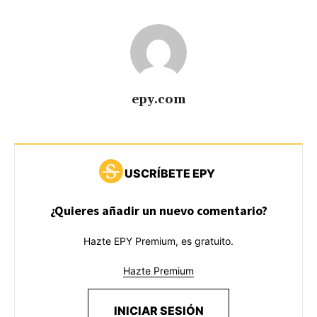
epy.com
USCRÍBETE EPY
¿Quieres añadir un nuevo comentario?
Hazte EPY Premium, es gratuito.
Hazte Premium
INICIAR SESIÓN