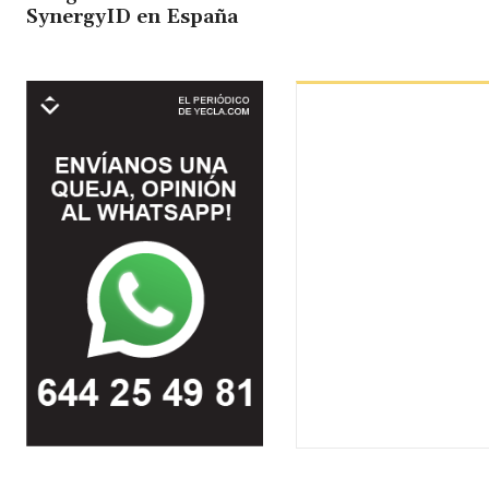
SynergyID en España