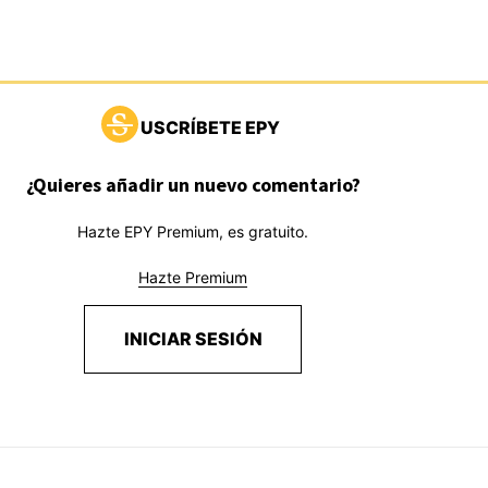
USCRÍBETE EPY
¿Quieres añadir un nuevo comentario?
Hazte EPY Premium, es gratuito.
Hazte Premium
INICIAR SESIÓN