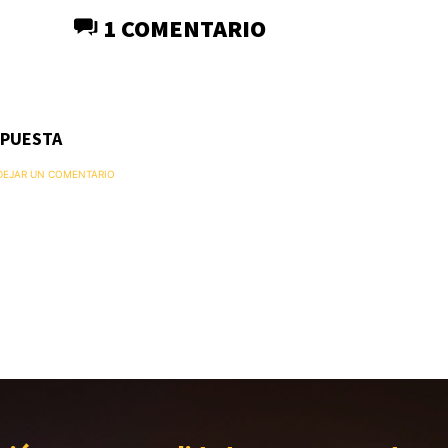
1 COMENTARIO
SPUESTA
 DEJAR UN COMENTARIO