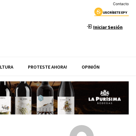
Contacto
USCRÍBETE EPY
Iniciar Sesión
LTURA
PROTESTE AHORA!
OPINIÓN