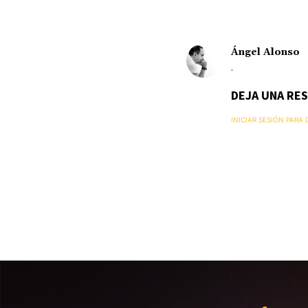
Ángel Alonso
.
DEJA UNA RE
INICIAR SESIÓN PARA