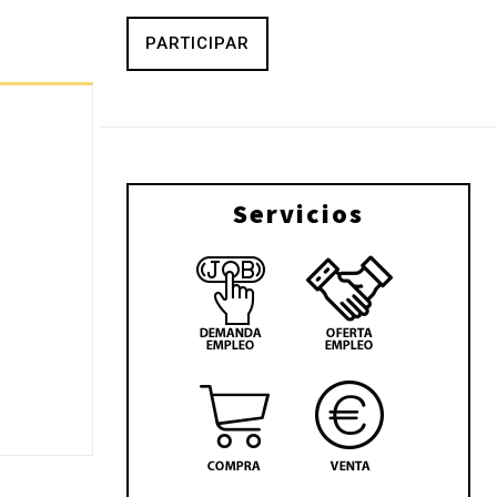
PARTICIPAR
Servicios