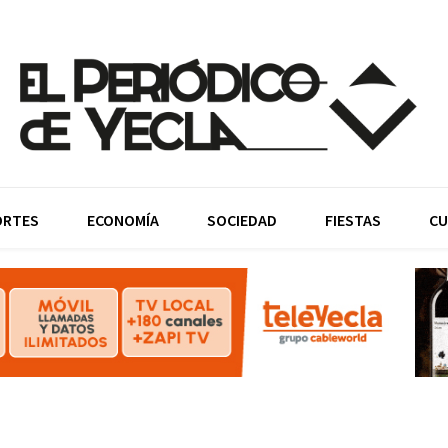
ORTES
ECONOMÍA
SOCIEDAD
FIESTAS
CU