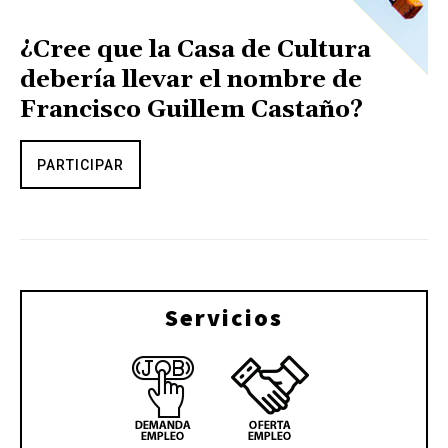
¿Cree que la Casa de Cultura
debería llevar el nombre de
Francisco Guillem Castaño?
PARTICIPAR
Servicios