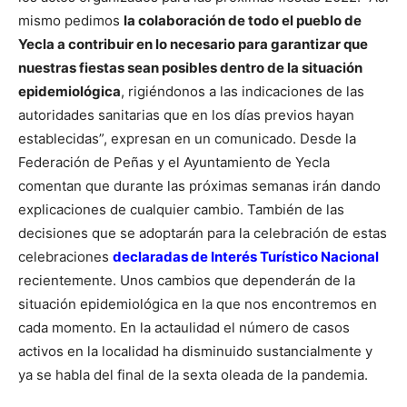
mismo pedimos
la
colaboración de todo el pueblo de
Yecla a contribuir en lo necesario para garantizar que
nuestras fiestas sean posibles dentro de la situación
epidemiológica
, rigiéndonos a las indicaciones de las
autoridades sanitarias que en los días previos hayan
establecidas”, expresan en un comunicado.
Desde la
Federación de Peñas y el Ayuntamiento de Yecla
comentan que durante las próximas semanas irán dando
explicaciones de cualquier cambio. También de las
decisiones que se adoptarán para la celebración de estas
celebraciones
declaradas de Interés Turístico Nacional
recientemente. Unos cambios que dependerán de la
situación epidemiológica en la que nos encontremos en
cada momento. En la actaulidad el número de casos
activos en la localidad ha disminuido sustancialmente y
ya se habla del final de la sexta oleada de la pandemia.