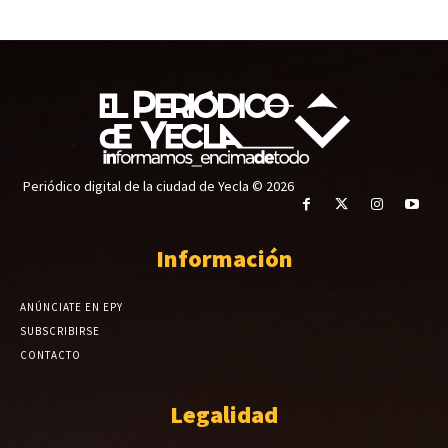
Periódico digital de la ciudad de Yecla © 2026
Información
ANÚNCIATE EN EPY
SUBSCRIBIRSE
CONTACTO
Legalidad