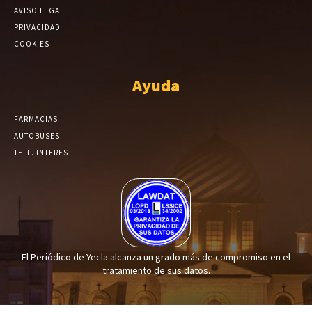
AVISO LEGAL
PRIVACIDAD
COOKIES
Ayuda
FARMACIAS
AUTOBUSES
TELF. INTERES
El Periódico de Yecla alcanza un grado más de compromiso en el
tratamiento de sus datos.