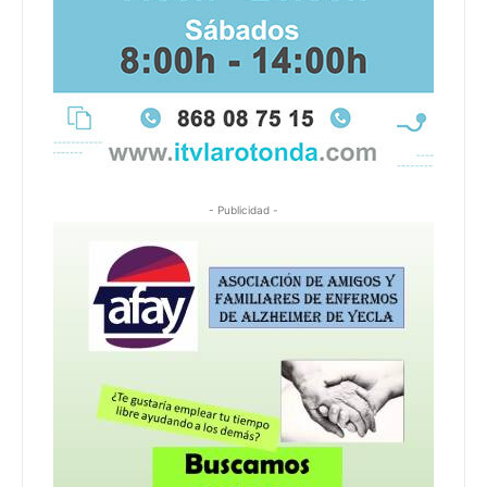
- Publicidad -