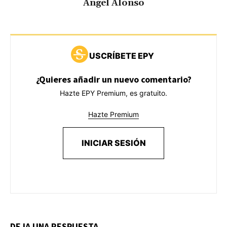
Ángel Alonso
USCRÍBETE EPY
¿Quieres añadir un nuevo comentario?
Hazte EPY Premium, es gratuito.
Hazte Premium
INICIAR SESIÓN
DEJA UNA RESPUESTA