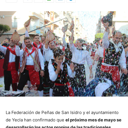
La Federación de Peñas de San Isidro y el ayuntamiento
de Yecla han confirmado que
el próximo mes de mayo se
desarrollarán los actos propios de las tradicionales