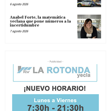
6 agosto 2026
Anabel Forte, la matemática
yeclana que pone números a la
incertidumbre
7 agosto 2026
- Publicidad -