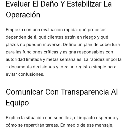
Evaluar El Daño Y Estabilizar La
Operación
Empieza con una evaluación rápida: qué procesos
dependen de ti, qué clientes están en riesgo y qué
plazos no pueden moverse. Define un plan de cobertura
para las funciones críticas y asigna responsables con
autoridad limitada y metas semanales. La rapidez importa
– documenta decisiones y crea un registro simple para
evitar confusiones.
Comunicar Con Transparencia Al
Equipo
Explica la situación con sencillez, el impacto esperado y
cómo se repartirán tareas. En medio de ese mensaje,