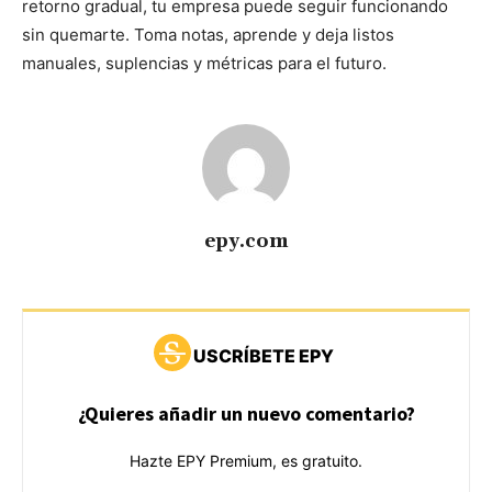
retorno gradual, tu empresa puede seguir funcionando
sin quemarte. Toma notas, aprende y deja listos
manuales, suplencias y métricas para el futuro.
epy.com
USCRÍBETE EPY
¿Quieres añadir un nuevo comentario?
Hazte EPY Premium, es gratuito.