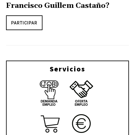
Francisco Guillem Castaño?
PARTICIPAR
Servicios