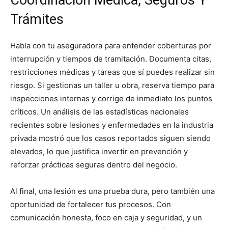
Coordinación Médica, Seguros Y
Trámites
Habla con tu aseguradora para entender coberturas por
interrupción y tiempos de tramitación. Documenta citas,
restricciones médicas y tareas que sí puedes realizar sin
riesgo. Si gestionas un taller u obra, reserva tiempo para
inspecciones internas y corrige de inmediato los puntos
críticos. Un análisis de las estadísticas nacionales
recientes sobre lesiones y enfermedades en la industria
privada mostró que los casos reportados siguen siendo
elevados, lo que justifica invertir en prevención y
reforzar prácticas seguras dentro del negocio.
Al final, una lesión es una prueba dura, pero también una
oportunidad de fortalecer tus procesos. Con
comunicación honesta, foco en caja y seguridad, y un