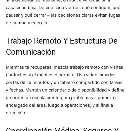
capacidad baja. Decide cada viernes qué continuar, qué
pausar y qué cerrar – las decisiones claras evitan fugas
de tiempo y energía.
Trabajo Remoto Y Estructura De
Comunicación
Mientras te recuperas, mezcla trabajo remoto con visitas
puntuales si el médico lo permite. Usa videollamadas
cortas de 15 minutos y un tablero compartido con tareas
y fechas. Mantén un calendario de disponibilidad y define
un orden de escalamiento para problemas – primero al
encargado del área, luego a operaciones, y al final a
dirección.