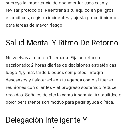
subraya la importancia de documentar cada caso y
revisar protocolos. Reentrena a tu equipo en peligros
específicos, registra incidentes y ajusta procedimientos
para tareas de mayor riesgo.
Salud Mental Y Ritmo De Retorno
No vuelvas a tope en 1 semana. Fija un retorno
escalonado: 2 horas diarias de decisiones estratégicas,
luego 4, y más tarde bloques completos. Integra
descansos y fisioterapia en tu agenda como si fueran
reuniones con clientes – el progreso sostenido reduce
recaídas. Señales de alerta como insomnio, irritabilidad o
dolor persistente son motivo para pedir ayuda clínica.
Delegación Inteligente Y