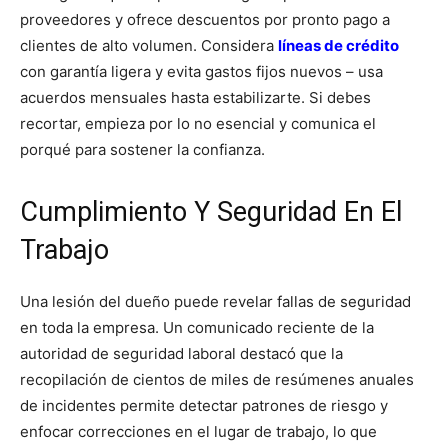
proveedores y ofrece descuentos por pronto pago a
clientes de alto volumen. Considera
líneas de crédito
con garantía ligera y evita gastos fijos nuevos – usa
acuerdos mensuales hasta estabilizarte. Si debes
recortar, empieza por lo no esencial y comunica el
porqué para sostener la confianza.
Cumplimiento Y Seguridad En El
Trabajo
Una lesión del dueño puede revelar fallas de seguridad
en toda la empresa. Un comunicado reciente de la
autoridad de seguridad laboral destacó que la
recopilación de cientos de miles de resúmenes anuales
de incidentes permite detectar patrones de riesgo y
enfocar correcciones en el lugar de trabajo, lo que