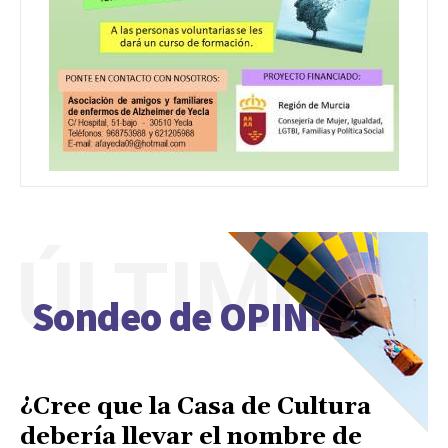
ÚLTIMO
Sondeo de OPINIÓN
¿Cree que la Casa de Cultura
debería llevar el nombre de