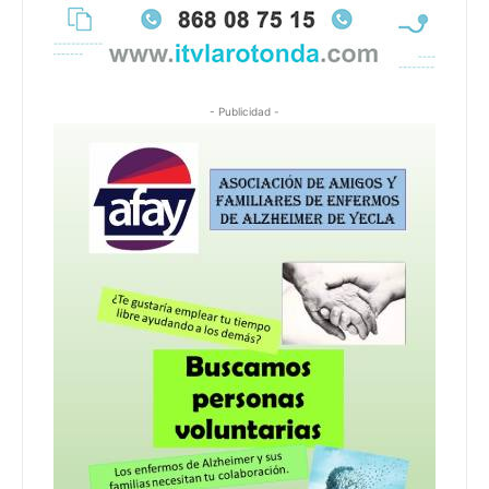
- Publicidad -