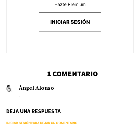
Hazte Premium
INICIAR SESIÓN
1 COMENTARIO
Ángel Alonso
.
DEJA UNA RESPUESTA
INICIAR SESIÓN PARA DEJAR UN COMENTARIO