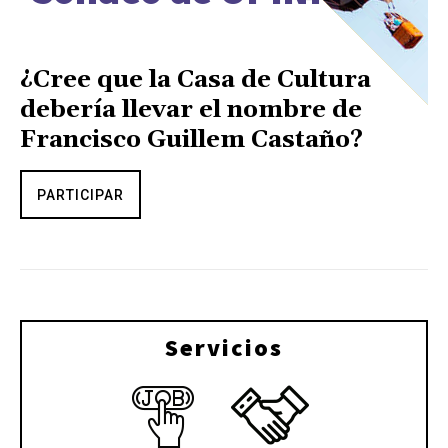
¿Cree que la Casa de Cultura
debería llevar el nombre de
Francisco Guillem Castaño?
PARTICIPAR
Servicios