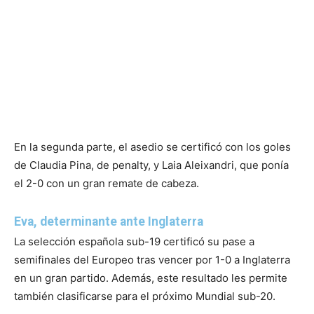
En la segunda parte, el asedio se certificó con los goles
de Claudia Pina, de penalty, y Laia Aleixandri, que ponía
el 2-0 con un gran remate de cabeza.
Eva, determinante ante Inglaterra
La selección española sub-19 certificó su pase a
semifinales del Europeo tras vencer por 1-0 a Inglaterra
en un gran partido. Además, este resultado les permite
también clasificarse para el próximo Mundial sub-20.