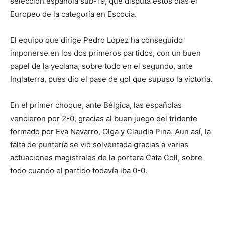
selección española sub-19, que disputa estos días el
Europeo de la categoría en Escocia.
El equipo que dirige Pedro López ha conseguido
imponerse en los dos primeros partidos, con un buen
papel de la yeclana, sobre todo en el segundo, ante
Inglaterra, pues dio el pase de gol que supuso la victoria.
En el primer choque, ante Bélgica, las españolas
vencieron por 2-0, gracias al buen juego del tridente
formado por Eva Navarro, Olga y Claudia Pina. Aun así, la
falta de puntería se vio solventada gracias a varias
actuaciones magistrales de la portera Cata Coll, sobre
todo cuando el partido todavía iba 0-0.