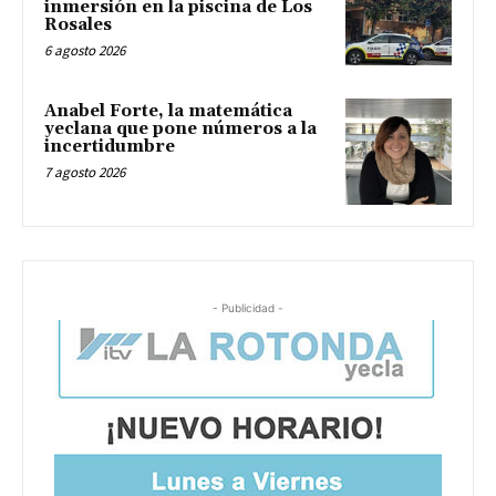
inmersión en la piscina de Los
Rosales
6 agosto 2026
Anabel Forte, la matemática
yeclana que pone números a la
incertidumbre
7 agosto 2026
- Publicidad -