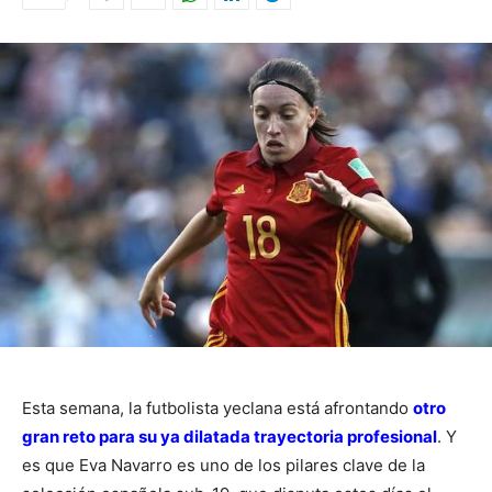
Esta semana, la futbolista yeclana está afrontando
otro
gran reto para su ya dilatada trayectoria profesional
. Y
es que Eva Navarro es uno de los pilares clave de la