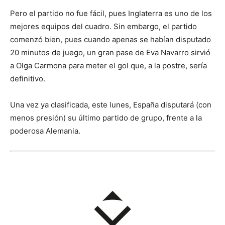
Pero el partido no fue fácil, pues Inglaterra es uno de los
mejores equipos del cuadro. Sin embargo, el partido
comenzó bien, pues cuando apenas se habían disputado
20 minutos de juego, un gran pase de Eva Navarro sirvió
a Olga Carmona para meter el gol que, a la postre, sería
definitivo.
Una vez ya clasificada, este lunes, España disputará (con
menos presión) su último partido de grupo, frente a la
poderosa Alemania.