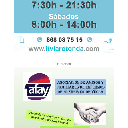
- Publicidad -