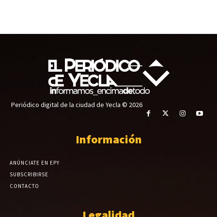
Periódico digital de la ciudad de Yecla © 2026
Información
ANÚNCIATE EN EPY
SUBSCRIBIRSE
CONTACTO
Legalidad