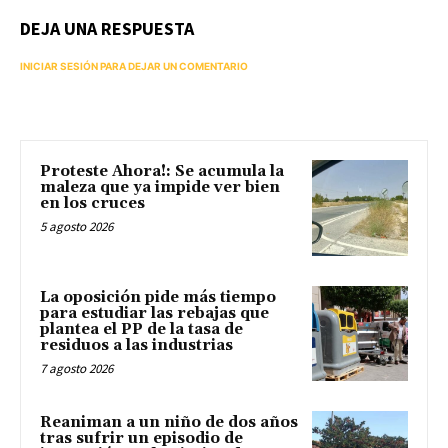
DEJA UNA RESPUESTA
INICIAR SESIÓN PARA DEJAR UN COMENTARIO
Proteste Ahora!: Se acumula la
maleza que ya impide ver bien
en los cruces
5 agosto 2026
La oposición pide más tiempo
para estudiar las rebajas que
plantea el PP de la tasa de
residuos a las industrias
7 agosto 2026
Reaniman a un niño de dos años
tras sufrir un episodio de