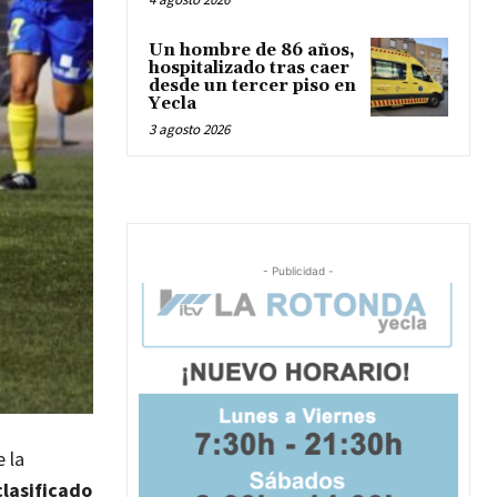
Un hombre de 86 años,
hospitalizado tras caer
desde un tercer piso en
Yecla
3 agosto 2026
- Publicidad -
 la
clasificado