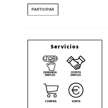
PARTICIPAR
Servicios