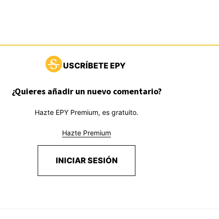
USCRÍBETE EPY
¿Quieres añadir un nuevo comentario?
Hazte EPY Premium, es gratuito.
Hazte Premium
INICIAR SESIÓN