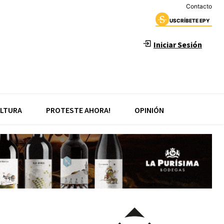
Contacto
USCRÍBETE EPY
Iniciar Sesión
LTURA
PROTESTE AHORA!
OPINIÓN