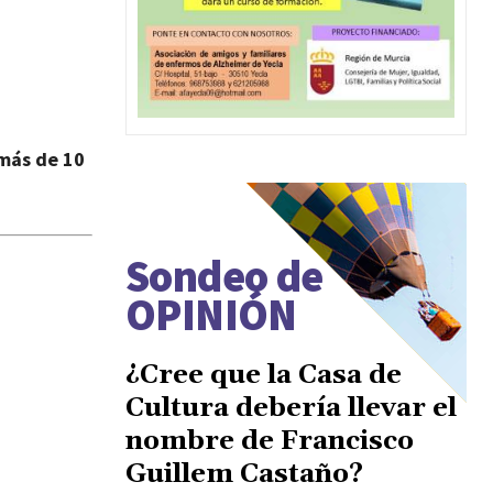
más de 10
Sondeo de
OPINIÓN
¿Cree que la Casa de
Cultura debería llevar el
nombre de Francisco
Guillem Castaño?