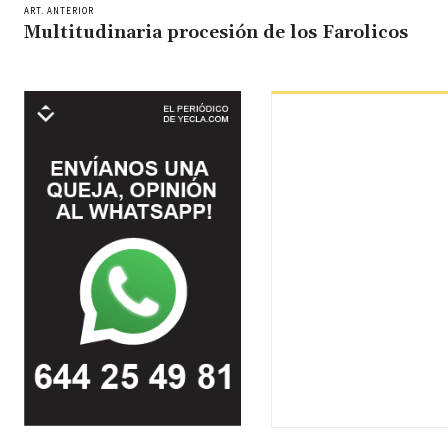
ART. ANTERIOR
Multitudinaria procesión de los Farolicos