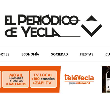
ORTES
ECONOMÍA
SOCIEDAD
FIESTAS
CU