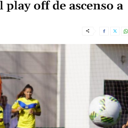
 play off de ascenso a