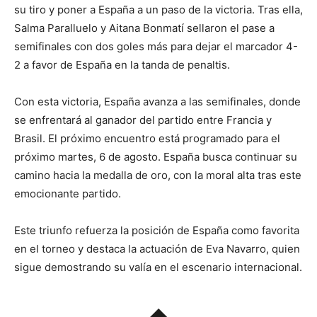
su tiro y poner a España a un paso de la victoria. Tras ella,
Salma Paralluelo y Aitana Bonmatí sellaron el pase a
semifinales con dos goles más para dejar el marcador 4-
2 a favor de España en la tanda de penaltis.
Con esta victoria, España avanza a las semifinales, donde
se enfrentará al ganador del partido entre Francia y
Brasil. El próximo encuentro está programado para el
próximo martes, 6 de agosto. España busca continuar su
camino hacia la medalla de oro, con la moral alta tras este
emocionante partido.
Este triunfo refuerza la posición de España como favorita
en el torneo y destaca la actuación de Eva Navarro, quien
sigue demostrando su valía en el escenario internacional.