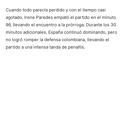
Cuando todo parecía perdido y con el tiempo casi
agotado, Irene Paredes empató el partido en el minuto
96, llevando el encuentro a la prórroga. Durante los 30
minutos adicionales, España continuó dominando, pero
no logró romper la defensa colombiana, llevando el
partido a una intensa tanda de penaltis.