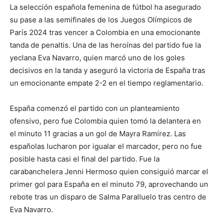
La selección española femenina de fútbol ha asegurado
su pase a las semifinales de los Juegos Olímpicos de
París 2024 tras vencer a Colombia en una emocionante
tanda de penaltis. Una de las heroínas del partido fue la
yeclana Eva Navarro, quien marcó uno de los goles
decisivos en la tanda y aseguró la victoria de España tras
un emocionante empate 2-2 en el tiempo reglamentario.
España comenzó el partido con un planteamiento
ofensivo, pero fue Colombia quien tomó la delantera en
el minuto 11 gracias a un gol de Mayra Ramírez. Las
españolas lucharon por igualar el marcador, pero no fue
posible hasta casi el final del partido. Fue la
carabanchelera Jenni Hermoso quien consiguió marcar el
primer gol para España en el minuto 79, aprovechando un
rebote tras un disparo de Salma Paralluelo tras centro de
Eva Navarro.