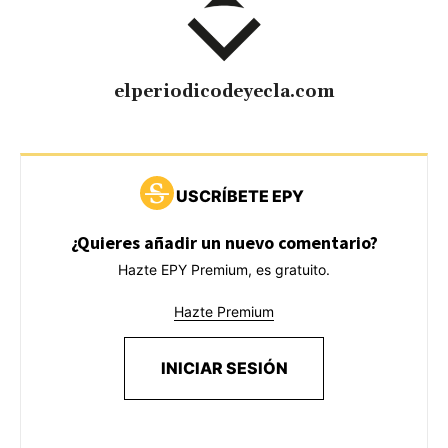
elperiodicodeyecla.com
USCRÍBETE EPY
¿Quieres añadir un nuevo comentario?
Hazte EPY Premium, es gratuito.
Hazte Premium
INICIAR SESIÓN