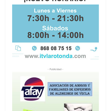
- Publicidad -