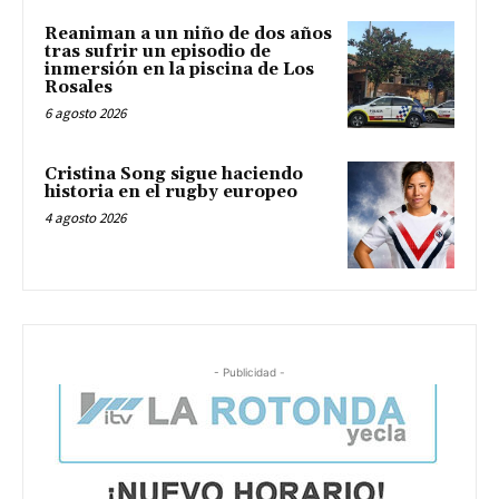
Reaniman a un niño de dos años
tras sufrir un episodio de
inmersión en la piscina de Los
Rosales
6 agosto 2026
Cristina Song sigue haciendo
historia en el rugby europeo
4 agosto 2026
- Publicidad -