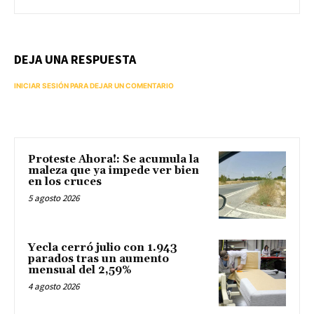
DEJA UNA RESPUESTA
INICIAR SESIÓN PARA DEJAR UN COMENTARIO
Proteste Ahora!: Se acumula la
maleza que ya impede ver bien
en los cruces
5 agosto 2026
Yecla cerró julio con 1.943
parados tras un aumento
mensual del 2,59%
4 agosto 2026