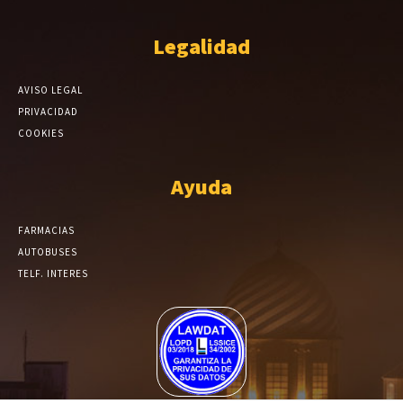
Legalidad
AVISO LEGAL
PRIVACIDAD
COOKIES
Ayuda
FARMACIAS
AUTOBUSES
TELF. INTERES