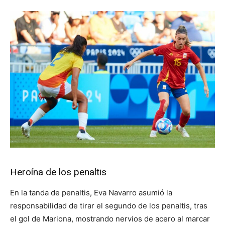
Heroína de los penaltis
En la tanda de penaltis, Eva Navarro asumió la
responsabilidad de tirar el segundo de los penaltis, tras
el gol de Mariona, mostrando nervios de acero al marcar