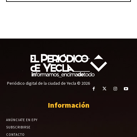
Periódico digital de la ciudad de Yecla © 2026
Información
ANÚNCIATE EN EPY
SUBSCRIBIRSE
CONTACTO