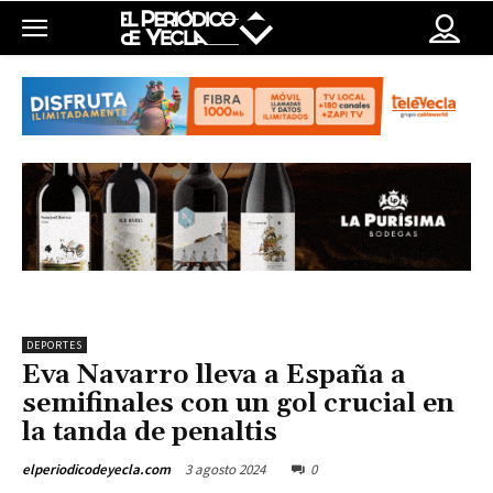
DEPORTES
Eva Navarro lleva a España a
semifinales con un gol crucial en
la tanda de penaltis
3 agosto 2024
0
elperiodicodeyecla.com