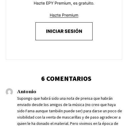
Hazte EPY Premium, es gratuito.
Hazte Premium
INICIAR SESIÓN
6 COMENTARIOS
Antonio
Supongo que habrá sido una nota de prensa que habrán
enviado desde los amigos de la música (no creo que haya
sido Fama aunque también puede ser) para darse un poco de
visibilidad con la venta de mascarillas y de paso agradecer a
quien le ha donado el material. Pero vivimos en la época de