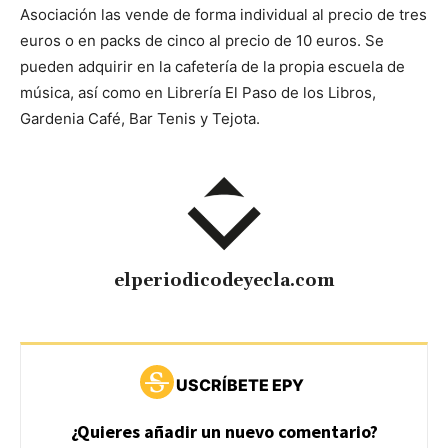
Asociación las vende de forma individual al precio de tres
euros o en packs de cinco al precio de 10 euros. Se
pueden adquirir en la cafetería de la propia escuela de
música, así como en Librería El Paso de los Libros,
Gardenia Café, Bar Tenis y Tejota.
elperiodicodeyecla.com
USCRÍBETE EPY
¿Quieres añadir un nuevo comentario?