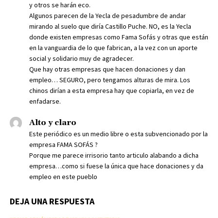
y otros se harán eco.
Algunos parecen de la Yecla de pesadumbre de andar
mirando al suelo que diría Castillo Puche. NO, es la Yecla
donde existen empresas como Fama Sofás y otras que están
en la vanguardia de lo que fabrican, a la vez con un aporte
social y solidario muy de agradecer.
Que hay otras empresas que hacen donaciones y dan
empleo… SEGURO, pero tengamos alturas de mira. Los
chinos dirían a esta empresa hay que copiarla, en vez de
enfadarse.
Alto y claro
Este periódico es un medio libre o esta subvencionado por la
empresa FAMA SOFÁS ?
Porque me parece irrisorio tanto articulo alabando a dicha
empresa…como si fuese la única que hace donaciones y da
empleo en este pueblo
DEJA UNA RESPUESTA