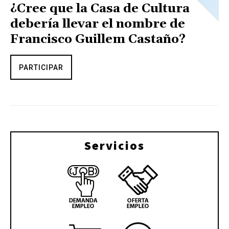
¿Cree que la Casa de Cultura
debería llevar el nombre de
Francisco Guillem Castaño?
PARTICIPAR
Servicios