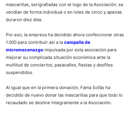
mascarillas, serigrafiadas con el logo de la Asociación, se
vendían de forma individual o en lotes de cinco y apenas
duraron diez días.
Por eso, la empresa ha decidido ahora confeccionar otras
1.000 para contribuir así a la
campaña de
micromecenazgo
impulsada por esta asociación para
mejorar su complicada situación económica ante la
multitud de conciertos, pasacalles, fiestas y desfiles
suspendidos.
Al igual que en la primera donación, Fama Sofás ha
decidido de nuevo donar las mascarillas para que todo lo
recaudado se destine íntegramente a la Asociación.