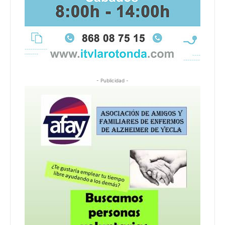
- Publicidad -