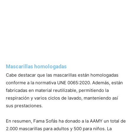
Mascarillas homologadas
Cabe destacar que las mascarillas están homologadas
conforme a la normativa UNE 0065:2020. Además, están
fabricadas en material reutilizable, permitiendo la
respiración y varios ciclos de lavado, manteniendo así
sus prestaciones.
En resumen, Fama Sofás ha donado a la AAMY un total de
2.000 mascarillas para adultos y 500 para niños. La