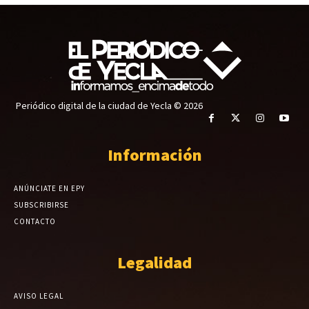
Periódico digital de la ciudad de Yecla © 2026
Información
ANÚNCIATE EN EPY
SUBSCRIBIRSE
CONTACTO
Legalidad
AVISO LEGAL