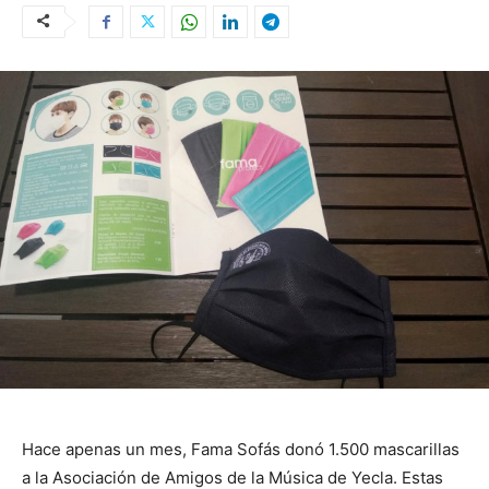
Hace apenas un mes, Fama Sofás donó 1.500 mascarillas
a la Asociación de Amigos de la Música de Yecla. Estas