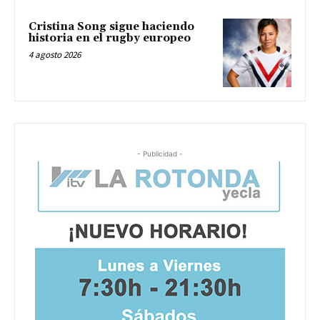
Cristina Song sigue haciendo
historia en el rugby europeo
4 agosto 2026
- Publicidad -