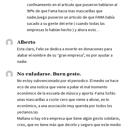
confinamiento en el articulo que pusieron hablaron al
90% de que Fama hacia mas mascarillas que
nadie,luego pusieron un articulo de que FAMA había
sacado a su gente del erte ( cuando todas las
empresas lo habían hecho ) y ahora esto…
Alberto
Esta claro, Felix se dedica a invertir en donaciones para
alabar el nombre de su “gran empresa”, no por ayudar a
nadie.
No enfadarse. Buen gesto.
No estoy subvencionado por el periodico. El medio se hace
eco de una noticia que viene a paliar el mal momento
económico de la escuela de música y aporta -Fama Sofás-
unas mascarillas a coste cero que viene a aliviar, en lo
económico, a una asociación muy querida por todos los
yeclanos/as.
Mañana si hay otra empresa que tiene algún gesto solidario,
creo, que no tiene más que decirlo y seguro que este medio