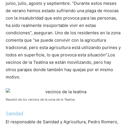
junio, julio, agosto y septiembre. “Durante estos meses
de verano hemos estado sufriendo una plaga de moscas
con la insalubridad que esto provoca para las personas,
ha sido realmente insoportable vivir en estas
condiciones”, aseguran.
Uno de los residentes en la zona
comenta que “se puede convivir con la agricultura
tradicional, pero esta agricultura está utilizando purines y
lodos en superficie, lo que provoca esta situación”.
Los
vecinos de la Teatina se están movilizando, pero hay
otros parajes donde también hay quejas por el mismo
motivo.
Reunión de los vecinos de la zona de la Teatina.
Sanidad
El responsable de Sanidad y Agricultura, Pedro Romero,