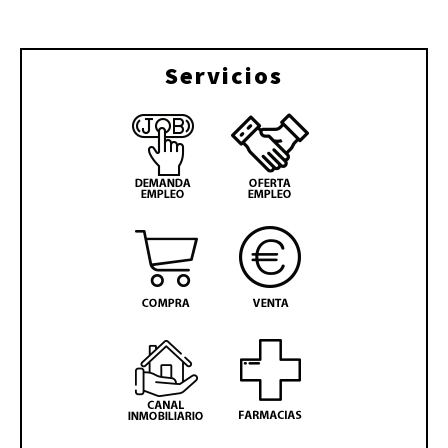
Servicios