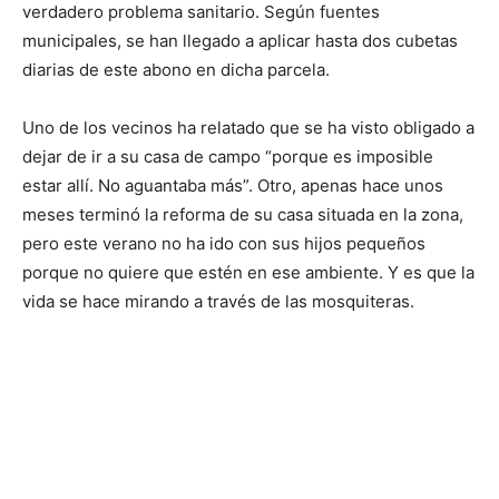
verdadero problema sanitario. Según fuentes
municipales, se han llegado a aplicar hasta dos cubetas
diarias de este abono en dicha parcela.
Uno de los vecinos ha relatado que se ha visto obligado a
dejar de ir a su casa de campo “porque es imposible
estar allí. No aguantaba más”. Otro, apenas hace unos
meses terminó la reforma de su casa situada en la zona,
pero este verano no ha ido con sus hijos pequeños
porque no quiere que estén en ese ambiente. Y es que la
vida se hace mirando a través de las mosquiteras.