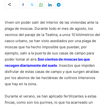
Viven sin poder salir del interior de las viviendas ante la
plaga de moscas. Durante todo el mes de agosto, los
vecinos del paraje de la Teatina, a unos 10 kilómetros del
casco urbano, se han visto asediados por una plaga de
moscas que ha hecho imposible que puedan, por
ejemplo, salir a la puerta de sus casas de campo para
poder tomar el aire.
Son cientos de moscas las que
recogen diariamente del suelo
. Insectos que impiden
disfrutar de estas casas de campo y que surgen atraídas
por los abonos de las hectáreas de cultivos intensivos
que hay en la zona.
Durante el verano, se han aplicado fertilizantes a estas
fincas, como son los purines, lo que ha acarreado un