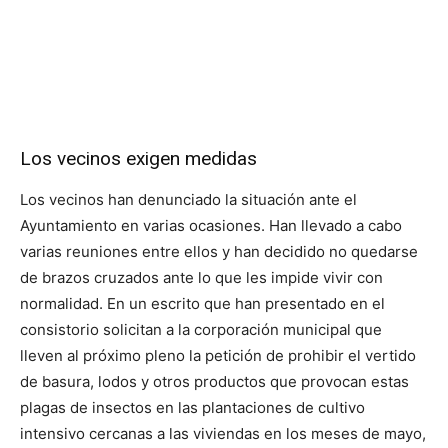
Los vecinos exigen medidas
Los vecinos han denunciado la situación ante el
Ayuntamiento en varias ocasiones. Han llevado a cabo
varias reuniones entre ellos y han decidido no quedarse
de brazos cruzados ante lo que les impide vivir con
normalidad.
En un escrito que han presentado en el
consistorio solicitan a la corporación municipal que
lleven al próximo pleno la petición de prohibir el vertido
de basura, lodos y otros productos que provocan estas
plagas de insectos en las plantaciones de cultivo
intensivo cercanas a las viviendas en los meses de mayo,