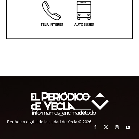
Periódico digital de la ciudad de Yecla © 2026