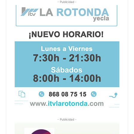
- Publicidad -
- Publicidad -