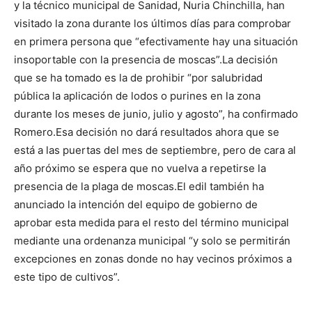
y la técnico municipal de Sanidad, Nuria Chinchilla, han
visitado la zona durante los últimos días para comprobar
en primera persona que “efectivamente hay una situación
insoportable con la presencia de moscas”.
La decisión
que se ha tomado es la de prohibir “por salubridad
pública la aplicación de lodos o purines en la zona
durante los meses de junio, julio y agosto”, ha confirmado
Romero.
Esa decisión no dará resultados ahora que se
está a las puertas del mes de septiembre, pero de cara al
año próximo se espera que no vuelva a repetirse la
presencia de la plaga de moscas.
El edil también ha
anunciado la intención del equipo de gobierno de
aprobar esta medida para el resto del término municipal
mediante una ordenanza municipal “y solo se permitirán
excepciones en zonas donde no hay vecinos próximos a
este tipo de cultivos”.