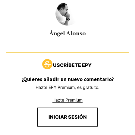
Ángel Alonso
USCRÍBETE EPY
¿Quieres añadir un nuevo comentario?
Hazte EPY Premium, es gratuito.
Hazte Premium
INICIAR SESIÓN