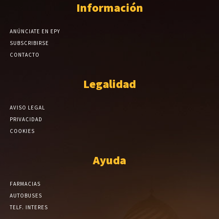
Información
ANÚNCIATE EN EPY
SUBSCRIBIRSE
CONTACTO
Legalidad
AVISO LEGAL
PRIVACIDAD
COOKIES
Ayuda
FARMACIAS
AUTOBUSES
TELF. INTERES