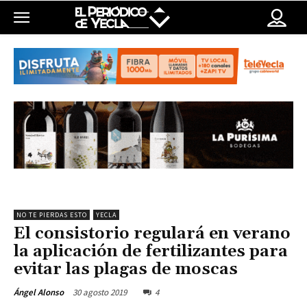
NO TE PIERDAS ESTO
YECLA
El consistorio regulará en verano
la aplicación de fertilizantes para
evitar las plagas de moscas
30 agosto 2019
4
Ángel Alonso