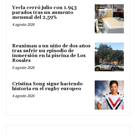
Yecla cerró julio con 1.943
parados tras un aumento
mensual del 2,59%
4 agosto 2026
Reaniman a un niño de dos años
tras sufrir un episodio de
inmersión en la piscina de Los
Rosales
6 agosto 2026
Cristina Song sigue haciendo
historia en el rugby europeo
4 agosto 2026