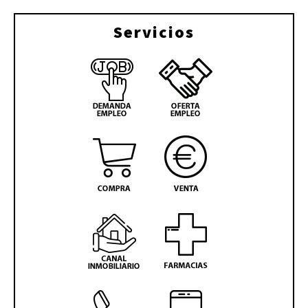
Servicios