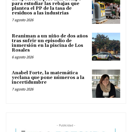
para estudiar las rebajas que
plantea el PP de la tasa de
residuos a las industrias
7 agosto 2026
Reaniman a un niño de dos años
tras sufrir un episodio de
inmersión en la piscina de Los
Rosales
6 agosto 2026
Anabel Forte, la matemática
yeclana que pone números a la
incertidumbre
7 agosto 2026
- Publicidad -