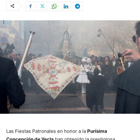
Las Fiestas Patronales en honor a la
Purísima
Concepción de Yecla
han obtenido la prestigiosa