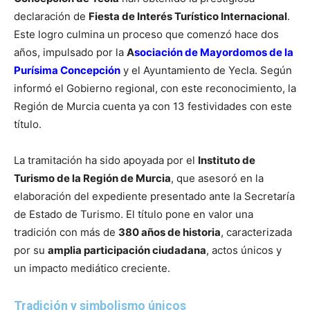
declaración de
Fiesta de Interés Turístico Internacional
.
Este logro culmina un proceso que comenzó hace dos
años, impulsado por la
A
sociación de Mayordomos de la
Purísima Concepción
y el Ayuntamiento de Yecla. Según
informó el Gobierno regional, con este reconocimiento, la
Región de Murcia cuenta ya con 13 festividades con este
título.
La tramitación ha sido apoyada por el
Instituto de
Turismo de la Región de Murcia
, que asesoró en la
elaboración del expediente presentado ante la Secretaría
de Estado de Turismo. El título pone en valor una
tradición con más de
380 años de historia
, caracterizada
por su
amplia participación ciudadana
, actos únicos y
un impacto mediático creciente.
Tradición y simbolismo únicos