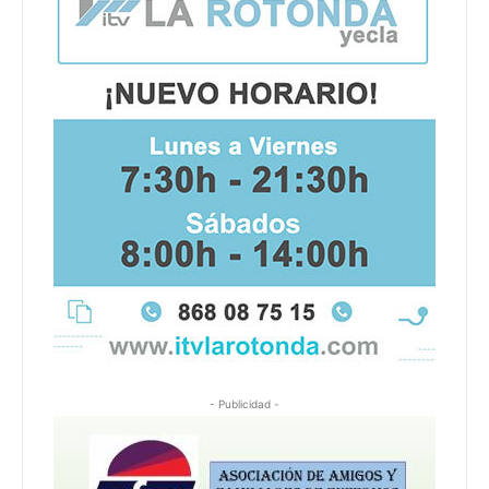
- Publicidad -