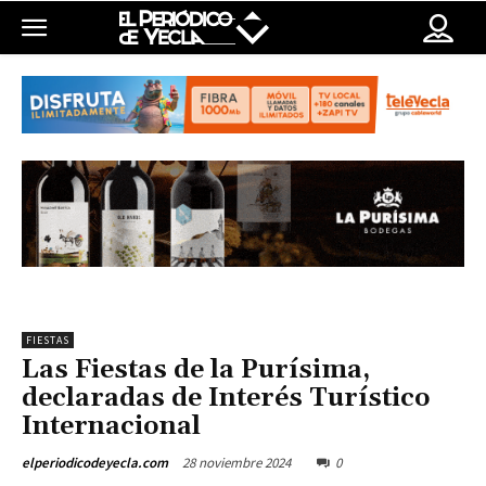
FIESTAS
Las Fiestas de la Purísima,
declaradas de Interés Turístico
Internacional
28 noviembre 2024
0
elperiodicodeyecla.com