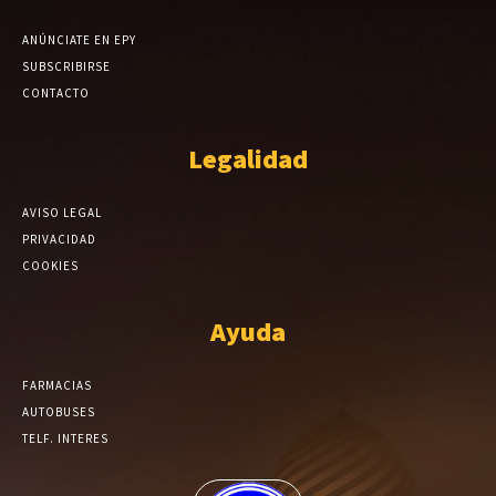
ANÚNCIATE EN EPY
SUBSCRIBIRSE
CONTACTO
Legalidad
AVISO LEGAL
PRIVACIDAD
COOKIES
Ayuda
FARMACIAS
AUTOBUSES
TELF. INTERES