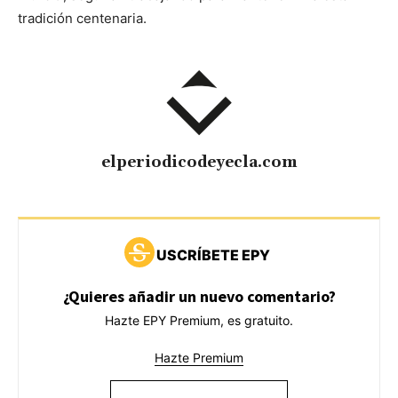
tradición centenaria.
elperiodicodeyecla.com
USCRÍBETE EPY
¿Quieres añadir un nuevo comentario?
Hazte EPY Premium, es gratuito.
Hazte Premium