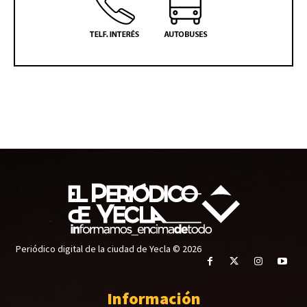
Periódico digital de la ciudad de Yecla © 2026
Información