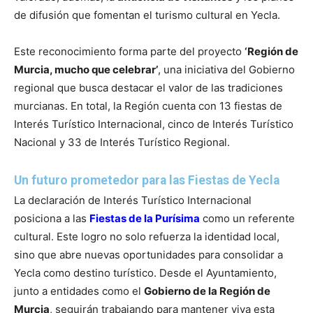
de difusión que fomentan el turismo cultural en Yecla.
Este reconocimiento forma parte del proyecto
‘Región de
Murcia, mucho que celebrar’
, una iniciativa del Gobierno
regional que busca destacar el valor de las tradiciones
murcianas. En total, la Región cuenta con 13 fiestas de
Interés Turístico Internacional, cinco de Interés Turístico
Nacional y 33 de Interés Turístico Regional.
Un futuro prometedor para las Fiestas de Yecla
La declaración de Interés Turístico Internacional
posiciona a las
Fiestas de la Purísima
como un referente
cultural. Este logro no solo refuerza la identidad local,
sino que abre nuevas oportunidades para consolidar a
Yecla como destino turístico. Desde el Ayuntamiento,
junto a entidades como el
Gobierno de la Región de
Murcia
, seguirán trabajando para mantener viva esta