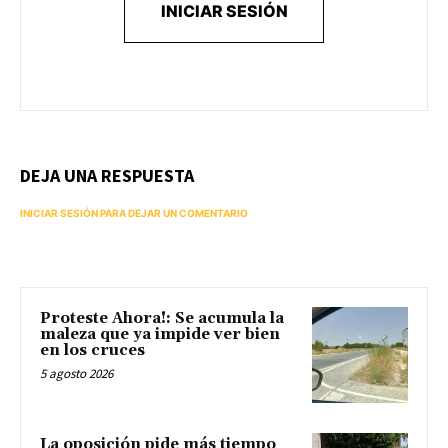
INICIAR SESIÓN
DEJA UNA RESPUESTA
INICIAR SESIÓN PARA DEJAR UN COMENTARIO
Proteste Ahora!: Se acumula la
maleza que ya impide ver bien
en los cruces
5 agosto 2026
La oposición pide más tiempo