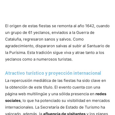
El origen de estas fiestas se remonta al año 1642, cuando
un grupo de 61 yeclanos, enviados a la Guerra de
Cataluña, regresaron sanos y salvos. Como
agradecimiento, dispararon salvas al subir al Santuario de
la Purísima. Esta tradición sigue viva y atrae tanto a los
yeclanos como a numerosos turistas.
Atractivo turístico y proyección internacional
La repercusión mediática de las fiestas ha sido clave en
la obtención de este título. El evento cuenta con una
página web multilingüe y una sólida presencia en
redes
sociales
, lo que ha potenciado su visibilidad en mercados
internacionales. La Secretaría de Estado de Turismo ha
valorado, además, la
afluencia de visitantes
y los planes