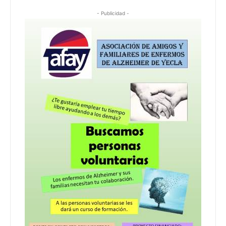
- Publicidad -