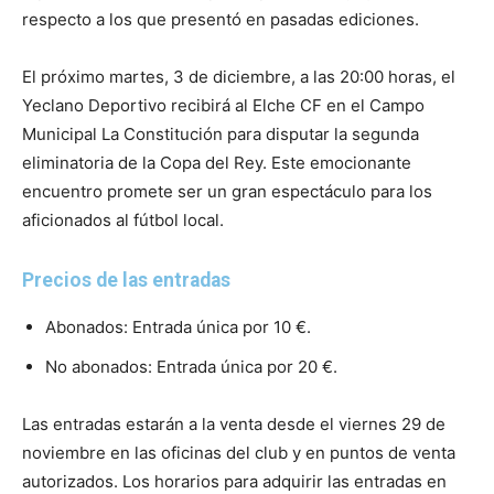
respecto a los que presentó en pasadas ediciones.
El próximo martes, 3 de diciembre, a las 20:00 horas, el
Yeclano Deportivo recibirá al Elche CF en el Campo
Municipal La Constitución para disputar la segunda
eliminatoria de la Copa del Rey. Este emocionante
encuentro promete ser un gran espectáculo para los
aficionados al fútbol local.
Precios de las entradas
Abonados: Entrada única por 10 €.
No abonados: Entrada única por 20 €.
Las entradas estarán a la venta desde el viernes 29 de
noviembre en las oficinas del club y en puntos de venta
autorizados. Los horarios para adquirir las entradas en