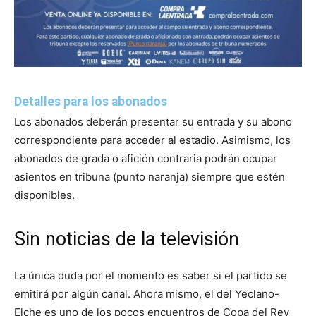
Detalles para los abonados
Los abonados deberán presentar su entrada y su abono
correspondiente para acceder al estadio. Asimismo, los
abonados de grada o afición contraria podrán ocupar
asientos en tribuna (punto naranja) siempre que estén
disponibles.
Sin noticias de la televisión
La única duda por el momento es saber si el partido se
emitirá por algún canal. Ahora mismo, el del Yeclano-
Elche es uno de los pocos encuentros de Copa del Rey