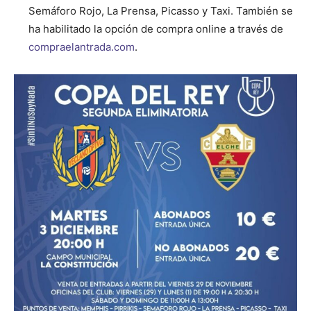
Semáforo Rojo, La Prensa, Picasso y Taxi. También se
ha habilitado la opción de compra online a través de
compraelantrada.com
.