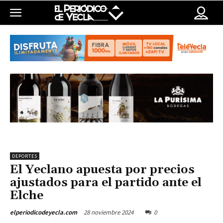
DEPORTES
El Yeclano apuesta por precios
ajustados para el partido ante el
Elche
28 noviembre 2024
0
elperiodicodeyecla.com