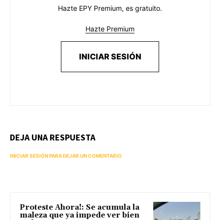
Hazte EPY Premium, es gratuito.
Hazte Premium
INICIAR SESIÓN
DEJA UNA RESPUESTA
INICIAR SESIÓN PARA DEJAR UN COMENTARIO
Proteste Ahora!: Se acumula la
maleza que ya impede ver bien