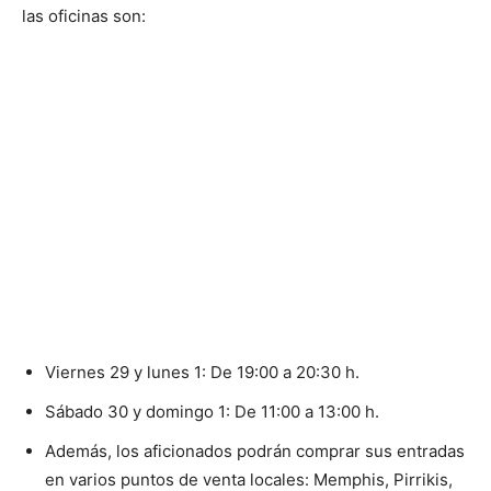
las oficinas son:
Viernes 29 y lunes 1: De 19:00 a 20:30 h.
Sábado 30 y domingo 1: De 11:00 a 13:00 h.
Además, los aficionados podrán comprar sus entradas
en varios puntos de venta locales: Memphis, Pirrikis,