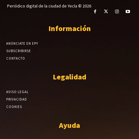
Periódico digital de la ciudad de Yecla © 2026
Información
ANÚNCIATE EN EPY
SUBSCRIBIRSE
CONTACTO
Legalidad
AVISO LEGAL
PRIVACIDAD
COOKIES
Ayuda