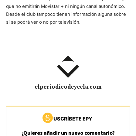
que no emitirán Movistar + ni ningún canal autonómico.
Desde el club tampoco tienen información alguna sobre
si se podrá ver o no por televisión.
elperiodicodeyecla.com
USCRÍBETE EPY
¿Quieres añadir un nuevo comentario?