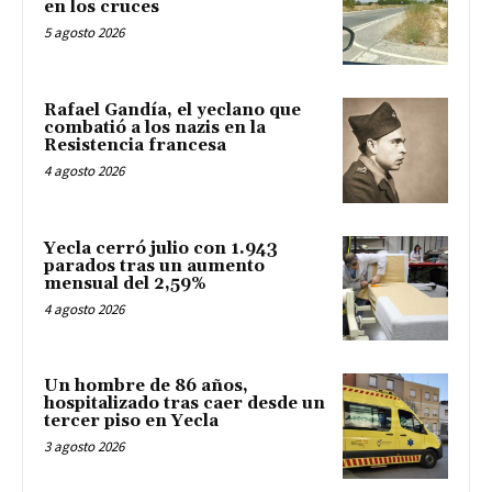
en los cruces
5 agosto 2026
Rafael Gandía, el yeclano que
combatió a los nazis en la
Resistencia francesa
4 agosto 2026
Yecla cerró julio con 1.943
parados tras un aumento
mensual del 2,59%
4 agosto 2026
Un hombre de 86 años,
hospitalizado tras caer desde un
tercer piso en Yecla
3 agosto 2026