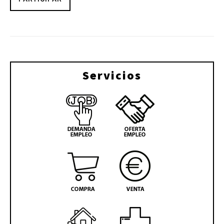
Servicios