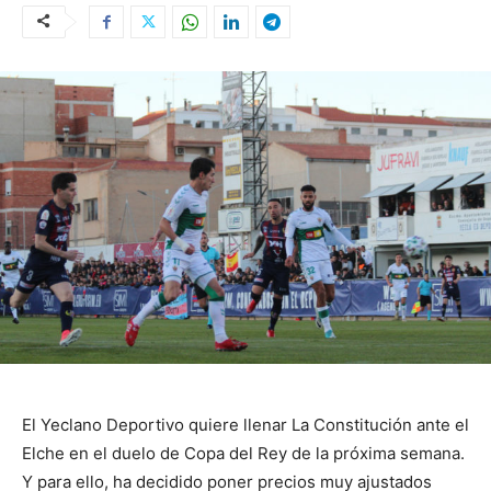
El Yeclano Deportivo quiere llenar La Constitución ante el
Elche en el duelo de Copa del Rey de la próxima semana.
Y para ello, ha decidido poner precios muy ajustados