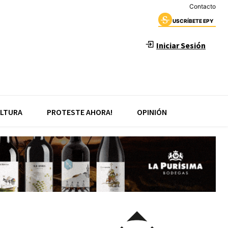
Contacto
USCRÍBETE EPY
Iniciar Sesión
LTURA
PROTESTE AHORA!
OPINIÓN