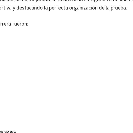
rtiva y destacando la perfecta organización de la prueba.
rrera fueron:
MORPG