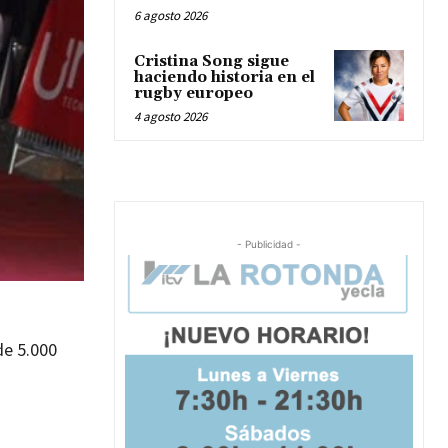
6 agosto 2026
Cristina Song sigue
haciendo historia en el
rugby europeo
4 agosto 2026
- Publicidad -
de 5.000