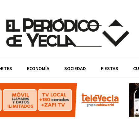
ORTES
ECONOMÍA
SOCIEDAD
FIESTAS
CU