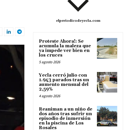
elperiodicodeyecla.com
Proteste Ahora!: Se
acumula la maleza que
ya impede ver bien en
los cruces
5 agosto 2026
Yecla cerró julio con
1.943 parados tras un
aumento mensual del
2,59%
4 agosto 2026
Reaniman a un niño de
dos años tras sufrir un
episodio de inmersión
en la piscina de Los
Rosales