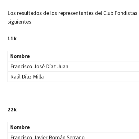
Los resultados de los representantes del Club Fondistas 
siguientes:
11k
Nombre
Francisco José Díaz Juan
Raúl Díaz Milla
22k
Nombre
Francisco Javier Román Serrano