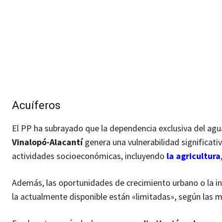
Acuíferos
El PP ha subrayado que la dependencia exclusiva del agu
Vinalopó-Alacantí
genera una vulnerabilidad significat
actividades socioeconómicas, incluyendo
la agricultura
Además, las oportunidades de crecimiento urbano o la in
la actualmente disponible están «limitadas», según las 