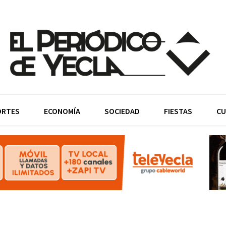
ORTES
ECONOMÍA
SOCIEDAD
FIESTAS
CU