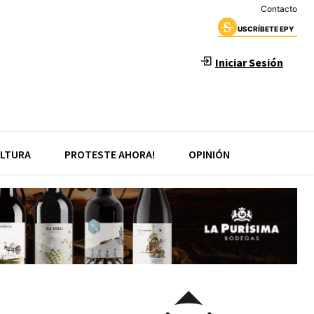
Contacto
USCRÍBETE EPY
Iniciar Sesión
LTURA
PROTESTE AHORA!
OPINIÓN