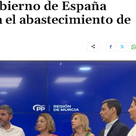
bierno de España
a el abastecimiento de