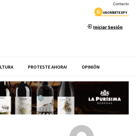
Contacto
USCRÍBETE EPY
Iniciar Sesión
LTURA
PROTESTE AHORA!
OPINIÓN