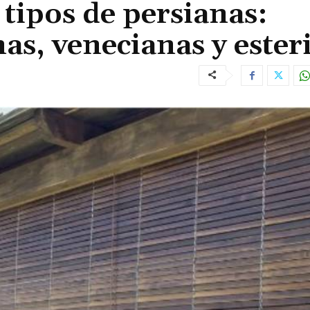
 tipos de persianas:
as, venecianas y esteri