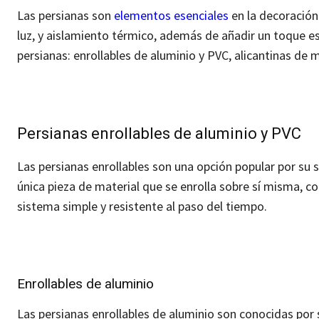
Las persianas son
elementos esenciales
en la decoración 
luz, y aislamiento térmico, además de añadir un toque e
persianas: enrollables de aluminio y PVC, alicantinas de
Persianas enrollables de aluminio y PVC
Las persianas enrollables son una opción popular por su s
única pieza de material que se enrolla sobre sí misma,
sistema simple y resistente al paso del tiempo.
Enrollables de aluminio
Las persianas enrollables de aluminio son conocidas por s