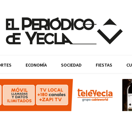
ORTES
ECONOMÍA
SOCIEDAD
FIESTAS
CU