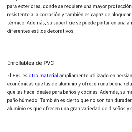
para exteriores, donde se requiere una mayor protección
resistente a la corrosión y también es capaz de bloquear
térmico. Además, su superficie se puede pintar en una a
diferentes estilos decorativos.
Enrollables de PVC
El PVC es
otro material
ampliamente utilizado en persian
económicas que las de aluminio y ofrecen una buena rela
que las hace ideales para baños y cocinas.
Además, su man
paño húmedo. También es cierto que no son tan durader
aluminio es que ofrecen una gran variedad de diseños y c