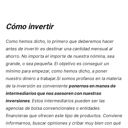
Cómo invertir
Como hemos dicho, lo primero que deberemos hacer
antes de invertir es destinar una cantidad mensual al
ahorro. No importa el importe de nuestra nómina, sea
grande, o sea pequeña. El objetivo es conseguir un
mínimo para empezar, como hemos dicho, a poner
nuestro dinero a trabajar.
Si somos profanos en la materia
de la inversión es conveniente
ponernos en manos de
intermediarios que nos asesoren con nuestras
inversiones
. Estos intermediarios pueden ser las
agencias de bolsa convencionales o entidades
financieras que ofrecen este tipo de productos. Conviene
informarnos, buscar opiniones y cribar muy bien con qué