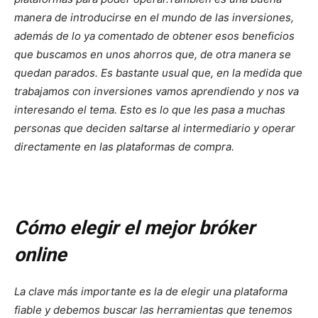
manera de introducirse en el mundo de las inversiones,
además de lo ya comentado de obtener esos beneficios
que buscamos en unos ahorros que, de otra manera se
quedan parados. Es bastante usual que, en la medida que
trabajamos con inversiones vamos aprendiendo y nos va
interesando el tema. Esto es lo que les pasa a muchas
personas que deciden saltarse al intermediario y operar
directamente en las plataformas de compra.
Cómo elegir el mejor bróker
online
La clave más importante es la de elegir una plataforma
fiable y debemos buscar las herramientas que tenemos