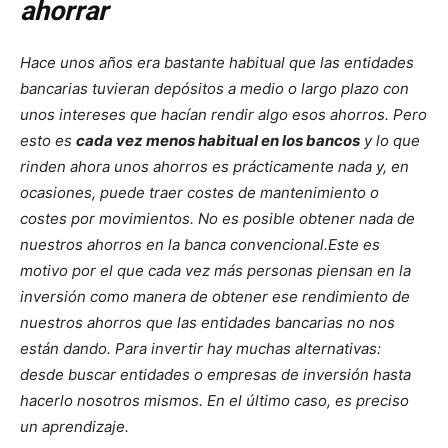
ahorrar
Hace unos años era bastante habitual que las entidades
bancarias tuvieran depósitos a medio o largo plazo con
unos intereses que hacían rendir algo esos ahorros. Pero
esto es
cada vez menos habitual en los bancos
y lo que
rinden ahora unos ahorros es prácticamente nada y, en
ocasiones, puede traer costes de mantenimiento o
costes por movimientos. No es posible obtener nada de
nuestros ahorros en la banca convencional.
Este es
motivo por el que cada vez más personas piensan en la
inversión como manera de obtener ese rendimiento de
nuestros ahorros que las entidades bancarias no nos
están dando. Para invertir hay muchas alternativas:
desde buscar entidades o empresas de inversión hasta
hacerlo nosotros mismos. En el último caso, es preciso
un aprendizaje.