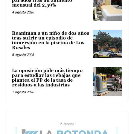
parados tras un aumento
mensual del 2,59%
4 agosto 2026
Reaniman a un niño de dos años
tras sufrir un episodio de
inmersión en la piscina de Los
Rosales
6 agosto 2026
La oposición pide más tiempo
para estudiar las rebajas que
plantea el PP de la tasa de
residuos a las industrias
7 agosto 2026
- Publicidad -