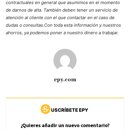
contractuales en general que asumimos en el momento
de darnos de alta. También deben tener un servicio de
atención al cliente con el que contactar en el caso de
dudas o consultas.
Con toda esta información y nuestros
ahorros, ya podemos poner a nuestro dinero a trabajar.
epy.com
USCRÍBETE EPY
¿Quieres añadir un nuevo comentario?