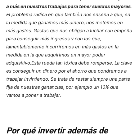
a más en nuestros trabajos para tener sueldos mayores
.
El problema radica en que también nos enseña a que, en
la medida que ganamos más dinero, nos metemos en
más gastos. Gastos que nos obligan a luchar con empeño
para conseguir más ingresos y con los que,
lamentablemente incurriremos en más gastos en la
medida en la que adquirimos un mayor poder
adquisitivo.
Esta rueda tan tóxica debe romperse. La clave
es conseguir un dinero por el ahorro que pondremos a
trabajar invirtiendo. Se trata de restar siempre una parte
fija de nuestras ganancias, por ejemplo un 10% que
vamos a poner a trabajar.
Por qué invertir además de