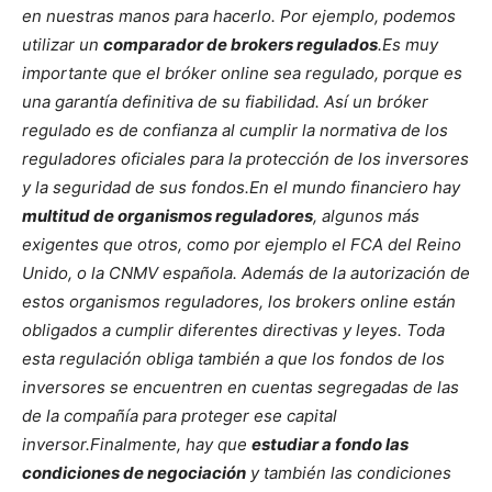
en nuestras manos para hacerlo. Por ejemplo, podemos
utilizar un
comparador de brokers regulados
.
Es muy
importante que el bróker online sea regulado, porque es
una garantía definitiva de su fiabilidad. Así un bróker
regulado es de confianza al cumplir la normativa de los
reguladores oficiales para la protección de los inversores
y la seguridad de sus fondos.
En el mundo financiero hay
multitud de organismos reguladores
, algunos más
exigentes que otros, como por ejemplo el FCA del Reino
Unido, o la CNMV española. Además de la autorización de
estos organismos reguladores, los brokers online están
obligados a cumplir diferentes directivas y leyes. Toda
esta regulación obliga también a que los fondos de los
inversores se encuentren en cuentas segregadas de las
de la compañía para proteger ese capital
inversor.
Finalmente, hay que
estudiar a fondo las
condiciones de negociación
y también las condiciones