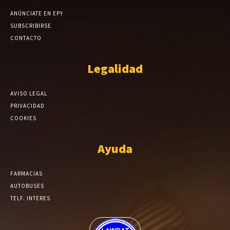
ANÚNCIATE EN EPY
SUBSCRIBIRSE
CONTACTO
Legalidad
AVISO LEGAL
PRIVACIDAD
COOKIES
Ayuda
FARMACIAS
AUTOBUSES
TELF. INTERES