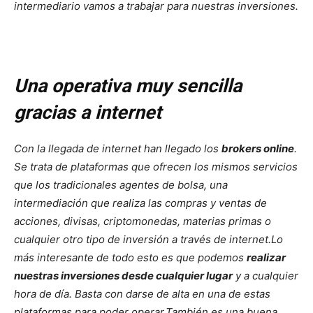
intermediario vamos a trabajar para nuestras inversiones.
Una operativa muy sencilla
gracias a internet
Con la llegada de internet han llegado los
brokers online
.
Se trata de plataformas que ofrecen los mismos servicios
que los tradicionales agentes de bolsa, una
intermediación que realiza las compras y ventas de
acciones, divisas, criptomonedas, materias primas o
cualquier otro tipo de inversión a través de internet.
Lo
más interesante de todo esto es que podemos
realizar
nuestras inversiones desde cualquier lugar
y a cualquier
hora de día. Basta con darse de alta en una de estas
plataformas para poder operar.
También es una buena