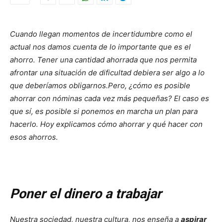
Cuando llegan momentos de incertidumbre como el
actual nos damos cuenta de lo importante que es el
ahorro. Tener una cantidad ahorrada que nos permita
afrontar una situación de dificultad debiera ser algo a lo
que deberíamos obligarnos.
Pero, ¿cómo es posible
ahorrar con nóminas cada vez más pequeñas? El caso es
que sí, es posible si ponemos en marcha un plan para
hacerlo. Hoy explicamos cómo ahorrar y qué hacer con
esos ahorros.
Poner el dinero a trabajar
Nuestra sociedad, nuestra cultura, nos enseña a
aspirar