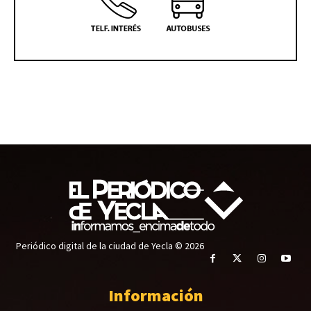
Periódico digital de la ciudad de Yecla © 2026
Información