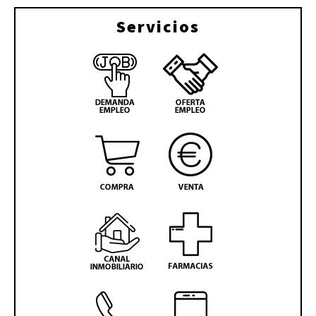
Servicios