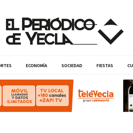
ORTES
ECONOMÍA
SOCIEDAD
FIESTAS
CU