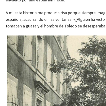
A mí esta historia me producía risa porque siempre imag
española, susurrando en las ventanas: «¿Alguien ha visto
tomaban a guasa y el hombre de Toledo se desesperaba 