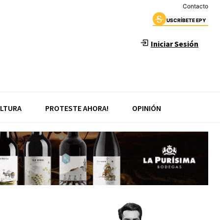
Contacto
USCRÍBETE EPY
Iniciar Sesión
LTURA
PROTESTE AHORA!
OPINIÓN