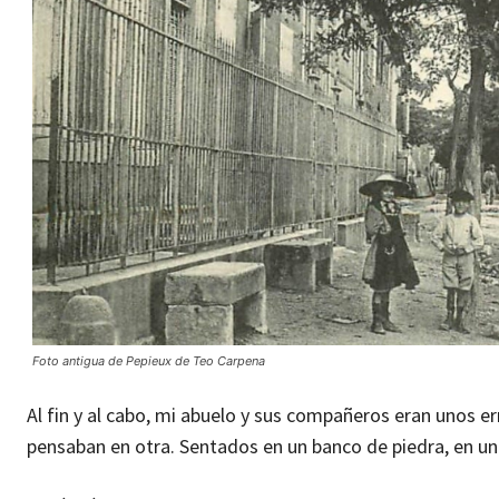
Foto antigua de Pepieux de Teo Carpena
Al fin y al cabo, mi abuelo y sus compañeros eran unos 
pensaban en otra. Sentados en un banco de piedra, en un 