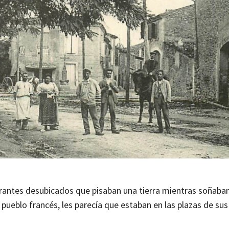
errantes desubicados que pisaban una tierra mientras soñaban
pueblo francés, les parecía que estaban en las plazas de sus