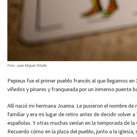
Foto: Juan Miguel Ortuño
Pepieux fue el primer pueblo francés al que llegamos en
viñedos y pinares y franqueada por un inmenso puente baj
Allí nació mi hermana Joanna. Le pusieron el nombre de
familiar y era mi lugar de retiro antes de decidir volver 
españolas. Y otras muchas venían en la temporada de la 
Recuerdo cómo en la plaza del pueblo, junto a la iglesia,