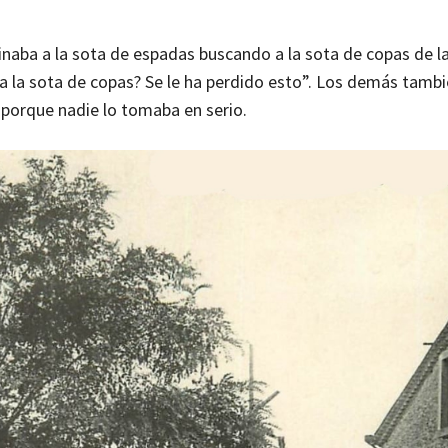
inaba a la sota de espadas buscando a la sota de copas de la
 a la sota de copas? Se le ha perdido esto”. Los demás tambi
porque nadie lo tomaba en serio.