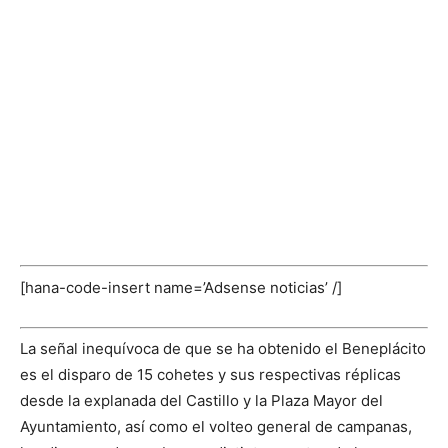
[hana-code-insert name=’Adsense noticias’ /]
La señal inequívoca de que se ha obtenido el Beneplácito
es el disparo de 15 cohetes y sus respectivas réplicas
desde la explanada del Castillo y la Plaza Mayor del
Ayuntamiento, así como el volteo general de campanas,