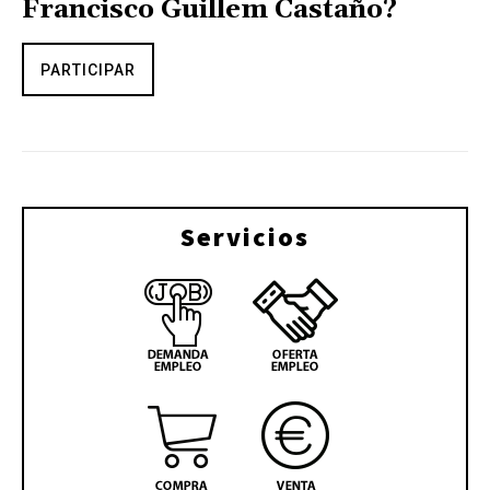
Francisco Guillem Castaño?
PARTICIPAR
Servicios