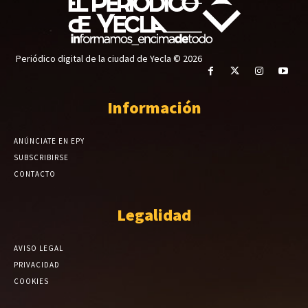
Periódico digital de la ciudad de Yecla © 2026
Información
ANÚNCIATE EN EPY
SUBSCRIBIRSE
CONTACTO
Legalidad
AVISO LEGAL
PRIVACIDAD
COOKIES