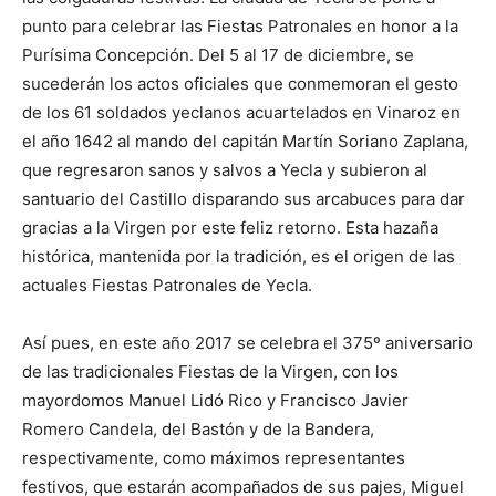
punto para celebrar las Fiestas Patronales en honor a la
Purísima Concepción. Del 5 al 17 de diciembre, se
sucederán los actos oficiales que conmemoran el gesto
de los 61 soldados yeclanos acuartelados en Vinaroz en
el año 1642 al mando del capitán Martín Soriano Zaplana,
que regresaron sanos y salvos a Yecla y subieron al
santuario del Castillo disparando sus arcabuces para dar
gracias a la Virgen por este feliz retorno. Esta hazaña
histórica, mantenida por la tradición, es el origen de las
actuales Fiestas Patronales de Yecla.
Así pues, en este año 2017 se celebra el 375º aniversario
de las tradicionales Fiestas de la Virgen, con los
mayordomos Manuel Lidó Rico y Francisco Javier
Romero Candela, del Bastón y de la Bandera,
respectivamente, como máximos representantes
festivos, que estarán acompañados de sus pajes, Miguel