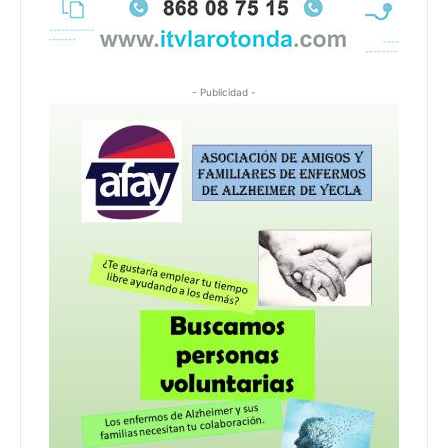
- Publicidad -