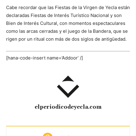
Cabe recordar que las Fiestas de la Virgen de Yecla están
declaradas Fiestas de Interés Turístico Nacional y son
Bien de Interés Cultural, con momentos espectaculares
como las arcas cerradas y el juego de la Bandera, que se
rigen por un ritual con más de dos siglos de antigüedad.
[hana-code-insert name=’Addoor’ /]
elperiodicodeyecla.com