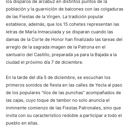
los disparos de arcabuz en distintos puntos de la
población y la guarnición de balcones con las colgaduras
de las Fiestas de la Virgen. La tradición popular
establece, además, que los 15 cohetes representan las
letras de María Inmaculada y se disparan cuando las
damas de la Corte de Honor han finalizado las tareas del
arreglo de la sagrada imagen de la Patrona en el
santuario del Castillo, preparada ya para la Bajada a la
ciudad el próximo día 7 de diciembre.
En la tarde del día 5 de diciembre, se escuchan los
primeros sonidos de fiesta en las calles de Yecla al paso
de los populares “tíos de las punchas” acompañados de
las cajas, cuyo toque de tambor no solo anuncia el
inminente comienzo de las Fiestas Patronales, sino que
invita con su característico redoble a participar a todo el
pueblo en ellas.