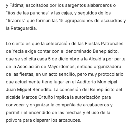
y Fátima; escoltados por los sargentos alabarderos o
“tíos de las punchas” y las cajas, y seguidos de los
“tiraores” que forman las 15 agrupaciones de escuadras y
la Retaguardia.
Lo cierto es que la celebración de las Fiestas Patronales
de Yecla exige contar con el denominado Beneplácito,
que se solicita cada 5 de diciembre a la Alcaldía por parte
de la Asociación de Mayordomos, entidad organizadora
de las fiestas, en un acto sencillo, pero muy protocolario
que actualmente tiene lugar en el Auditorio Municipal
Juan Miguel Benedito. La concesión del Beneplácito del
alcalde Marcos Ortuño implica la autorización para
convocar y organizar la compañía de arcabuceros y
permitir el encendido de las mechas y el uso de la
pólvora para disparar los arcabuces.