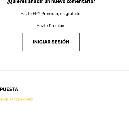
¿Quieres añadir un nuevo comentario?
Hazte EPY Premium, es gratuito.
Hazte Premium
INICIAR SESIÓN
SPUESTA
 DEJAR UN COMENTARIO