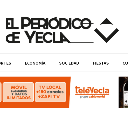
ORTES
ECONOMÍA
SOCIEDAD
FIESTAS
CU