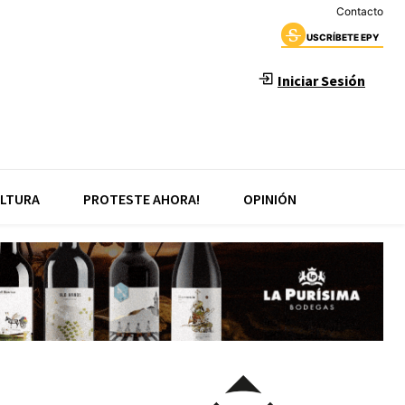
Contacto
USCRÍBETE EPY
Iniciar Sesión
LTURA
PROTESTE AHORA!
OPINIÓN