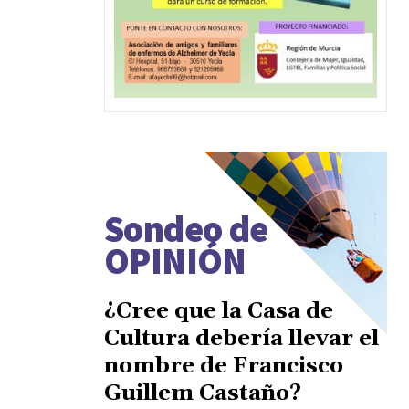
Sondeo de
OPINIÓN
¿Cree que la Casa de
Cultura debería llevar el
nombre de Francisco
Guillem Castaño?