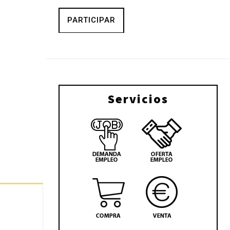
PARTICIPAR
Servicios