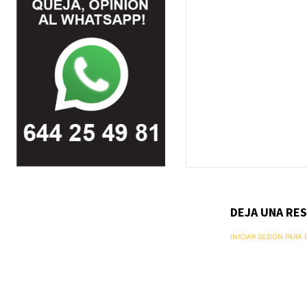
DEJA UNA RE
INICIAR SESIÓN PARA