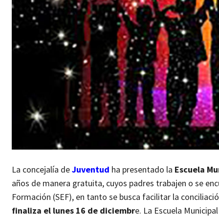
La concejalía de
Juventud
ha presentado la
Escuela Mu
años de manera gratuita, cuyos padres trabajen o se enc
Formación (SEF), en tanto se busca facilitar la conciliación
finaliza el lunes 16 de diciembr
e. La Escuela Municipal