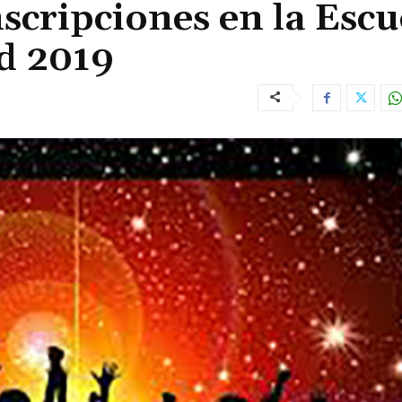
nscripciones en la Escu
d 2019