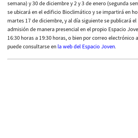
semana) y 30 de diciembre y 2 y 3 de enero (segunda se
se ubicará en el edificio Bioclimático y se impartirá en ho
martes 17 de diciembre, y al día siguiente se publicará el
admisión de manera presencial en el propio Espacio Joven
16:30 horas a 19:30 horas, o bien por correo electrónico a
puede consultarse en
la web del Espacio Joven
.