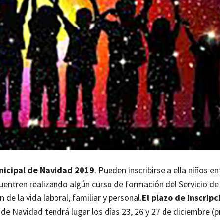
nicipal de Navidad 2019
. Pueden inscribirse a ella niños en
uentren realizando algún curso de formación del Servicio d
 de la vida laboral, familiar y personal.
El plazo de inscripc
 de Navidad tendrá lugar los días 23, 26 y 27 de diciembre (