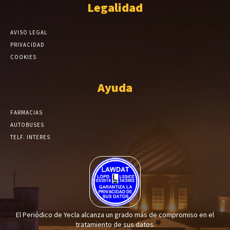
Legalidad
AVISO LEGAL
PRIVACIDAD
COOKIES
Ayuda
FARMACIAS
AUTOBUSES
TELF. INTERES
El Periódico de Yecla alcanza un grado más de compromiso en el
tratamiento de sus datos.