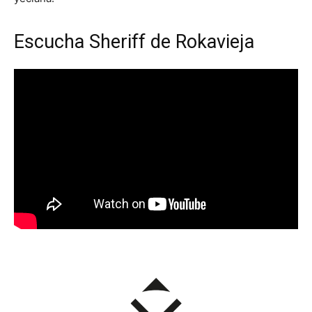
Escucha Sheriff de Rokavieja