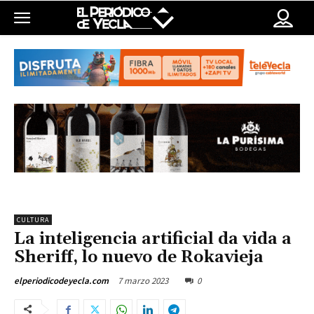
CULTURA
La inteligencia artificial da vida a
Sheriff, lo nuevo de Rokavieja
7 marzo 2023
0
elperiodicodeyecla.com