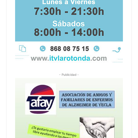
- Publicidad -