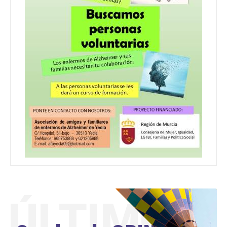
ÚLTIMO