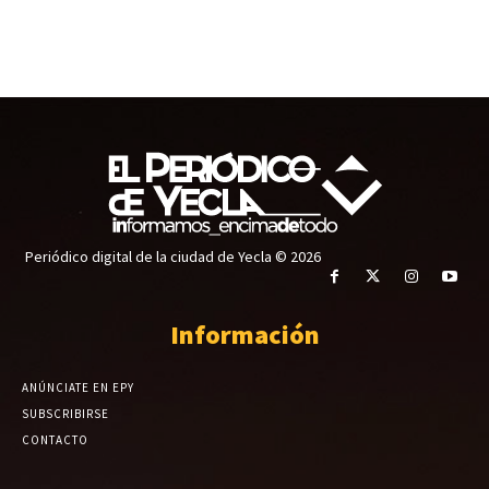
Periódico digital de la ciudad de Yecla © 2026
Información
ANÚNCIATE EN EPY
SUBSCRIBIRSE
CONTACTO