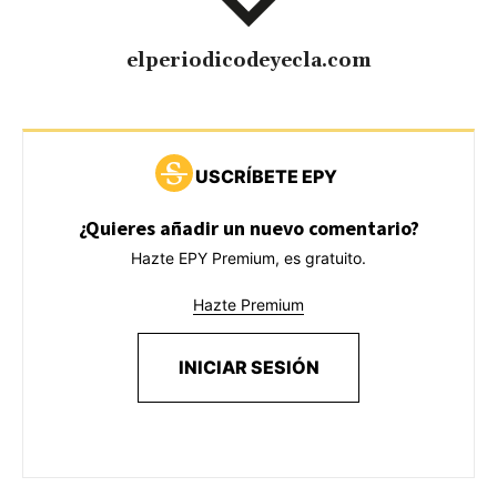
elperiodicodeyecla.com
USCRÍBETE EPY
¿Quieres añadir un nuevo comentario?
Hazte EPY Premium, es gratuito.
Hazte Premium
INICIAR SESIÓN