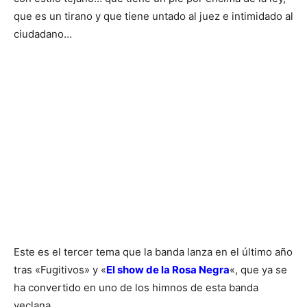
que es un tirano y que tiene untado al juez e intimidado al
ciudadano…
Este es el tercer tema que la banda lanza en el último año
tras «Fugitivos» y «
El show de la Rosa Negra
«, que ya se
ha convertido en uno de los himnos de esta banda
yeclana.