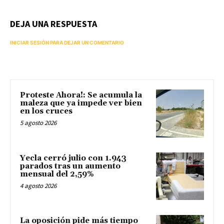
DEJA UNA RESPUESTA
INICIAR SESIÓN PARA DEJAR UN COMENTARIO
Proteste Ahora!: Se acumula la
maleza que ya impede ver bien
en los cruces
5 agosto 2026
Yecla cerró julio con 1.943
parados tras un aumento
mensual del 2,59%
4 agosto 2026
La oposición pide más tiempo