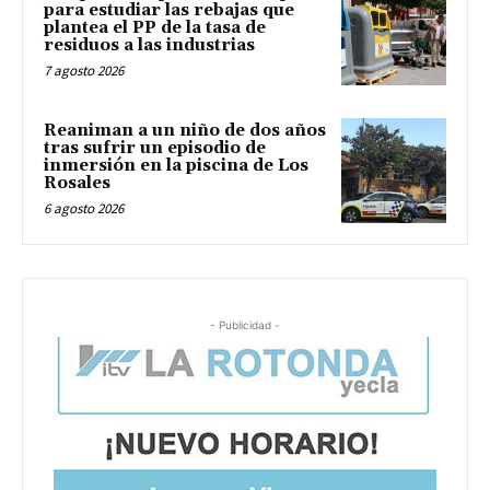
para estudiar las rebajas que
plantea el PP de la tasa de
residuos a las industrias
7 agosto 2026
Reaniman a un niño de dos años
tras sufrir un episodio de
inmersión en la piscina de Los
Rosales
6 agosto 2026
- Publicidad -