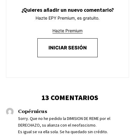
¿Quieres añadir un nuevo comentario?
Hazte EPY Premium, es gratuito.
Hazte Premium
INICIAR SESIÓN
13 COMENTARIOS
Copérnicus
Sorry. Que no he pedido la DIMISION DE REME por el
DERECHAZO, su alianza con el neofascismo.
Es igual se va ella sola. Se ha quedado sin crédito.