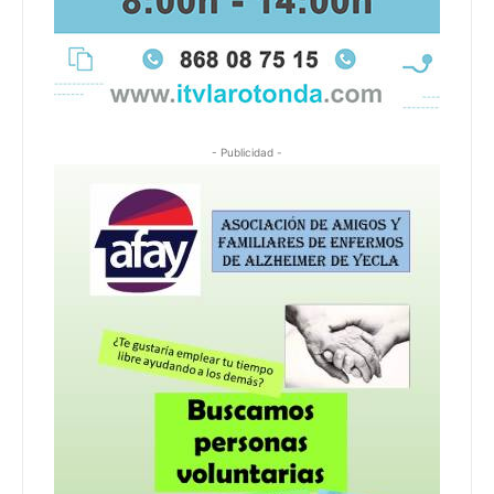
- Publicidad -