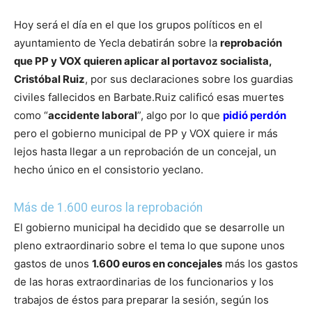
Hoy será el día en el que los grupos políticos en el
ayuntamiento de Yecla debatirán sobre la
reprobación
que PP y VOX quieren aplicar al portavoz socialista,
Cristóbal Ruiz
, por sus declaraciones sobre los guardias
civiles fallecidos en Barbate.
Ruiz calificó esas muertes
como “
accidente laboral
”, algo por lo que
pidió perdón
pero el gobierno municipal de PP y VOX quiere ir más
lejos hasta llegar a un reprobación de un concejal, un
hecho único en el consistorio yeclano.
Más de 1.600 euros la reprobación
El gobierno municipal ha decidido que se desarrolle un
pleno extraordinario sobre el tema lo que supone unos
gastos de unos
1.600 euros en concejales
más los gastos
de las horas extraordinarias de los funcionarios y los
trabajos de éstos para preparar la sesión, según los