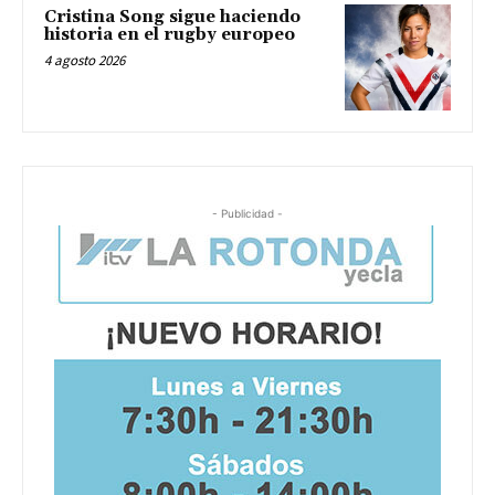
Cristina Song sigue haciendo
historia en el rugby europeo
4 agosto 2026
- Publicidad -