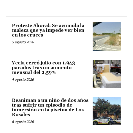
Proteste Ahora!: Se acumula la
maleza que ya impede ver bien
en los cruces
5 agosto 2026
Yecla cerró julio con 1.943
parados tras un aumento
mensual del 2,59%
4 agosto 2026
Reaniman a un niño de dos años
tras sufrir un episodio de
inmersión en la piscina de Los
Rosales
6 agosto 2026