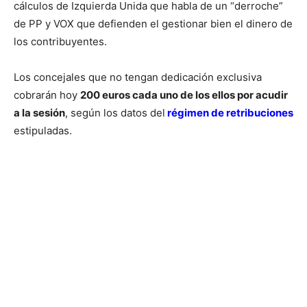
cálculos de Izquierda Unida que habla de un “derroche”
de PP y VOX que defienden el gestionar bien el dinero de
los contribuyentes.
Los concejales que no tengan dedicación exclusiva
cobrarán hoy
200 euros cada uno de los ellos por acudir
a la sesión
, según los datos del
régimen de retribuciones
estipuladas.