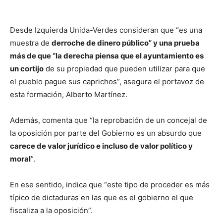
Desde Izquierda Unida-Verdes consideran que “es una
muestra de
derroche de dinero público” y una prueba
más de que “la derecha piensa que el ayuntamiento es
un cortijo
de su propiedad que pueden utilizar para que
el pueblo pague sus caprichos”, asegura el portavoz de
esta formación, Alberto Martínez.
Además, comenta que “la reprobación de un concejal de
la oposición por parte del Gobierno es un absurdo que
carece de valor jurídico e incluso de valor político y
moral
”.
En ese sentido, indica que “este tipo de proceder es más
típico de dictaduras en las que es el gobierno el que
fiscaliza a la oposición”.