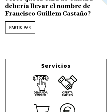
debería llevar el nombre de
Francisco Guillem Castaño?
PARTICIPAR
Servicios