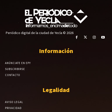
Periódico digital de la ciudad de Yecla © 2026
Información
ANÚNCIATE EN EPY
SUBSCRIBIRSE
CONTACTO
Legalidad
AVISO LEGAL
PRIVACIDAD