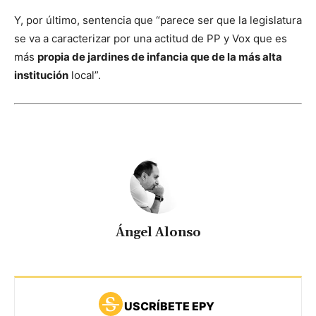
Y, por último, sentencia que “parece ser que la legislatura
se va a caracterizar por una actitud de PP y Vox que es
más
propia de jardines de infancia que de la más alta
institución
local”.
Ángel Alonso
USCRÍBETE EPY