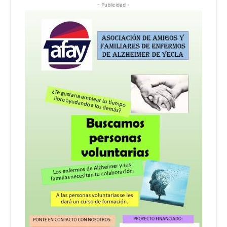
- Publicidad -