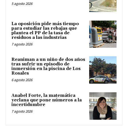
5 agosto 2026
La oposición pide más tiempo
para estudiar las rebajas que
plantea el PP de la tasa de
residuos a las industrias
7 agosto 2026
Reaniman a un niño de dos años
tras sufrir un episodio de
inmersión en la piscina de Los
Rosales
6 agosto 2026
Anabel Forte, la matemática
yeclana que pone números a la
incertidumbre
7 agosto 2026