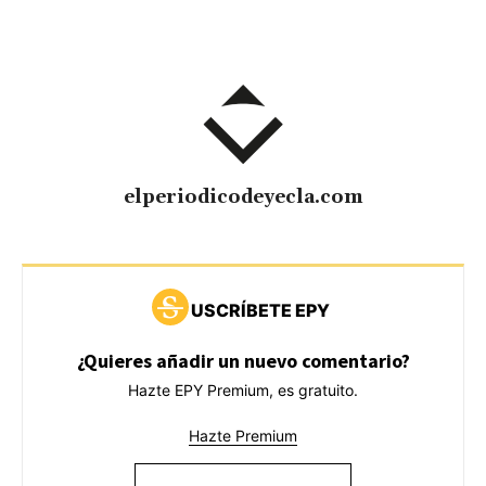
elperiodicodeyecla.com
USCRÍBETE EPY
¿Quieres añadir un nuevo comentario?
Hazte EPY Premium, es gratuito.
Hazte Premium