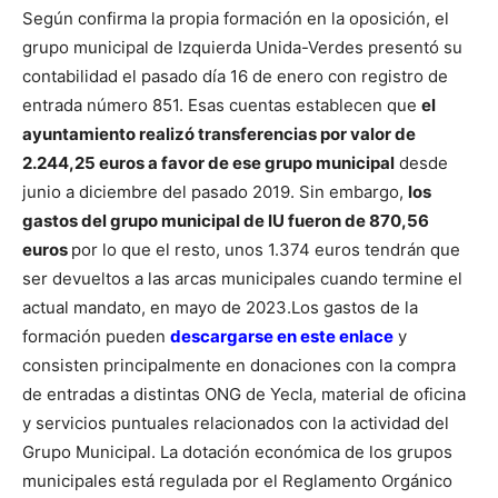
Según confirma la propia formación en la oposición, el
grupo municipal de Izquierda Unida-Verdes presentó su
contabilidad el pasado día 16 de enero con registro de
entrada número 851. Esas cuentas establecen que
el
ayuntamiento realizó transferencias por valor de
2.244,25 euros a favor de ese grupo municipal
desde
junio a diciembre del pasado 2019.
Sin embargo,
los
gastos del grupo municipal de IU fueron de 870,56
euros
por lo que el resto, unos 1.374 euros tendrán que
ser devueltos a las arcas municipales cuando termine el
actual mandato, en mayo de 2023.
Los gastos de la
formación pueden
descargarse en este enlace
y
consisten principalmente en donaciones con la compra
de entradas a distintas ONG de Yecla, material de oficina
y servicios puntuales relacionados con la actividad del
Grupo Municipal.
La dotación económica de los grupos
municipales está regulada por el Reglamento Orgánico