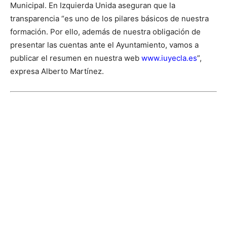
Municipal.
En Izquierda Unida aseguran que la
transparencia “es uno de los pilares básicos de nuestra
formación. Por ello, además de nuestra obligación de
presentar las cuentas ante el Ayuntamiento, vamos a
publicar el resumen en nuestra web
www.iuyecla.es
”,
expresa Alberto Martínez.