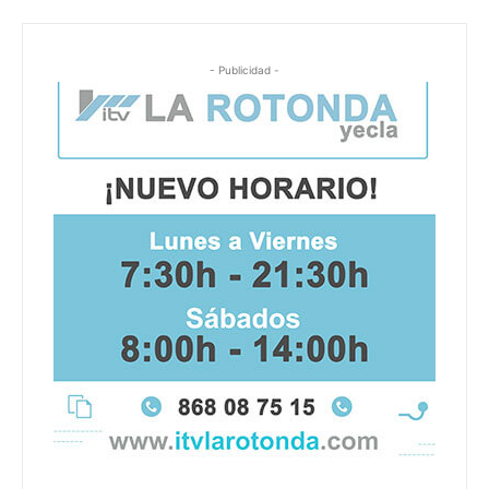
- Publicidad -