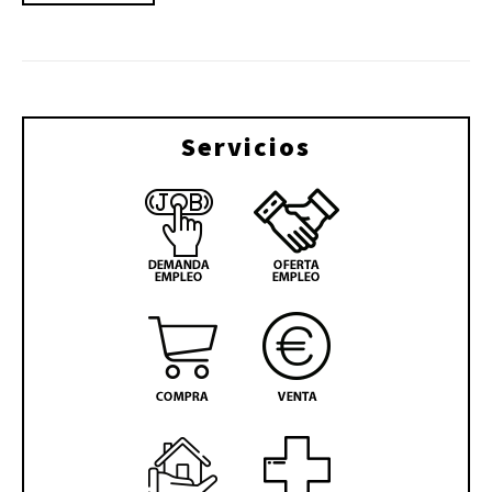
Servicios