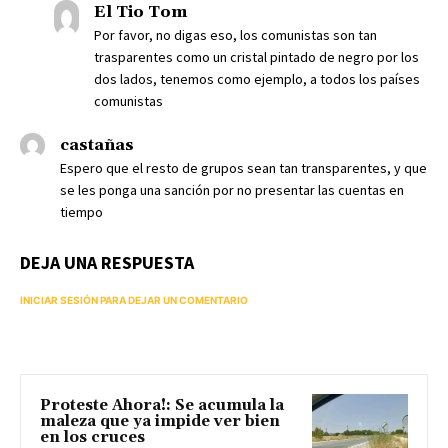
El Tio Tom
Por favor, no digas eso, los comunistas son tan
trasparentes como un cristal pintado de negro por los
dos lados, tenemos como ejemplo, a todos los países
comunistas
castañas
Espero que el resto de grupos sean tan transparentes, y que
se les ponga una sanción por no presentar las cuentas en
tiempo
DEJA UNA RESPUESTA
INICIAR SESIÓN PARA DEJAR UN COMENTARIO
Proteste Ahora!: Se acumula la
maleza que ya impide ver bien
en los cruces