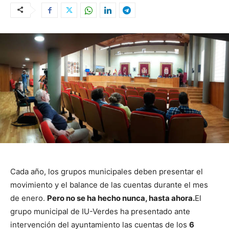
Cada año, los grupos municipales deben presentar el
movimiento y el balance de las cuentas durante el mes
de enero.
Pero no se ha hecho nunca, hasta ahora.
El
grupo municipal de IU-Verdes ha presentado ante
intervención del ayuntamiento las cuentas de los
6