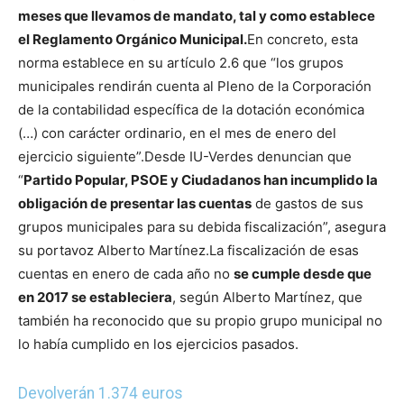
meses que llevamos de mandato, tal y como establece
el Reglamento Orgánico Municipal.
En concreto, esta
norma establece en su artículo 2.6 que “los grupos
municipales rendirán cuenta al Pleno de la Corporación
de la contabilidad específica de la dotación económica
(…) con carácter ordinario, en el mes de enero del
ejercicio siguiente”.
Desde IU-Verdes denuncian que
“
Partido Popular, PSOE y Ciudadanos han incumplido la
obligación de presentar las cuentas
de gastos de sus
grupos municipales para su debida fiscalización”, asegura
su portavoz Alberto Martínez.
La fiscalización de esas
cuentas en enero de cada año no
se cumple desde que
en 2017 se estableciera
, según Alberto Martínez, que
también ha reconocido que su propio grupo municipal no
lo había cumplido en los ejercicios pasados.
Devolverán 1.374 euros