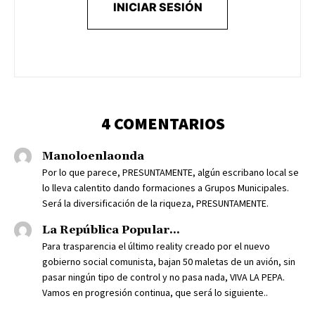
INICIAR SESIÓN
4 COMENTARIOS
Manoloenlaonda
Por lo que parece, PRESUNTAMENTE, algún escribano local se
lo lleva calentito dando formaciones a Grupos Municipales.
Será la diversificación de la riqueza, PRESUNTAMENTE.
La República Popular...
Para trasparencia el último reality creado por el nuevo
gobierno social comunista, bajan 50 maletas de un avión, sin
pasar ningún tipo de control y no pasa nada, VIVA LA PEPA.
Vamos en progresión continua, que será lo siguiente..