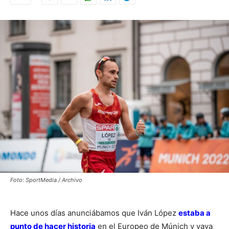
Foto: SportMedia / Archivo
Hace unos días anunciábamos que Iván López
estaba a
punto de hacer historia
en el Europeo de Múnich y vaya