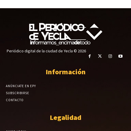
Periódico digital de la ciudad de Yecla © 2026
Información
ANÚNCIATE EN EPY
SUBSCRIBIRSE
CONTACTO
Legalidad