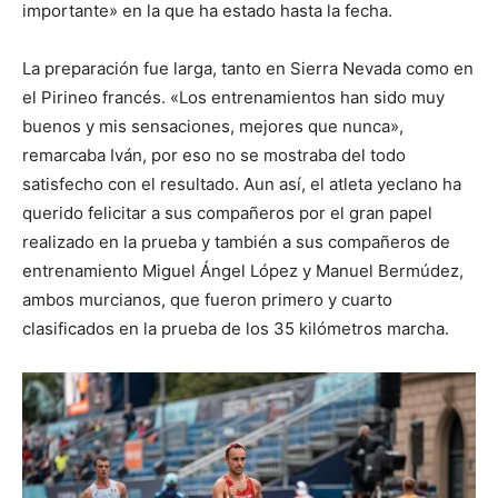
importante» en la que ha estado hasta la fecha.
La preparación fue larga, tanto en Sierra Nevada como en
el Pirineo francés. «Los entrenamientos han sido muy
buenos y mis sensaciones, mejores que nunca»,
remarcaba Iván, por eso no se mostraba del todo
satisfecho con el resultado. Aun así, el atleta yeclano ha
querido felicitar a sus compañeros por el gran papel
realizado en la prueba y también a sus compañeros de
entrenamiento Miguel Ángel López y Manuel Bermúdez,
ambos murcianos, que fueron primero y cuarto
clasificados en la prueba de los 35 kilómetros marcha.