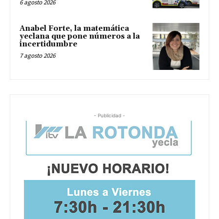
6 agosto 2026
Anabel Forte, la matemática
yeclana que pone números a la
incertidumbre
7 agosto 2026
- Publicidad -