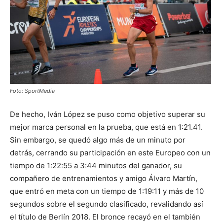
Foto: SportMedia
De hecho, Iván López se puso como objetivo superar su
mejor marca personal en la prueba, que está en 1:21.41.
Sin embargo, se quedó algo más de un minuto por
detrás, cerrando su participación en este Europeo con un
tiempo de 1:22:55 a 3:44 minutos del ganador, su
compañero de entrenamientos y amigo Álvaro Martín,
que entró en meta con un tiempo de 1:19:11 y más de 10
segundos sobre el segundo clasificado, revalidando así
el título de Berlín 2018. El bronce recayó en el también