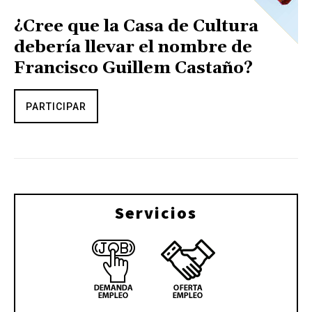
¿Cree que la Casa de Cultura
debería llevar el nombre de
Francisco Guillem Castaño?
PARTICIPAR
Servicios