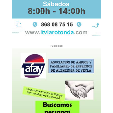
- Publicidad -