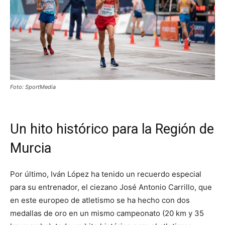
Foto: SportMedia
Un hito histórico para la Región de
Murcia
Por último, Iván López ha tenido un recuerdo especial
para su entrenador, el ciezano José Antonio Carrillo, que
en este europeo de atletismo se ha hecho con dos
medallas de oro en un mismo campeonato (20 km y 35