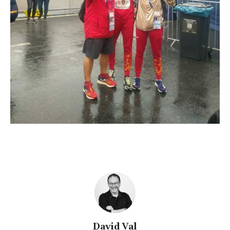
David Val