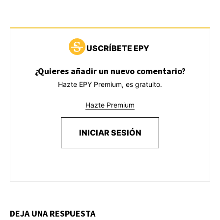
USCRÍBETE EPY
¿Quieres añadir un nuevo comentario?
Hazte EPY Premium, es gratuito.
Hazte Premium
INICIAR SESIÓN
DEJA UNA RESPUESTA