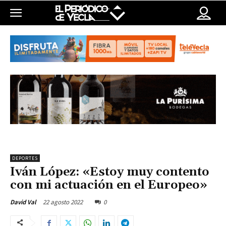
DEPORTES
Iván López: «Estoy muy contento
con mi actuación en el Europeo»
22 agosto 2022
0
David Val