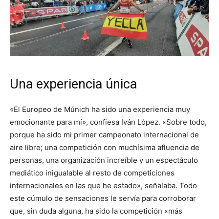
Una experiencia única
«El Europeo de Múnich ha sido una experiencia muy
emocionante para mí», confiesa Iván López. «Sobre todo,
porque ha sido mi primer campeonato internacional de
aire libre; una competición con muchísima afluencia de
personas, una organización increíble y un espectáculo
mediático inigualable al resto de competiciones
internacionales en las que he estado», señalaba. Todo
este cúmulo de sensaciones le servía para corroborar
que, sin duda alguna, ha sido la competición «más