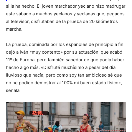
si la ha hecho. El joven marchador yeclano hizo madrugar
este sábado a muchos yeclanos y yeclanas que, pegados
al televisor, disfrutaban de la prueba de 20 kilómetros
marcha.
La prueba, dominada por los españoles de principio a fin,
dejó a Iván «muy contento» por su actuación, que acabó
11º de Europa, pero también sabedor de que podía haber
hecho algo más. «Disfruté muchísimo a pesar del día
lluvioso que hacía, pero como soy tan ambicioso sé que
no he podido demostrar al 100% mi buen estado físico»,
señala.