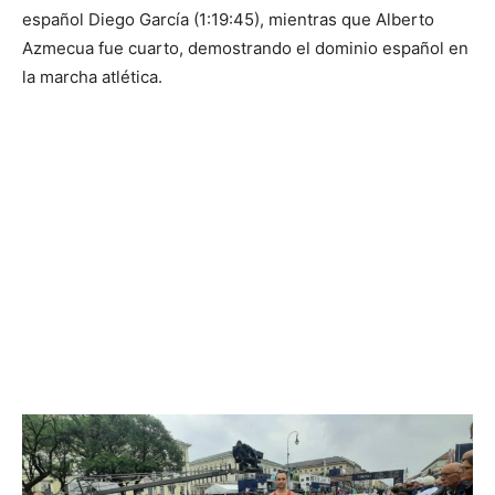
español Diego García (1:19:45), mientras que Alberto
Azmecua fue cuarto, demostrando el dominio español en
la marcha atlética.