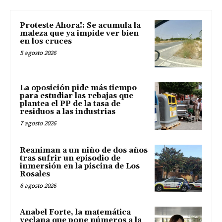
Proteste Ahora!: Se acumula la
maleza que ya impide ver bien
en los cruces
5 agosto 2026
La oposición pide más tiempo
para estudiar las rebajas que
plantea el PP de la tasa de
residuos a las industrias
7 agosto 2026
Reaniman a un niño de dos años
tras sufrir un episodio de
inmersión en la piscina de Los
Rosales
6 agosto 2026
Anabel Forte, la matemática
yeclana que pone números a la