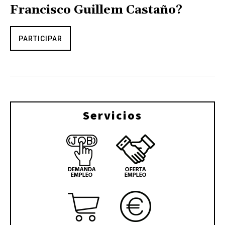
Francisco Guillem Castaño?
PARTICIPAR
Servicios