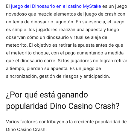
El
juego del Dinosaurio en el casino MyStake
es un juego
novedoso que mezcla elementos del juego de crash con
un tema de dinosaurio juguetón. En su esencia, el juego
es simple: los jugadores realizan una apuesta y luego
observan cómo un dinosaurio virtual se aleja del
meteorito. El objetivo es retirar la apuesta antes de que
el meteorito choque, con el pago aumentando a medida
que el dinosaurio corre. Si los jugadores no logran retirar
a tiempo, pierden su apuesta. Es un juego de
sincronización, gestión de riesgos y anticipación.
¿Por qué está ganando
popularidad Dino Casino Crash?
Varios factores contribuyen a la creciente popularidad de
Dino Casino Crash: