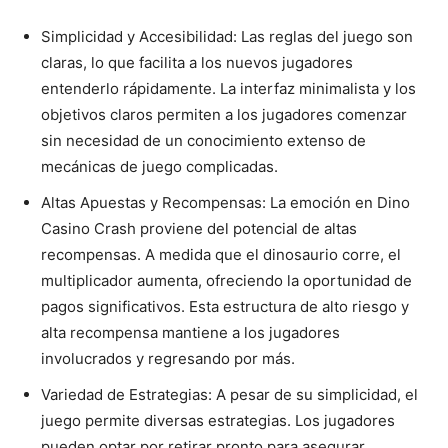
Simplicidad y Accesibilidad: Las reglas del juego son
claras, lo que facilita a los nuevos jugadores
entenderlo rápidamente. La interfaz minimalista y los
objetivos claros permiten a los jugadores comenzar
sin necesidad de un conocimiento extenso de
mecánicas de juego complicadas.
Altas Apuestas y Recompensas: La emoción en Dino
Casino Crash proviene del potencial de altas
recompensas. A medida que el dinosaurio corre, el
multiplicador aumenta, ofreciendo la oportunidad de
pagos significativos. Esta estructura de alto riesgo y
alta recompensa mantiene a los jugadores
involucrados y regresando por más.
Variedad de Estrategias: A pesar de su simplicidad, el
juego permite diversas estrategias. Los jugadores
pueden optar por retirar pronto para asegurar