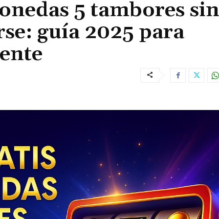
monedas 5 tambores si
rse: guía 2025 para
mente