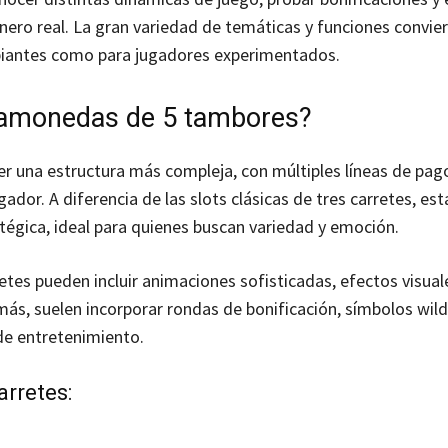
ero real. La gran variedad de temáticas y funciones convier
ipiantes como para jugadores experimentados.
ragamonedas de 5 tambores?
 una estructura más compleja, con múltiples líneas de pag
ador. A diferencia de las slots clásicas de tres carretes, est
tégica, ideal para quienes buscan variedad y emoción.
etes pueden incluir animaciones sofisticadas, efectos visual
ás, suelen incorporar rondas de bonificación, símbolos wild,
de entretenimiento.
rretes: