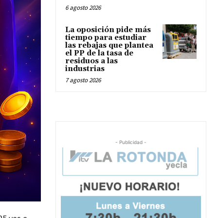
6 agosto 2026
La oposición pide más
tiempo para estudiar
las rebajas que plantea
el PP de la tasa de
residuos a las
industrias
7 agosto 2026
- Publicidad -