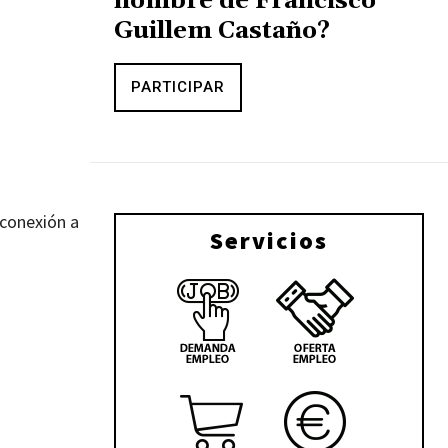
nombre de Francisco
Guillem Castaño?
PARTICIPAR
 conexión a
Servicios