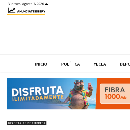
Viernes, Agosto 7, 2026 🌊
ANUNCIATÉ EN EPY
INICIO
POLÍTICA
YECLA
DEP
REPORTAJES DE EMPRESA