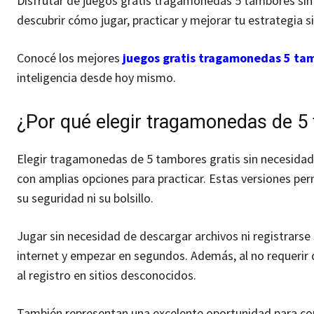
Disfrutar de juegos gratis tragamonedas 5 tambores sin d
descubrir cómo jugar, practicar y mejorar tu estrategia s
Conocé los mejores
juegos gratis tragamonedas 5 tamb
inteligencia desde hoy mismo.
¿Por qué elegir tragamonedas de 5 
Elegir tragamonedas de 5 tambores gratis sin necesidad 
con amplias opciones para practicar. Estas versiones pe
su seguridad ni su bolsillo.
Jugar sin necesidad de descargar archivos ni registrarse
internet y empezar en segundos. Además, al no requerir d
al registro en sitios desconocidos.
También representan una excelente oportunidad para cono