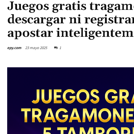
Juegos gratis traga
descargar ni registra
apostar inteligente
epy.com
23 mayo 2025
1