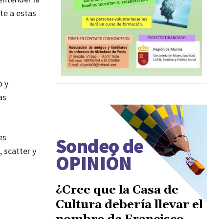
te a estas
o y
as
es
Sondeo de
 scatter y
OPINIÓN
¿Cree que la Casa de
Cultura debería llevar el