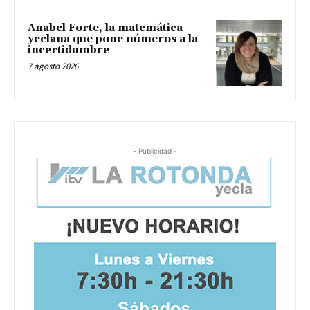
Anabel Forte, la matemática
yeclana que pone números a la
incertidumbre
7 agosto 2026
- Publicidad -