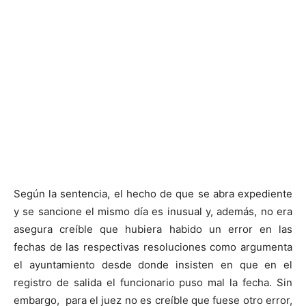
Según la sentencia, el hecho de que se abra expediente
y se sancione el mismo día es inusual y, además, no era
asegura creíble que hubiera habido un error en las
fechas de las respectivas resoluciones como argumenta
el ayuntamiento desde donde insisten en que en el
registro de salida el funcionario puso mal la fecha. Sin
embargo, para el juez no es creíble que fuese otro error,