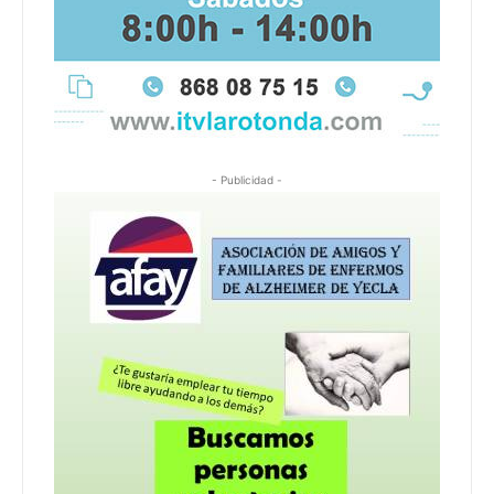
- Publicidad -