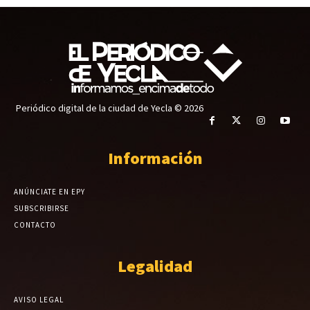
Periódico digital de la ciudad de Yecla © 2026
Información
ANÚNCIATE EN EPY
SUBSCRIBIRSE
CONTACTO
Legalidad
AVISO LEGAL