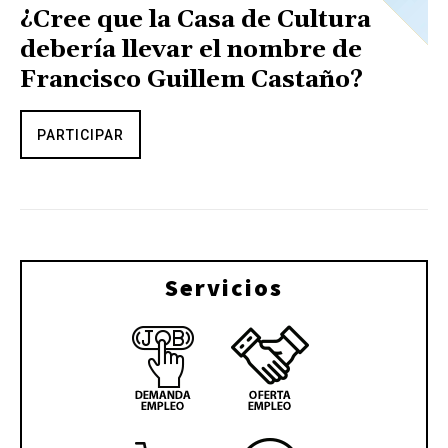
¿Cree que la Casa de Cultura
debería llevar el nombre de
Francisco Guillem Castaño?
PARTICIPAR
Servicios