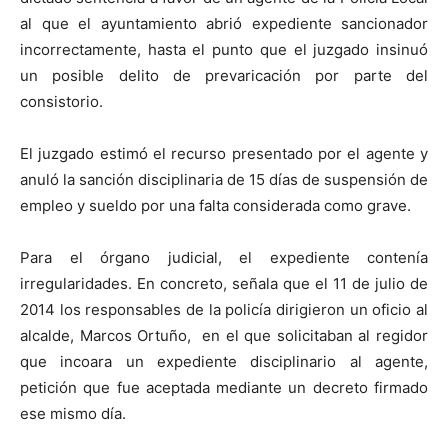
al que el ayuntamiento abrió expediente sancionador
incorrectamente, hasta el punto que el juzgado insinuó
un posible delito de prevaricación por parte del
consistorio.
El juzgado estimó el recurso presentado por el agente y
anuló la sanción disciplinaria de 15 días de suspensión de
empleo y sueldo por una falta considerada como grave.
Para el órgano judicial, el expediente contenía
irregularidades. En concreto, señala que el 11 de julio de
2014 los responsables de la policía dirigieron un oficio al
alcalde, Marcos Ortuño, en el que solicitaban al regidor
que incoara un expediente disciplinario al agente,
petición que fue aceptada mediante un decreto firmado
ese mismo día.