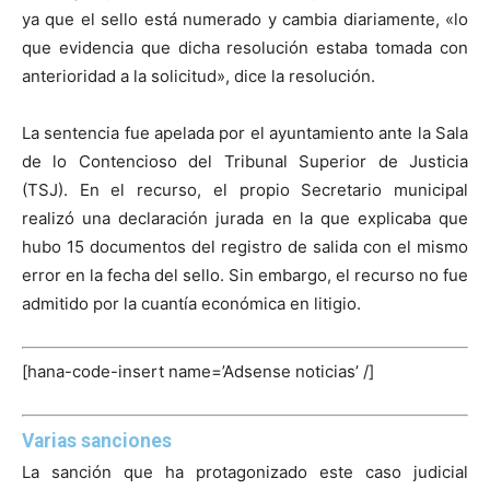
ya que el sello está numerado y cambia diariamente, «lo
que evidencia que dicha resolución estaba tomada con
anterioridad a la solicitud», dice la resolución.
La sentencia fue apelada por el ayuntamiento ante la Sala
de lo Contencioso del Tribunal Superior de Justicia
(TSJ). En el recurso, el propio Secretario municipal
realizó una declaración jurada en la que explicaba que
hubo 15 documentos del registro de salida con el mismo
error en la fecha del sello. Sin embargo, el recurso no fue
admitido por la cuantía económica en litigio.
[hana-code-insert name=’Adsense noticias’ /]
Varias sanciones
La sanción que ha protagonizado este caso judicial