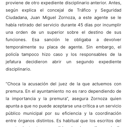
proviene de otro expediente disciplinario anterior. Antes,
según explica el concejal de Tráfico y Seguridad
Ciudadana, Juan Miguel Zornoza, a este agente se le
había retirado del servicio durante 45 días por incumplir
una orden de un superior sobre el destino de sus
funciones. Esa sanción le obligaba a devolver
temporalmente su placa de agente. Sin embargo, el
policía tampoco hizo caso y los responsables de la
jefatura decidieron abrir un segundo expediente
disciplinario.
“Choca la acusación del juez de la que actuemos con
premura. En el ayuntamiento no es raro dependiendo de
la importancia y la premura”, asegura Zornoza quien
apunta a que no puede aceptarse una crítica a un servicio
público municipal por su eficiencia y la coordinación
entre órganos distintos. Es habitual que los escritos del