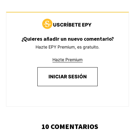
USCRÍBETE EPY
¿Quieres añadir un nuevo comentario?
Hazte EPY Premium, es gratuito.
Hazte Premium
INICIAR SESIÓN
10 COMENTARIOS