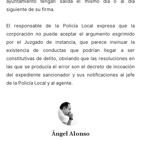
ayuntamiento tengan salida el mismo día o al día
siguiente de su firma.
El responsable de la Policía Local expresa que la
corporación no puede aceptar el argumento esgrimido
por el Juzgado de instancia, que parece insinuar la
existencia de conductas que podrían llegar a ser
constitutivas de delito, obviando que las resoluciones en
las que se producía el error son el decreto de incoación
del expediente sancionador y sus notificaciones al jefe
de la Policía Local y al agente.
Ángel Alonso